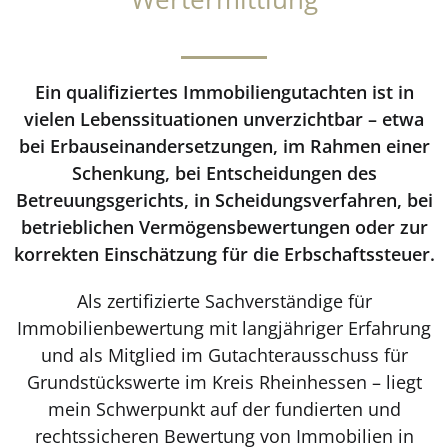
Ein qualifiziertes Immobiliengutachten ist in
vielen Lebenssituationen unverzichtbar – etwa
bei Erbauseinandersetzungen, im Rahmen einer
Schenkung, bei Entscheidungen des
Betreuungsgerichts, in Scheidungsverfahren, bei
betrieblichen Vermögensbewertungen oder zur
korrekten Einschätzung für die Erbschaftssteuer.
Als zertifizierte Sachverständige für
Immobilienbewertung mit langjähriger Erfahrung
und als Mitglied im Gutachterausschuss für
Grundstückswerte im Kreis Rheinhessen – liegt
mein Schwerpunkt auf der fundierten und
rechtssicheren Bewertung von Immobilien in