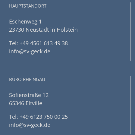
HAUPTSTANDORT
Eschenweg 1
23730 Neustadt in Holstein
Tel: +49 4561 613 49 38
info@sv-geck.de
BÜRO RHEINGAU
Sofienstraße 12
65346 Eltville
Tel: +49 6123 750 00 25
info@sv-geck.de