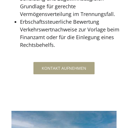
Grundlage für gerechte
Vermögensverteilung im Trennungsfall.
Erbschaftssteuerliche Bewertung
Verkehrswertnachweise zur Vorlage beim
Finanzamt oder für die Einlegung eines
Rechtsbehelfs.
KONTAKT AUFNEHMEN