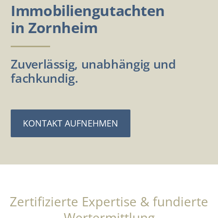
Immobiliengutachten
in Zornheim
Zuverlässig, unabhängig und
fachkundig.
KONTAKT AUFNEHMEN
Zertifizierte Expertise & fundierte
Wertermittlung