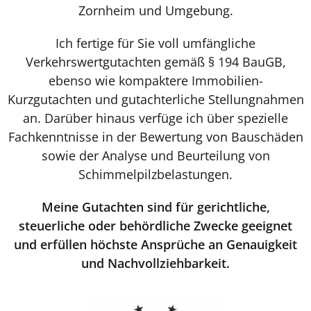
Zornheim und Umgebung.
Ich fertige für Sie voll umfängliche
Verkehrswertgutachten gemäß § 194 BauGB,
ebenso wie kompaktere Immobilien-
Kurzgutachten und gutachterliche Stellungnahmen
an. Darüber hinaus verfüge ich über spezielle
Fachkenntnisse in der Bewertung von Bauschäden
sowie der Analyse und Beurteilung von
Schimmelpilzbelastungen.
Meine Gutachten sind für gerichtliche,
steuerliche oder behördliche Zwecke geeignet
und erfüllen höchste Ansprüche an Genauigkeit
und Nachvollziehbarkeit.