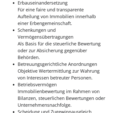
Erbauseinandersetzung
Für eine faire und transparente
Aufteilung von Immobilien innerhalb
einer Erbengemeinschaft.
Schenkungen und
Vermögensübertragungen
Als Basis für die steuerliche Bewertung
oder zur Absicherung gegenüber
Behörden.
Betreuungsgerichtliche Anordnungen
Objektive Wertermittlung zur Wahrung
von Interessen betreuter Personen.
Betriebsvermögen
Immobilienbewertung im Rahmen von
Bilanzen, steuerlichen Bewertungen oder
Unternehmensnachfolge.
Scheidung und Zugewinnausgleich