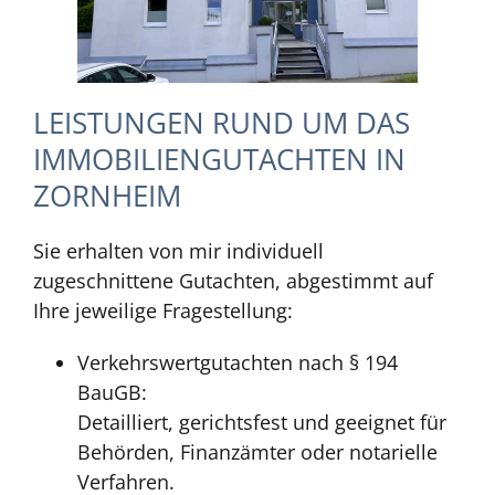
LEISTUNGEN RUND UM DAS
IMMOBILIENGUTACHTEN IN
ZORNHEIM
Sie erhalten von mir individuell
zugeschnittene Gutachten, abgestimmt auf
Ihre jeweilige Fragestellung:
Verkehrswertgutachten nach § 194
BauGB:
Detailliert, gerichtsfest und geeignet für
Behörden, Finanzämter oder notarielle
Verfahren.