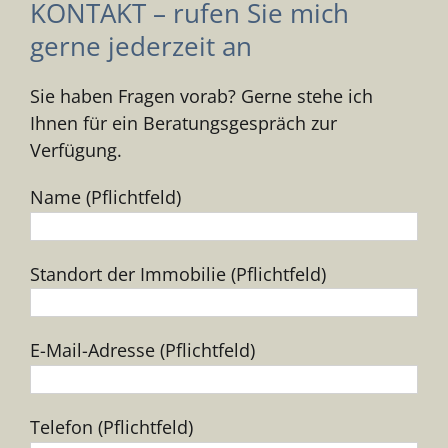
KONTAKT – rufen Sie mich
gerne jederzeit an
Sie haben Fragen vorab? Gerne stehe ich
Ihnen für ein Beratungsgespräch zur
Verfügung.
Name (Pflichtfeld)
Standort der Immobilie (Pflichtfeld)
E-Mail-Adresse (Pflichtfeld)
Telefon (Pflichtfeld)