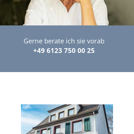
Gerne berate ich sie vorab
+49 6123 750 00 25