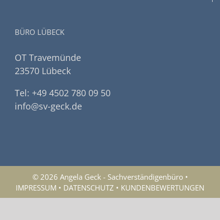
BÜRO LÜBECK
OT Travemünde
23570 Lübeck
Tel: +49 4502 780 09 50
info@sv-geck.de
© 2026 Angela Geck - Sachverständigenbüro •
IMPRESSUM
•
DATENSCHUTZ
•
KUNDENBEWERTUNGEN