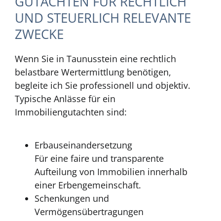
GUTACHTEN FÜR RECHTLICH
UND STEUERLICH RELEVANTE
ZWECKE
Wenn Sie in Taunusstein eine rechtlich
belastbare Wertermittlung benötigen,
begleite ich Sie professionell und objektiv.
Typische Anlässe für ein
Immobiliengutachten sind:
Erbauseinandersetzung
Für eine faire und transparente
Aufteilung von Immobilien innerhalb
einer Erbengemeinschaft.
Schenkungen und
Vermögensübertragungen