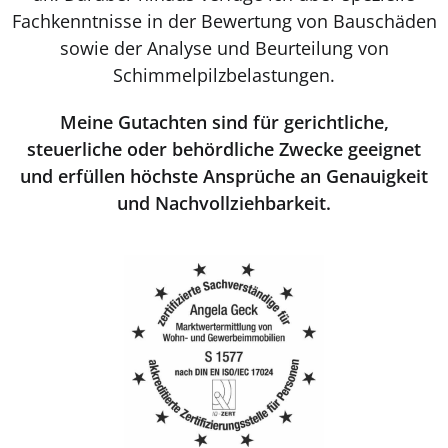
Fachkenntnisse in der Bewertung von Bauschäden
sowie der Analyse und Beurteilung von
Schimmelpilzbelastungen.
Meine Gutachten sind für gerichtliche,
steuerliche oder behördliche Zwecke geeignet
und erfüllen höchste Ansprüche an Genauigkeit
und Nachvollziehbarkeit.