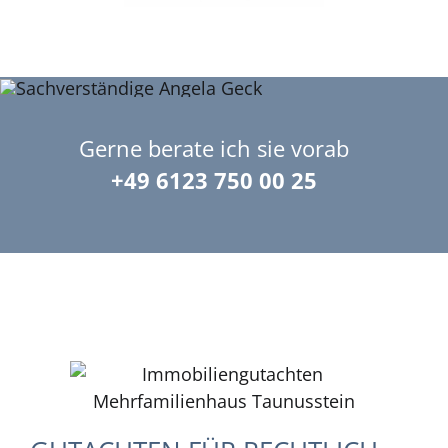
Gerne berate ich sie vorab
+49 6123 750 00 25