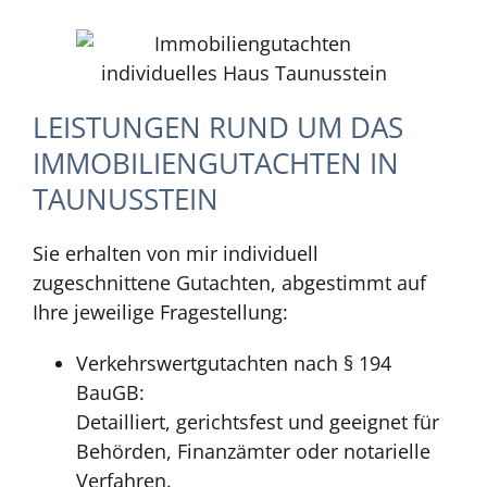
LEISTUNGEN RUND UM DAS
IMMOBILIENGUTACHTEN IN
TAUNUSSTEIN
Sie erhalten von mir individuell
zugeschnittene Gutachten, abgestimmt auf
Ihre jeweilige Fragestellung:
Verkehrswertgutachten nach § 194
BauGB:
Detailliert, gerichtsfest und geeignet für
Behörden, Finanzämter oder notarielle
Verfahren.