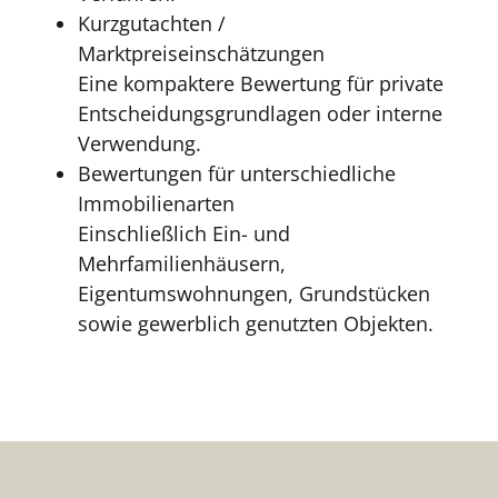
Kurzgutachten /
Marktpreiseinschätzungen
Eine kompaktere Bewertung für private
Entscheidungsgrundlagen oder interne
Verwendung.
Bewertungen für unterschiedliche
Immobilienarten
Einschließlich Ein- und
Mehrfamilienhäusern,
Eigentumswohnungen, Grundstücken
sowie gewerblich genutzten Objekten.