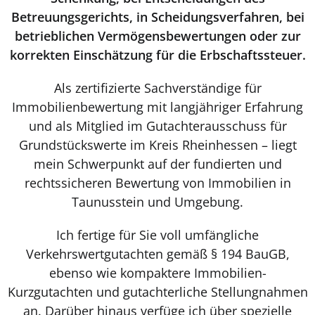
Betreuungsgerichts, in Scheidungsverfahren, bei
betrieblichen Vermögensbewertungen oder zur
korrekten Einschätzung für die Erbschaftssteuer.
Als zertifizierte Sachverständige für
Immobilienbewertung mit langjähriger Erfahrung
und als Mitglied im Gutachterausschuss für
Grundstückswerte im Kreis Rheinhessen – liegt
mein Schwerpunkt auf der fundierten und
rechtssicheren Bewertung von Immobilien in
Taunusstein und Umgebung.
Ich fertige für Sie voll umfängliche
Verkehrswertgutachten gemäß § 194 BauGB,
ebenso wie kompaktere Immobilien-
Kurzgutachten und gutachterliche Stellungnahmen
an. Darüber hinaus verfüge ich über spezielle