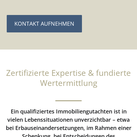
KONTAKT AUFNEHMEN
Zertifizierte Expertise & fundierte
Wertermittlung
Ein qualifiziertes Immobiliengutachten ist in
vielen Lebenssituationen unverzichtbar – etwa
bei Erbauseinandersetzungen, im Rahmen einer
Schenkung, bei Entscheidungen des