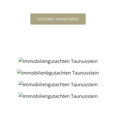
KONTAKT AUFNEHMEN