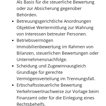
Als Basis für die steuerliche Bewertung
oder zur Absicherung gegenüber
Behörden.
Betreuungsgerichtliche Anordnungen
Objektive Wertermittlung zur Wahrung
von Interessen betreuter Personen.
Betriebsvermögen
Immobilienbewertung im Rahmen von
Bilanzen, steuerlichen Bewertungen oder
Unternehmensnachfolge.
Scheidung und Zugewinnausgleich
Grundlage für gerechte
Vermögensverteilung im Trennungsfall.
Erbschaftssteuerliche Bewertung
Verkehrswertnachweise zur Vorlage beim
Finanzamt oder für die Einlegung eines
Rechtsbehelfs.