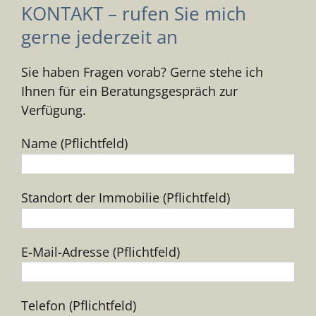
KONTAKT – rufen Sie mich
gerne jederzeit an
Sie haben Fragen vorab? Gerne stehe ich
Ihnen für ein Beratungsgespräch zur
Verfügung.
Name (Pflichtfeld)
Standort der Immobilie (Pflichtfeld)
E-Mail-Adresse (Pflichtfeld)
Telefon (Pflichtfeld)