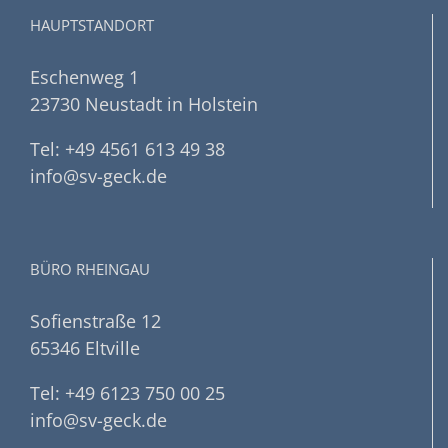
HAUPTSTANDORT
Eschenweg 1
23730 Neustadt in Holstein
Tel: +49 4561 613 49 38
info@sv-geck.de
BÜRO RHEINGAU
Sofienstraße 12
65346 Eltville
Tel: +49 6123 750 00 25
info@sv-geck.de