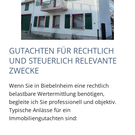
GUTACHTEN FÜR RECHTLICH
UND STEUERLICH RELEVANTE
ZWECKE
Wenn Sie in Biebelnheim eine rechtlich
belastbare Wertermittlung benötigen,
begleite ich Sie professionell und objektiv.
Typische Anlässe für ein
Immobiliengutachten sind: