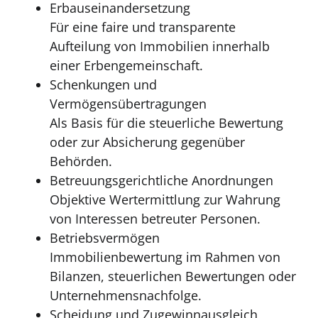
Erbauseinandersetzung
Für eine faire und transparente
Aufteilung von Immobilien innerhalb
einer Erbengemeinschaft.
Schenkungen und
Vermögensübertragungen
Als Basis für die steuerliche Bewertung
oder zur Absicherung gegenüber
Behörden.
Betreuungsgerichtliche Anordnungen
Objektive Wertermittlung zur Wahrung
von Interessen betreuter Personen.
Betriebsvermögen
Immobilienbewertung im Rahmen von
Bilanzen, steuerlichen Bewertungen oder
Unternehmensnachfolge.
Scheidung und Zugewinnausgleich