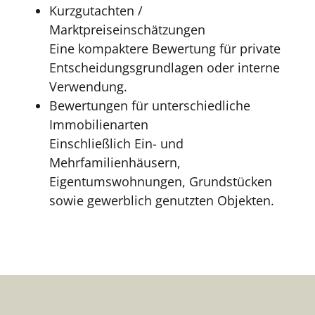
Kurzgutachten /
Marktpreiseinschätzungen
Eine kompaktere Bewertung für private
Entscheidungsgrundlagen oder interne
Verwendung.
Bewertungen für unterschiedliche
Immobilienarten
Einschließlich Ein- und
Mehrfamilienhäusern,
Eigentumswohnungen, Grundstücken
sowie gewerblich genutzten Objekten.