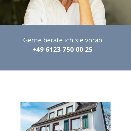
Gerne berate ich sie vorab
+49 6123 750 00 25