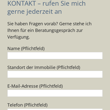
KONTAKT – rufen Sie mich
gerne jederzeit an
Sie haben Fragen vorab? Gerne stehe ich
Ihnen für ein Beratungsgespräch zur
Verfügung.
Name (Pflichtfeld)
Standort der Immobilie (Pflichtfeld)
E-Mail-Adresse (Pflichtfeld)
Telefon (Pflichtfeld)