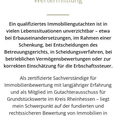
Ein qualifiziertes Immobiliengutachten ist in
vielen Lebenssituationen unverzichtbar – etwa
bei Erbauseinandersetzungen, im Rahmen einer
Schenkung, bei Entscheidungen des
Betreuungsgerichts, in Scheidungsverfahren, bei
betrieblichen Vermögensbewertungen oder zur
korrekten Einschätzung für die Erbschaftssteuer.
Als zertifizierte Sachverständige für
Immobilienbewertung mit langjähriger Erfahrung
und als Mitglied im Gutachterausschuss für
Grundstückswerte im Kreis Rheinhessen – liegt
mein Schwerpunkt auf der fundierten und
rechtssicheren Bewertung von Immobilien in