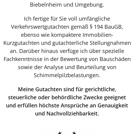
Biebelnheim und Umgebung.
Ich fertige für Sie voll umfängliche
Verkehrswertgutachten gemäß § 194 BauGB,
ebenso wie kompaktere Immobilien-
Kurzgutachten und gutachterliche Stellungnahmen
an. Darüber hinaus verfüge ich über spezielle
Fachkenntnisse in der Bewertung von Bauschäden
sowie der Analyse und Beurteilung von
Schimmelpilzbelastungen.
Meine Gutachten sind für gerichtliche,
steuerliche oder behördliche Zwecke geeignet
und erfüllen höchste Ansprüche an Genauigkeit
und Nachvollziehbarkeit.