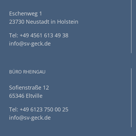
Eschenweg 1
23730 Neustadt in Holstein
Tel: +49 4561 613 49 38
info@sv-geck.de
BÜRO RHEINGAU
Sofienstraße 12
65346 Eltville
Tel: +49 6123 750 00 25
info@sv-geck.de