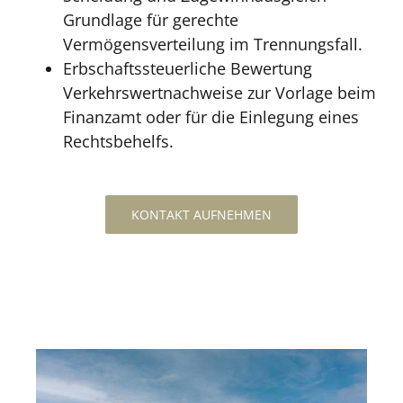
Grundlage für gerechte
Vermögensverteilung im Trennungsfall.
Erbschaftssteuerliche Bewertung
Verkehrswertnachweise zur Vorlage beim
Finanzamt oder für die Einlegung eines
Rechtsbehelfs.
KONTAKT AUFNEHMEN