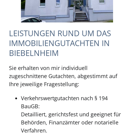
LEISTUNGEN RUND UM DAS
IMMOBILIENGUTACHTEN IN
BIEBELNHEIM
Sie erhalten von mir individuell
zugeschnittene Gutachten, abgestimmt auf
Ihre jeweilige Fragestellung:
Verkehrswertgutachten nach § 194
BauGB:
Detailliert, gerichtsfest und geeignet für
Behörden, Finanzämter oder notarielle
Verfahren.