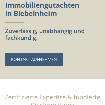
Immobiliengutachten
in Biebelnheim
Zuverlässig, unabhängig und
fachkundig.
KONTAKT AUFNEHMEN
Zertifizierte Expertise & fundierte
Wertermittlung