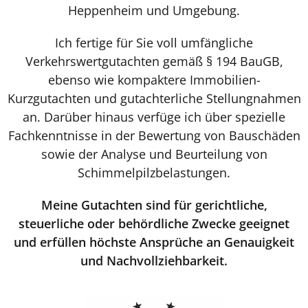
Heppenheim und Umgebung.
Ich fertige für Sie voll umfängliche
Verkehrswertgutachten gemäß § 194 BauGB,
ebenso wie kompaktere Immobilien-
Kurzgutachten und gutachterliche Stellungnahmen
an. Darüber hinaus verfüge ich über spezielle
Fachkenntnisse in der Bewertung von Bauschäden
sowie der Analyse und Beurteilung von
Schimmelpilzbelastungen.
Meine Gutachten sind für gerichtliche,
steuerliche oder behördliche Zwecke geeignet
und erfüllen höchste Ansprüche an Genauigkeit
und Nachvollziehbarkeit.