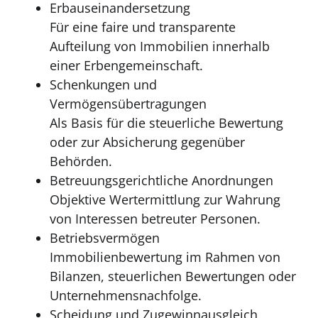
Erbauseinandersetzung
Für eine faire und transparente
Aufteilung von Immobilien innerhalb
einer Erbengemeinschaft.
Schenkungen und
Vermögensübertragungen
Als Basis für die steuerliche Bewertung
oder zur Absicherung gegenüber
Behörden.
Betreuungsgerichtliche Anordnungen
Objektive Wertermittlung zur Wahrung
von Interessen betreuter Personen.
Betriebsvermögen
Immobilienbewertung im Rahmen von
Bilanzen, steuerlichen Bewertungen oder
Unternehmensnachfolge.
Scheidung und Zugewinnausgleich