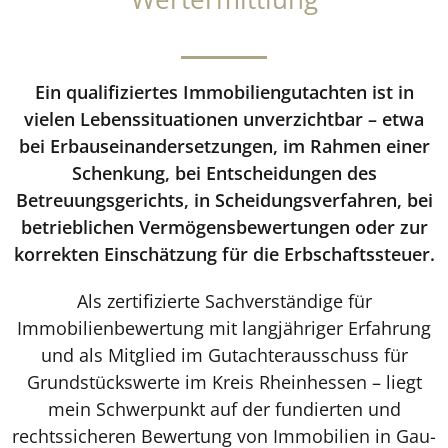
Ein qualifiziertes Immobiliengutachten ist in
vielen Lebenssituationen unverzichtbar – etwa
bei Erbauseinandersetzungen, im Rahmen einer
Schenkung, bei Entscheidungen des
Betreuungsgerichts, in Scheidungsverfahren, bei
betrieblichen Vermögensbewertungen oder zur
korrekten Einschätzung für die Erbschaftssteuer.
Als zertifizierte Sachverständige für
Immobilienbewertung mit langjähriger Erfahrung
und als Mitglied im Gutachterausschuss für
Grundstückswerte im Kreis Rheinhessen – liegt
mein Schwerpunkt auf der fundierten und
rechtssicheren Bewertung von Immobilien in Gau-