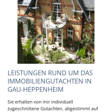
LEISTUNGEN RUND UM DAS
IMMOBILIENGUTACHTEN IN
GAU-HEPPENHEIM
Sie erhalten von mir individuell
zugeschnittene Gutachten, abgestimmt auf