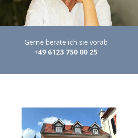
Gerne berate ich sie vorab
+49 6123 750 00 25