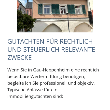
GUTACHTEN FÜR RECHTLICH
UND STEUERLICH RELEVANTE
ZWECKE
Wenn Sie in Gau-Heppenheim eine rechtlich
belastbare Wertermittlung benötigen,
begleite ich Sie professionell und objektiv.
Typische Anlässe für ein
Immobiliengutachten sind: