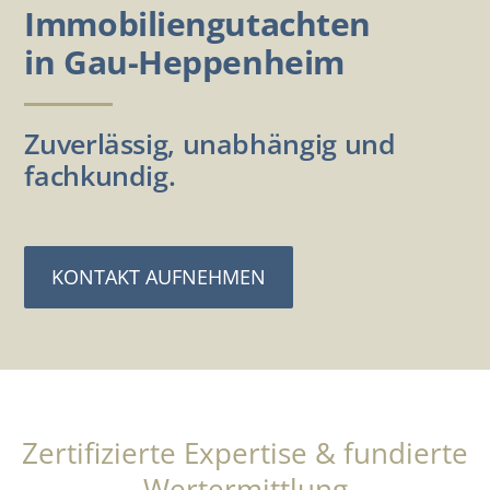
Immobiliengutachten
in Gau-Heppenheim
Zuverlässig, unabhängig und
fachkundig.
KONTAKT AUFNEHMEN
Zertifizierte Expertise & fundierte
Wertermittlung