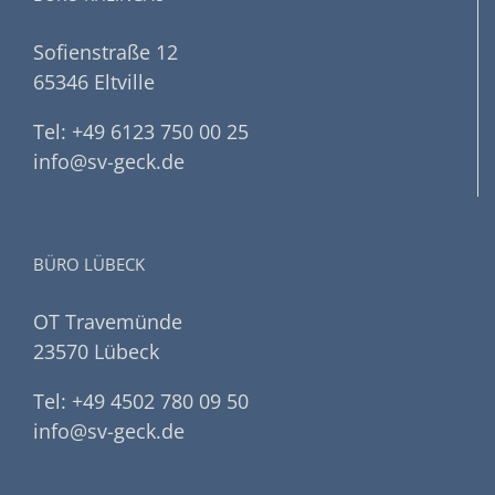
Sofienstraße 12
65346 Eltville
Tel: +49 6123 750 00 25
info@sv-geck.de
BÜRO LÜBECK
OT Travemünde
23570 Lübeck
Tel: +49 4502 780 09 50
info@sv-geck.de