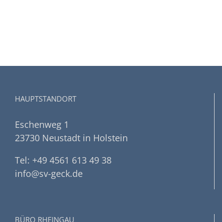
HAUPTSTANDORT
Eschenweg 1
23730 Neustadt in Holstein
Tel: +49 4561 613 49 38
info@sv-geck.de
BÜRO RHEINGAU