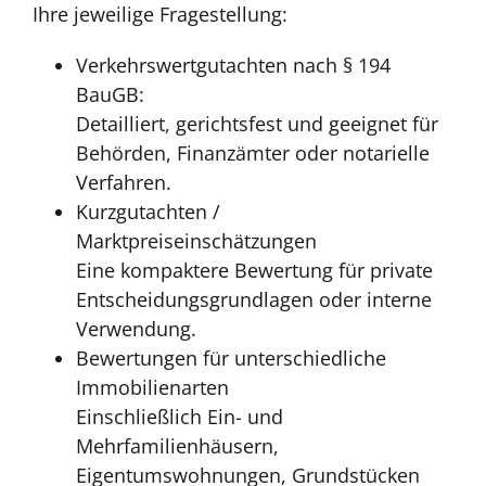
Ihre jeweilige Fragestellung:
Verkehrswertgutachten nach § 194
BauGB:
Detailliert, gerichtsfest und geeignet für
Behörden, Finanzämter oder notarielle
Verfahren.
Kurzgutachten /
Marktpreiseinschätzungen
Eine kompaktere Bewertung für private
Entscheidungsgrundlagen oder interne
Verwendung.
Bewertungen für unterschiedliche
Immobilienarten
Einschließlich Ein- und
Mehrfamilienhäusern,
Eigentumswohnungen, Grundstücken