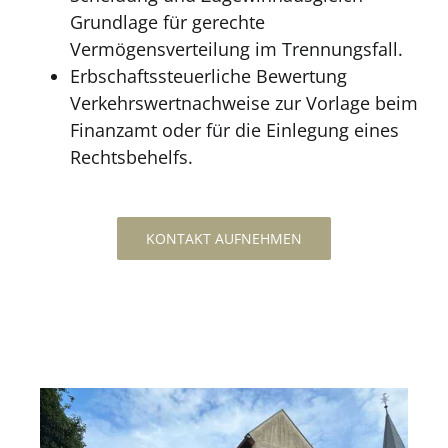
Grundlage für gerechte
Vermögensverteilung im Trennungsfall.
Erbschaftssteuerliche Bewertung
Verkehrswertnachweise zur Vorlage beim
Finanzamt oder für die Einlegung eines
Rechtsbehelfs.
KONTAKT AUFNEHMEN