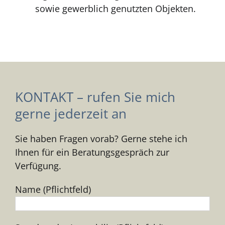
sowie gewerblich genutzten Objekten.
KONTAKT – rufen Sie mich
gerne jederzeit an
Sie haben Fragen vorab? Gerne stehe ich
Ihnen für ein Beratungsgespräch zur
Verfügung.
Name (Pflichtfeld)