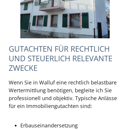
GUTACHTEN FÜR RECHTLICH
UND STEUERLICH RELEVANTE
ZWECKE
Wenn Sie in Walluf eine rechtlich belastbare
Wertermittlung benötigen, begleite ich Sie
professionell und objektiv. Typische Anlässe
für ein Immobiliengutachten sind:
Erbauseinandersetzung