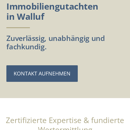
Immobiliengutachten
in Walluf
Zuverlässig, unabhängig und
fachkundig.
KONTAKT AUFNEHMEN
Zertifizierte Expertise & fundierte
Wertermittlung