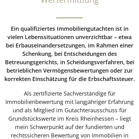
Ein qualifiziertes Immobiliengutachten ist in
vielen Lebenssituationen unverzichtbar – etwa
bei Erbauseinandersetzungen, im Rahmen einer
Schenkung, bei Entscheidungen des
Betreuungsgerichts, in Scheidungsverfahren, bei
betrieblichen Vermögensbewertungen oder zur
korrekten Einschätzung für die Erbschaftssteuer.
Als zertifizierte Sachverständige für
Immobilienbewertung mit langjähriger Erfahrung
und als Mitglied im Gutachterausschuss für
Grundstückswerte im Kreis Rheinhessen – liegt
mein Schwerpunkt auf der fundierten und
rechtssicheren Bewertung von Immobilien in