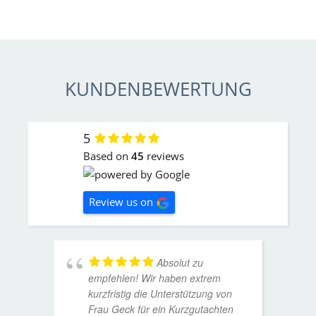
KUNDENBEWERTUNG
5
Based on
45
reviews
Review us on
Absolut zu
empfehlen! Wir haben extrem
kurzfristig die Unterstützung von
Frau Geck für ein Kurzgutachten