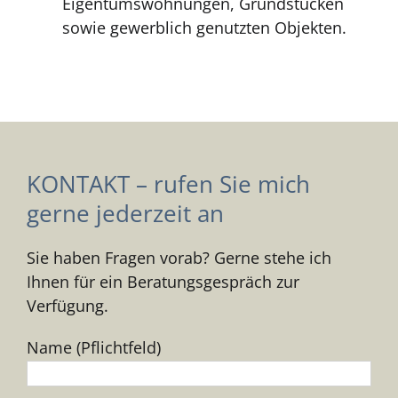
Eigentumswohnungen, Grundstücken
sowie gewerblich genutzten Objekten.
KONTAKT – rufen Sie mich
gerne jederzeit an
Sie haben Fragen vorab? Gerne stehe ich
Ihnen für ein Beratungsgespräch zur
Verfügung.
Name (Pflichtfeld)