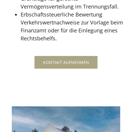
Vermögensverteilung im Trennungsfall.
Erbschaftssteuerliche Bewertung
Verkehrswertnachweise zur Vorlage beim
Finanzamt oder für die Einlegung eines
Rechtsbehelfs.
KONTAKT AUFNEHMEN