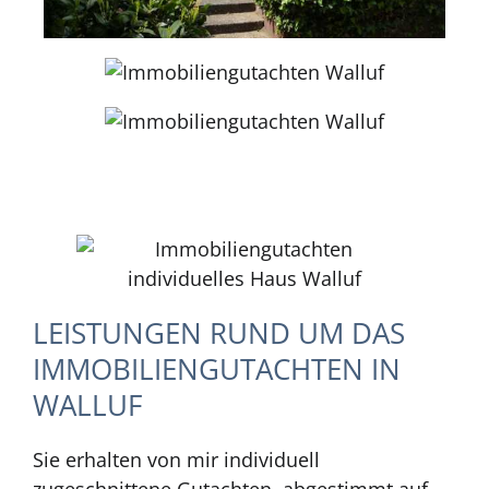
LEISTUNGEN RUND UM DAS
IMMOBILIENGUTACHTEN IN
WALLUF
Sie erhalten von mir individuell