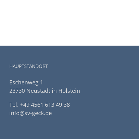
HAUPTSTANDORT
Eschenweg 1
23730 Neustadt in Holstein
Tel: +49 4561 613 49 38
info@sv-geck.de