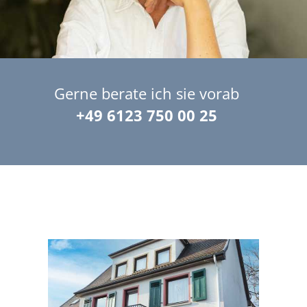
Gerne berate ich sie vorab
+49 6123 750 00 25