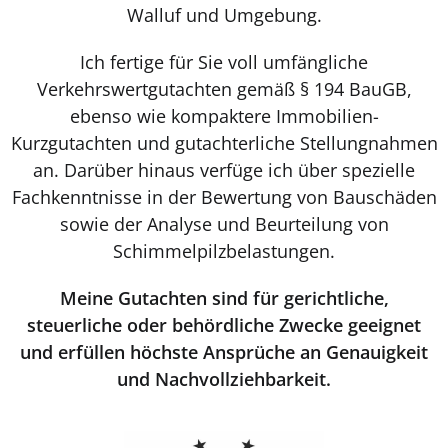
Walluf und Umgebung.
Ich fertige für Sie voll umfängliche
Verkehrswertgutachten gemäß § 194 BauGB,
ebenso wie kompaktere Immobilien-
Kurzgutachten und gutachterliche Stellungnahmen
an. Darüber hinaus verfüge ich über spezielle
Fachkenntnisse in der Bewertung von Bauschäden
sowie der Analyse und Beurteilung von
Schimmelpilzbelastungen.
Meine Gutachten sind für gerichtliche,
steuerliche oder behördliche Zwecke geeignet
und erfüllen höchste Ansprüche an Genauigkeit
und Nachvollziehbarkeit.