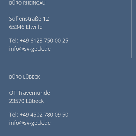
BÜRO RHEINGAU
Sofienstraße 12
65346 Eltville
Tel: +49 6123 750 00 25
info@sv-geck.de
BÜRO LÜBECK
OT Travemünde
23570 Lübeck
Tel: +49 4502 780 09 50
info@sv-geck.de