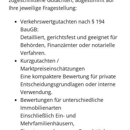
zugeschnittene Gutachten, abgestimmt auf
Ihre jeweilige Fragestellung:
Verkehrswertgutachten nach § 194
BauGB:
Detailliert, gerichtsfest und geeignet für
Behörden, Finanzämter oder notarielle
Verfahren.
Kurzgutachten /
Marktpreiseinschätzungen
Eine kompaktere Bewertung für private
Entscheidungsgrundlagen oder interne
Verwendung.
Bewertungen für unterschiedliche
Immobilienarten
Einschließlich Ein- und
Mehrfamilienhäusern,