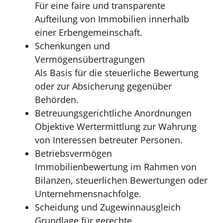
Für eine faire und transparente
Aufteilung von Immobilien innerhalb
einer Erbengemeinschaft.
Schenkungen und
Vermögensübertragungen
Als Basis für die steuerliche Bewertung
oder zur Absicherung gegenüber
Behörden.
Betreuungsgerichtliche Anordnungen
Objektive Wertermittlung zur Wahrung
von Interessen betreuter Personen.
Betriebsvermögen
Immobilienbewertung im Rahmen von
Bilanzen, steuerlichen Bewertungen oder
Unternehmensnachfolge.
Scheidung und Zugewinnausgleich
Grundlage für gerechte