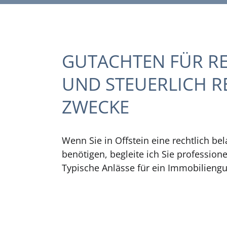
GUTACHTEN FÜR R
UND STEUERLICH R
ZWECKE
Wenn Sie in Offstein eine rechtlich be
benötigen, begleite ich Sie professione
Typische Anlässe für ein Immobiliengu