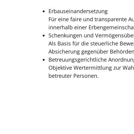
Erbauseinandersetzung
Für eine faire und transparente A
innerhalb einer Erbengemeinschaf
Schenkungen und Vermögensübe
Als Basis für die steuerliche Bew
Absicherung gegenüber Behörden
Betreuungsgerichtliche Anordnu
Objektive Wertermittlung zur Wah
betreuter Personen.