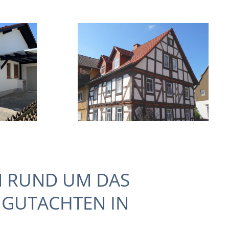
N RUND UM DAS
NGUTACHTEN IN