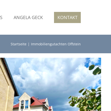
S
ANGELA GECK
KONTAKT
Startseite
Immobiliengutachten Offstein