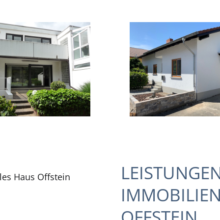
LEISTUNGE
IMMOBILIE
OFFSTEIN