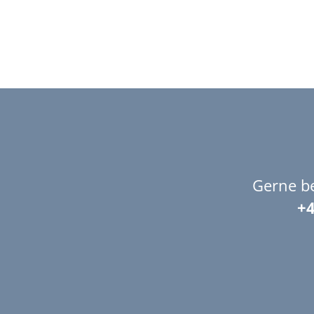
Gerne be
+4