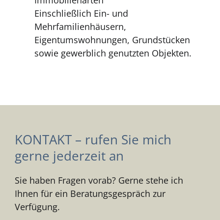
Immobilienarten
Einschließlich Ein- und
Mehrfamilienhäusern,
Eigentumswohnungen, Grundstücken
sowie gewerblich genutzten Objekten.
KONTAKT – rufen Sie mich
gerne jederzeit an
Sie haben Fragen vorab? Gerne stehe ich
Ihnen für ein Beratungsgespräch zur
Verfügung.