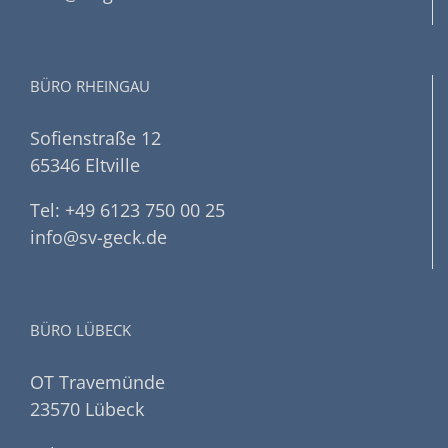
BÜRO RHEINGAU
Sofienstraße 12
65346 Eltville
Tel: +49 6123 750 00 25
info@sv-geck.de
BÜRO LÜBECK
OT Travemünde
23570 Lübeck