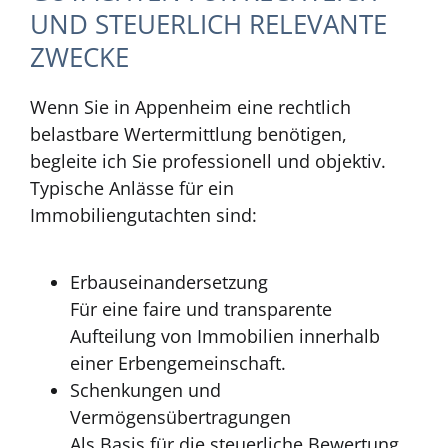
UND STEUERLICH RELEVANTE
ZWECKE
Wenn Sie in Appenheim eine rechtlich
belastbare Wertermittlung benötigen,
begleite ich Sie professionell und objektiv.
Typische Anlässe für ein
Immobiliengutachten sind:
Erbauseinandersetzung
Für eine faire und transparente
Aufteilung von Immobilien innerhalb
einer Erbengemeinschaft.
Schenkungen und
Vermögensübertragungen
Als Basis für die steuerliche Bewertung