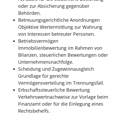
oder zur Absicherung gegenüber
Behörden.
Betreuungsgerichtliche Anordnungen
Objektive Wertermittlung zur Wahrung
von Interessen betreuter Personen.
Betriebsvermögen
Immobilienbewertung im Rahmen von
Bilanzen, steuerlichen Bewertungen oder
Unternehmensnachfolge.
Scheidung und Zugewinnausgleich
Grundlage für gerechte
Vermögensverteilung im Trennungsfall.
Erbschaftssteuerliche Bewertung
Verkehrswertnachweise zur Vorlage beim
Finanzamt oder für die Einlegung eines
Rechtsbehelfs.