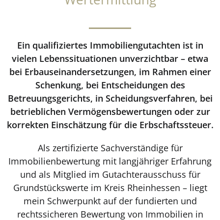
Ein qualifiziertes Immobiliengutachten ist in
vielen Lebenssituationen unverzichtbar – etwa
bei Erbauseinandersetzungen, im Rahmen einer
Schenkung, bei Entscheidungen des
Betreuungsgerichts, in Scheidungsverfahren, bei
betrieblichen Vermögensbewertungen oder zur
korrekten Einschätzung für die Erbschaftssteuer.
Als zertifizierte Sachverständige für
Immobilienbewertung mit langjähriger Erfahrung
und als Mitglied im Gutachterausschuss für
Grundstückswerte im Kreis Rheinhessen – liegt
mein Schwerpunkt auf der fundierten und
rechtssicheren Bewertung von Immobilien in