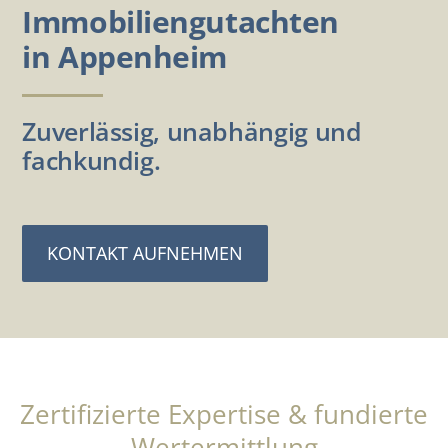
Immobiliengutachten
in Appenheim
Zuverlässig, unabhängig und
fachkundig.
KONTAKT AUFNEHMEN
Zertifizierte Expertise & fundierte
Wertermittlung