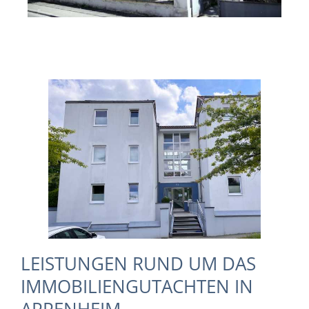
LEISTUNGEN RUND UM DAS
IMMOBILIENGUTACHTEN IN