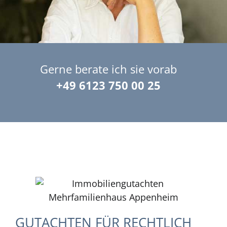
Gerne berate ich sie vorab
+49 6123 750 00 25
GUTACHTEN FÜR RECHTLICH