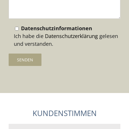
Datenschutzinformationen
Ich habe die
Datenschutzerklärung
gelesen
und verstanden.
KUNDENSTIMMEN