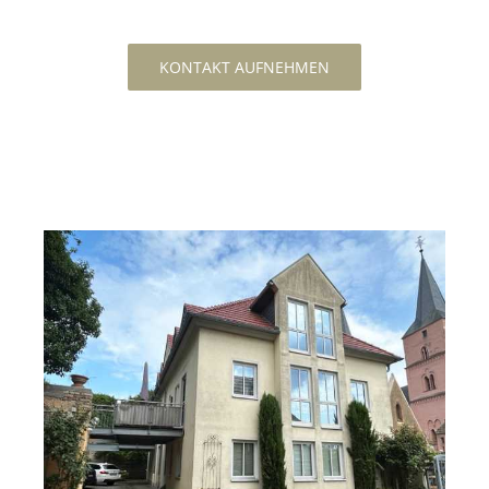
KONTAKT AUFNEHMEN