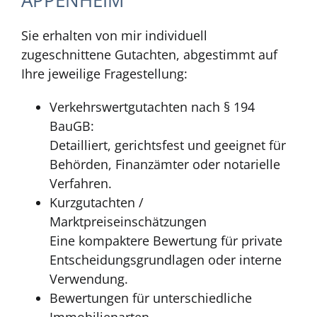
APPENHEIM
Sie erhalten von mir individuell
zugeschnittene Gutachten, abgestimmt auf
Ihre jeweilige Fragestellung:
Verkehrswertgutachten nach § 194
BauGB:
Detailliert, gerichtsfest und geeignet für
Behörden, Finanzämter oder notarielle
Verfahren.
Kurzgutachten /
Marktpreiseinschätzungen
Eine kompaktere Bewertung für private
Entscheidungsgrundlagen oder interne
Verwendung.
Bewertungen für unterschiedliche