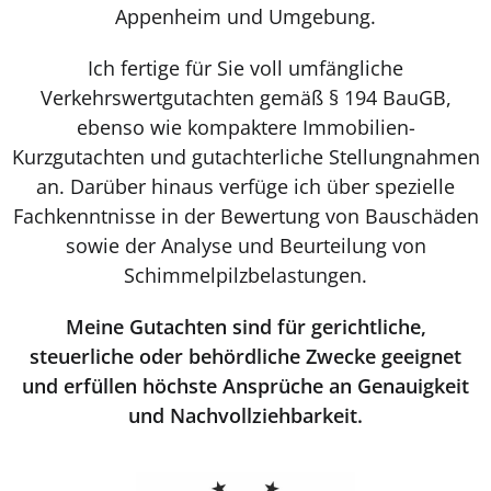
Appenheim und Umgebung.
Ich fertige für Sie voll umfängliche
Verkehrswertgutachten gemäß § 194 BauGB,
ebenso wie kompaktere Immobilien-
Kurzgutachten und gutachterliche Stellungnahmen
an. Darüber hinaus verfüge ich über spezielle
Fachkenntnisse in der Bewertung von Bauschäden
sowie der Analyse und Beurteilung von
Schimmelpilzbelastungen.
Meine Gutachten sind für gerichtliche,
steuerliche oder behördliche Zwecke geeignet
und erfüllen höchste Ansprüche an Genauigkeit
und Nachvollziehbarkeit.