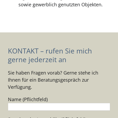
sowie gewerblich genutzten Objekten.
KONTAKT – rufen Sie mich
gerne jederzeit an
Sie haben Fragen vorab? Gerne stehe ich
Ihnen für ein Beratungsgespräch zur
Verfügung.
Name (Pflichtfeld)