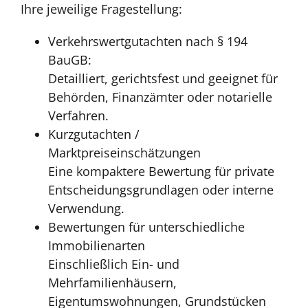
Ihre jeweilige Fragestellung:
Verkehrswertgutachten nach § 194
BauGB:
Detailliert, gerichtsfest und geeignet für
Behörden, Finanzämter oder notarielle
Verfahren.
Kurzgutachten /
Marktpreiseinschätzungen
Eine kompaktere Bewertung für private
Entscheidungsgrundlagen oder interne
Verwendung.
Bewertungen für unterschiedliche
Immobilienarten
Einschließlich Ein- und
Mehrfamilienhäusern,
Eigentumswohnungen, Grundstücken