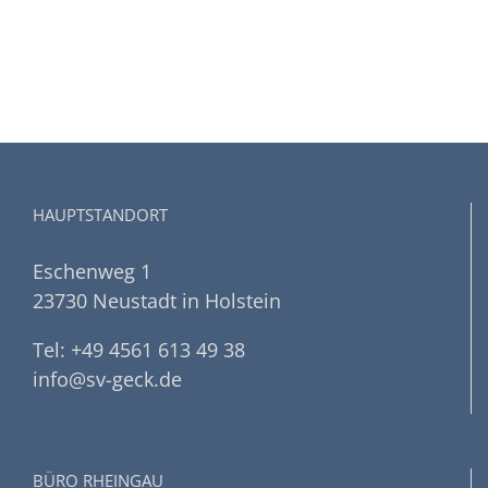
HAUPTSTANDORT
Eschenweg 1
23730 Neustadt in Holstein
Tel: +49 4561 613 49 38
info@sv-geck.de
BÜRO RHEINGAU