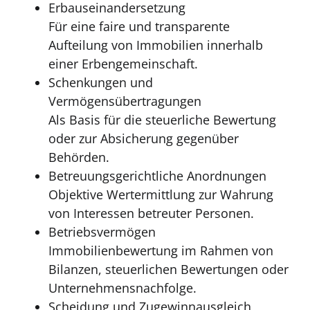
Erbauseinandersetzung
Für eine faire und transparente
Aufteilung von Immobilien innerhalb
einer Erbengemeinschaft.
Schenkungen und
Vermögensübertragungen
Als Basis für die steuerliche Bewertung
oder zur Absicherung gegenüber
Behörden.
Betreuungsgerichtliche Anordnungen
Objektive Wertermittlung zur Wahrung
von Interessen betreuter Personen.
Betriebsvermögen
Immobilienbewertung im Rahmen von
Bilanzen, steuerlichen Bewertungen oder
Unternehmensnachfolge.
Scheidung und Zugewinnausgleich