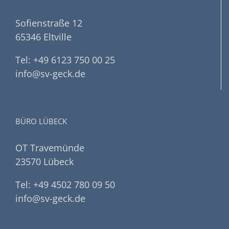
Sofienstraße 12
65346 Eltville
Tel: +49 6123 750 00 25
info@sv-geck.de
BÜRO LÜBECK
OT Travemünde
23570 Lübeck
Tel: +49 4502 780 09 50
info@sv-geck.de