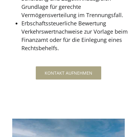
Grundlage für gerechte
Vermögensverteilung im Trennungsfall.
Erbschaftssteuerliche Bewertung
Verkehrswertnachweise zur Vorlage beim
Finanzamt oder für die Einlegung eines
Rechtsbehelfs.
KONTAKT AUFNEHMEN