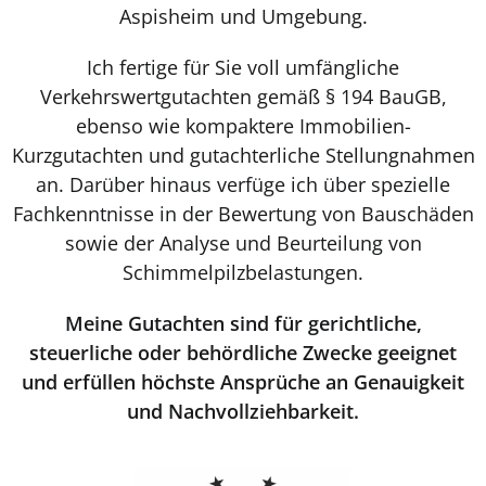
Aspisheim und Umgebung.
Ich fertige für Sie voll umfängliche
Verkehrswertgutachten gemäß § 194 BauGB,
ebenso wie kompaktere Immobilien-
Kurzgutachten und gutachterliche Stellungnahmen
an. Darüber hinaus verfüge ich über spezielle
Fachkenntnisse in der Bewertung von Bauschäden
sowie der Analyse und Beurteilung von
Schimmelpilzbelastungen.
Meine Gutachten sind für gerichtliche,
steuerliche oder behördliche Zwecke geeignet
und erfüllen höchste Ansprüche an Genauigkeit
und Nachvollziehbarkeit.