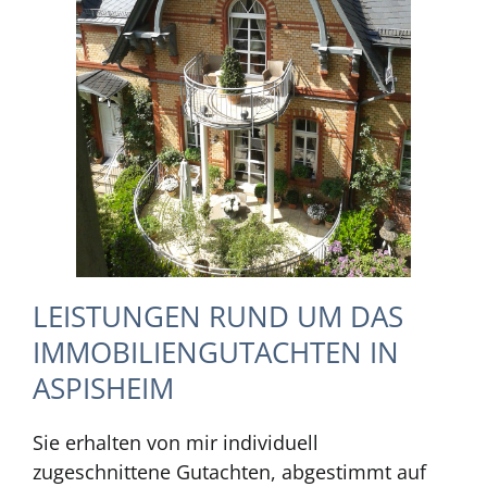
LEISTUNGEN RUND UM DAS
IMMOBILIENGUTACHTEN IN
ASPISHEIM
Sie erhalten von mir individuell
zugeschnittene Gutachten, abgestimmt auf