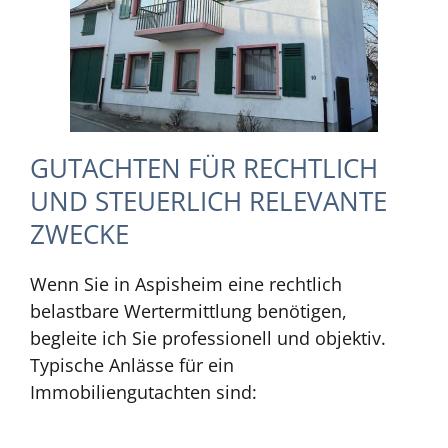
GUTACHTEN FÜR RECHTLICH
UND STEUERLICH RELEVANTE
ZWECKE
Wenn Sie in Aspisheim eine rechtlich
belastbare Wertermittlung benötigen,
begleite ich Sie professionell und objektiv.
Typische Anlässe für ein
Immobiliengutachten sind: