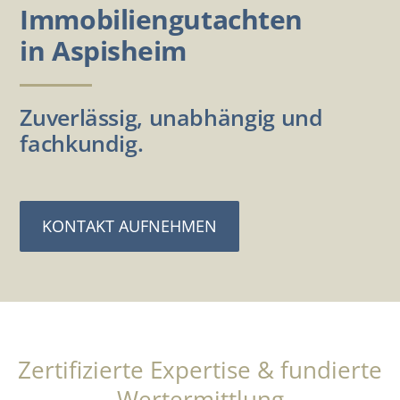
Immobiliengutachten
in Aspisheim
Zuverlässig, unabhängig und
fachkundig.
KONTAKT AUFNEHMEN
Zertifizierte Expertise & fundierte
Wertermittlung