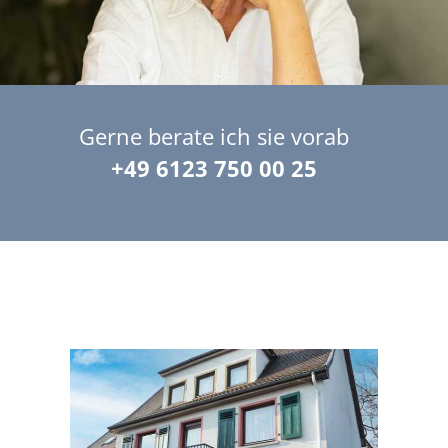
Gerne berate ich sie vorab
+49 6123 750 00 25