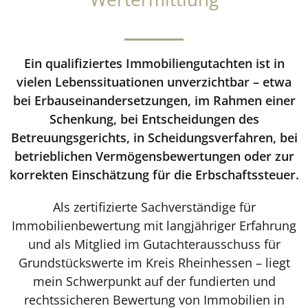
Ein qualifiziertes Immobiliengutachten ist in
vielen Lebenssituationen unverzichtbar – etwa
bei Erbauseinandersetzungen, im Rahmen einer
Schenkung, bei Entscheidungen des
Betreuungsgerichts, in Scheidungsverfahren, bei
betrieblichen Vermögensbewertungen oder zur
korrekten Einschätzung für die Erbschaftssteuer.
Als zertifizierte Sachverständige für
Immobilienbewertung mit langjähriger Erfahrung
und als Mitglied im Gutachterausschuss für
Grundstückswerte im Kreis Rheinhessen – liegt
mein Schwerpunkt auf der fundierten und
rechtssicheren Bewertung von Immobilien in