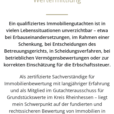
Ein qualifiziertes Immobiliengutachten ist in
vielen Lebenssituationen unverzichtbar – etwa
bei Erbauseinandersetzungen, im Rahmen einer
Schenkung, bei Entscheidungen des
Betreuungsgerichts, in Scheidungsverfahren, bei
betrieblichen Vermögensbewertungen oder zur
korrekten Einschätzung für die Erbschaftssteuer.
Als zertifizierte Sachverständige für
Immobilienbewertung mit langjähriger Erfahrung
und als Mitglied im Gutachterausschuss für
Grundstückswerte im Kreis Rheinhessen – liegt
mein Schwerpunkt auf der fundierten und
rechtssicheren Bewertung von Immobilien in