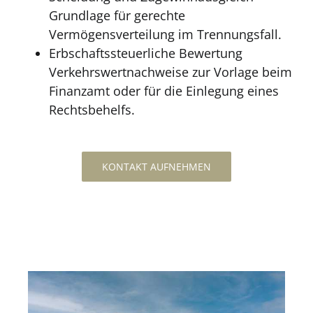
Grundlage für gerechte
Vermögensverteilung im Trennungsfall.
Erbschaftssteuerliche Bewertung
Verkehrswertnachweise zur Vorlage beim
Finanzamt oder für die Einlegung eines
Rechtsbehelfs.
KONTAKT AUFNEHMEN