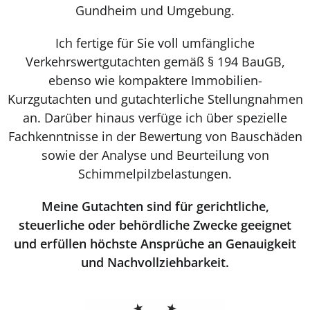
Gundheim und Umgebung.
Ich fertige für Sie voll umfängliche
Verkehrswertgutachten gemäß § 194 BauGB,
ebenso wie kompaktere Immobilien-
Kurzgutachten und gutachterliche Stellungnahmen
an. Darüber hinaus verfüge ich über spezielle
Fachkenntnisse in der Bewertung von Bauschäden
sowie der Analyse und Beurteilung von
Schimmelpilzbelastungen.
Meine Gutachten sind für gerichtliche,
steuerliche oder behördliche Zwecke geeignet
und erfüllen höchste Ansprüche an Genauigkeit
und Nachvollziehbarkeit.