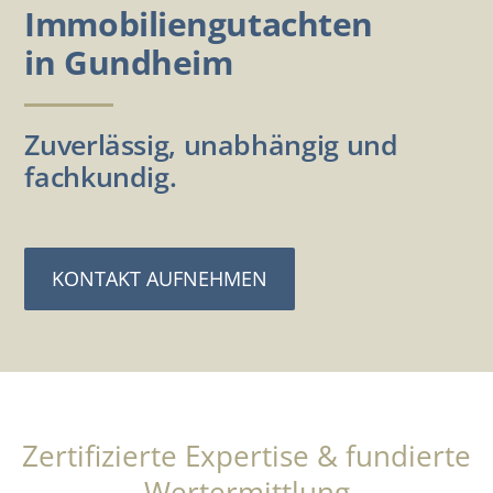
Immobiliengutachten
in Gundheim
Zuverlässig, unabhängig und
fachkundig.
KONTAKT AUFNEHMEN
Zertifizierte Expertise & fundierte
Wertermittlung