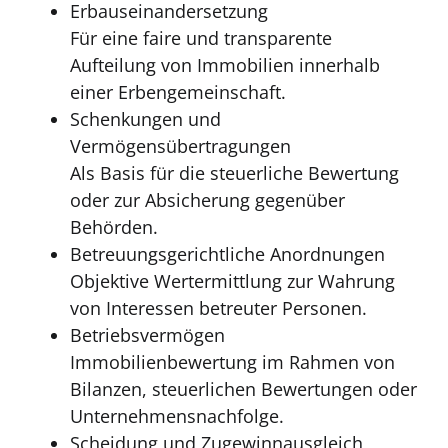
Erbauseinandersetzung
Für eine faire und transparente
Aufteilung von Immobilien innerhalb
einer Erbengemeinschaft.
Schenkungen und
Vermögensübertragungen
Als Basis für die steuerliche Bewertung
oder zur Absicherung gegenüber
Behörden.
Betreuungsgerichtliche Anordnungen
Objektive Wertermittlung zur Wahrung
von Interessen betreuter Personen.
Betriebsvermögen
Immobilienbewertung im Rahmen von
Bilanzen, steuerlichen Bewertungen oder
Unternehmensnachfolge.
Scheidung und Zugewinnausgleich