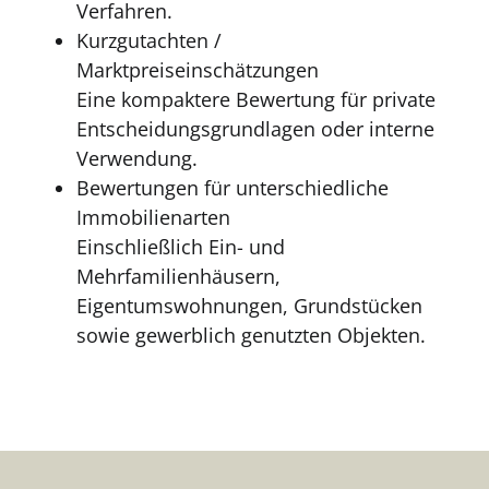
Verfahren.
Kurzgutachten /
Marktpreiseinschätzungen
Eine kompaktere Bewertung für private
Entscheidungsgrundlagen oder interne
Verwendung.
Bewertungen für unterschiedliche
Immobilienarten
Einschließlich Ein- und
Mehrfamilienhäusern,
Eigentumswohnungen, Grundstücken
sowie gewerblich genutzten Objekten.