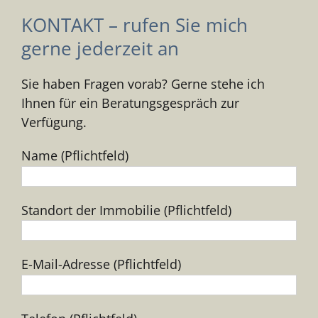
KONTAKT – rufen Sie mich
gerne jederzeit an
Sie haben Fragen vorab? Gerne stehe ich
Ihnen für ein Beratungsgespräch zur
Verfügung.
Name (Pflichtfeld)
Standort der Immobilie (Pflichtfeld)
E-Mail-Adresse (Pflichtfeld)