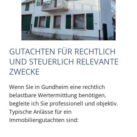
GUTACHTEN FÜR RECHTLICH
UND STEUERLICH RELEVANTE
ZWECKE
Wenn Sie in Gundheim eine rechtlich
belastbare Wertermittlung benötigen,
begleite ich Sie professionell und objektiv.
Typische Anlässe für ein
Immobiliengutachten sind: