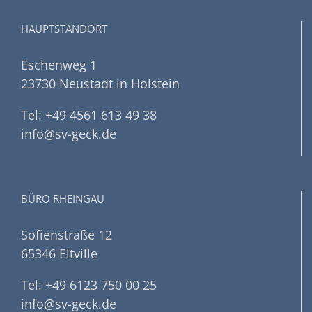
HAUPTSTANDORT
Eschenweg 1
23730 Neustadt in Holstein
Tel: +49 4561 613 49 38
info@sv-geck.de
BÜRO RHEINGAU
Sofienstraße 12
65346 Eltville
Tel: +49 6123 750 00 25
info@sv-geck.de