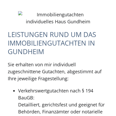
LEISTUNGEN RUND UM DAS
IMMOBILIENGUTACHTEN IN
GUNDHEIM
Sie erhalten von mir individuell
zugeschnittene Gutachten, abgestimmt auf
Ihre jeweilige Fragestellung:
Verkehrswertgutachten nach § 194
BauGB:
Detailliert, gerichtsfest und geeignet für
Behörden, Finanzämter oder notarielle