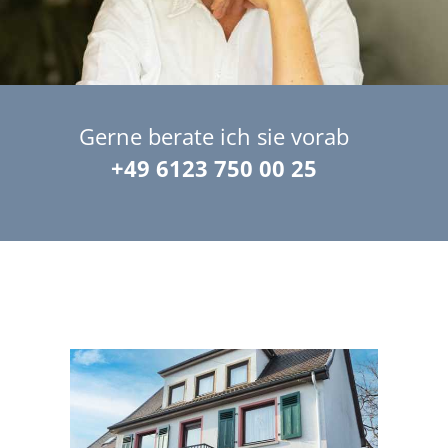
Gerne berate ich sie vorab
+49 6123 750 00 25