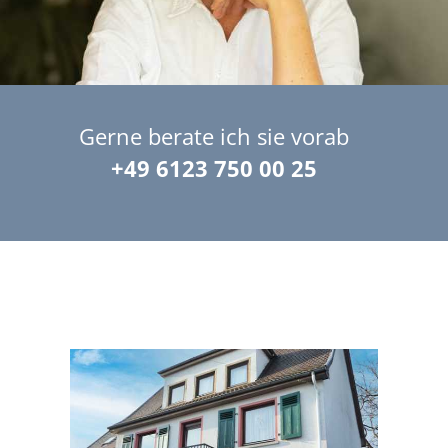
Gerne berate ich sie vorab
+49 6123 750 00 25