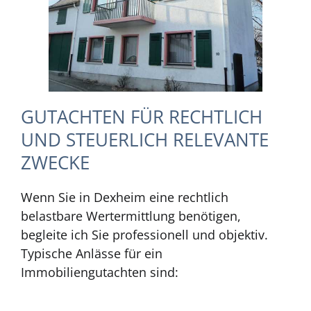
GUTACHTEN FÜR RECHTLICH
UND STEUERLICH RELEVANTE
ZWECKE
Wenn Sie in Dexheim eine rechtlich
belastbare Wertermittlung benötigen,
begleite ich Sie professionell und objektiv.
Typische Anlässe für ein
Immobiliengutachten sind: