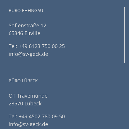
BÜRO RHEINGAU
Sofienstraße 12
65346 Eltville
Tel: +49 6123 750 00 25
info@sv-geck.de
BÜRO LÜBECK
OT Travemünde
23570 Lübeck
Tel: +49 4502 780 09 50
info@sv-geck.de