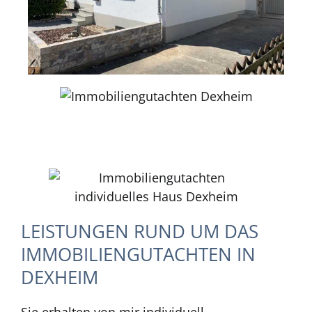
LEISTUNGEN RUND UM DAS
IMMOBILIENGUTACHTEN IN
DEXHEIM