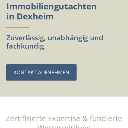
Immobiliengutachten
in Dexheim
Zuverlässig, unabhängig und
fachkundig.
KONTAKT AUFNEHMEN
Zertifizierte Expertise & fundierte
Wertermittlung