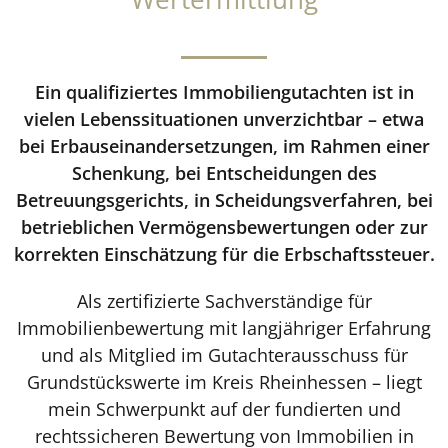
Ein qualifiziertes Immobiliengutachten ist in
vielen Lebenssituationen unverzichtbar – etwa
bei Erbauseinandersetzungen, im Rahmen einer
Schenkung, bei Entscheidungen des
Betreuungsgerichts, in Scheidungsverfahren, bei
betrieblichen Vermögensbewertungen oder zur
korrekten Einschätzung für die Erbschaftssteuer.
Als zertifizierte Sachverständige für
Immobilienbewertung mit langjähriger Erfahrung
und als Mitglied im Gutachterausschuss für
Grundstückswerte im Kreis Rheinhessen – liegt
mein Schwerpunkt auf der fundierten und
rechtssicheren Bewertung von Immobilien in