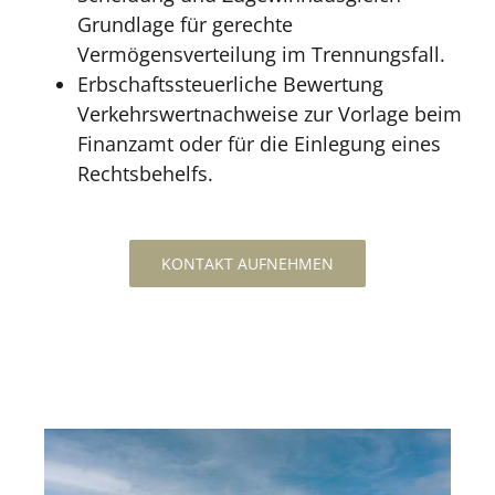
Grundlage für gerechte
Vermögensverteilung im Trennungsfall.
Erbschaftssteuerliche Bewertung
Verkehrswertnachweise zur Vorlage beim
Finanzamt oder für die Einlegung eines
Rechtsbehelfs.
KONTAKT AUFNEHMEN