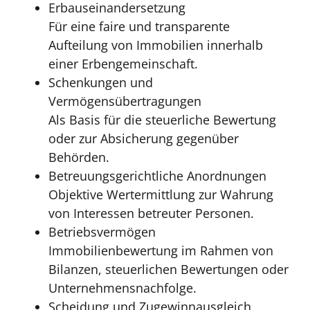
Erbauseinandersetzung
Für eine faire und transparente
Aufteilung von Immobilien innerhalb
einer Erbengemeinschaft.
Schenkungen und
Vermögensübertragungen
Als Basis für die steuerliche Bewertung
oder zur Absicherung gegenüber
Behörden.
Betreuungsgerichtliche Anordnungen
Objektive Wertermittlung zur Wahrung
von Interessen betreuter Personen.
Betriebsvermögen
Immobilienbewertung im Rahmen von
Bilanzen, steuerlichen Bewertungen oder
Unternehmensnachfolge.
Scheidung und Zugewinnausgleich