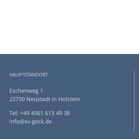
HAUPTSTANDORT
Eschenweg 1
23730 Neustadt in Holstein
Tel: +49 4561 613 49 38
info@sv-geck.de