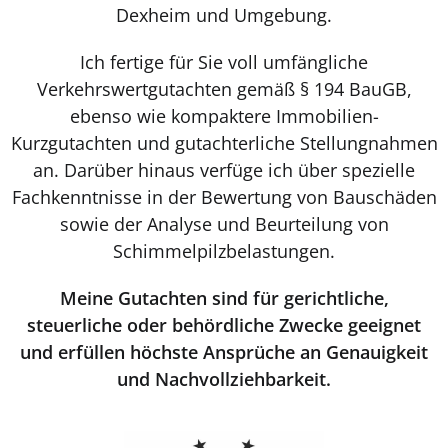
Dexheim und Umgebung.
Ich fertige für Sie voll umfängliche
Verkehrswertgutachten gemäß § 194 BauGB,
ebenso wie kompaktere Immobilien-
Kurzgutachten und gutachterliche Stellungnahmen
an. Darüber hinaus verfüge ich über spezielle
Fachkenntnisse in der Bewertung von Bauschäden
sowie der Analyse und Beurteilung von
Schimmelpilzbelastungen.
Meine Gutachten sind für gerichtliche,
steuerliche oder behördliche Zwecke geeignet
und erfüllen höchste Ansprüche an Genauigkeit
und Nachvollziehbarkeit.