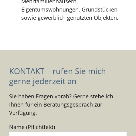
Mehrfamilienhäusern,
Eigentumswohnungen, Grundstücken
sowie gewerblich genutzten Objekten.
KONTAKT – rufen Sie mich
gerne jederzeit an
Sie haben Fragen vorab? Gerne stehe ich
Ihnen für ein Beratungsgespräch zur
Verfügung.
Name (Pflichtfeld)