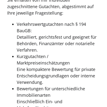
Sie erhalten von mir individuell
zugeschnittene Gutachten, abgestimmt auf
Ihre jeweilige Fragestellung:
Verkehrswertgutachten nach § 194
BauGB:
Detailliert, gerichtsfest und geeignet für
Behörden, Finanzämter oder notarielle
Verfahren.
Kurzgutachten /
Marktpreiseinschätzungen
Eine kompaktere Bewertung für private
Entscheidungsgrundlagen oder interne
Verwendung.
Bewertungen für unterschiedliche
Immobilienarten
Einschließlich Ein- und