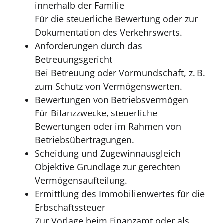
innerhalb der Familie
Für die steuerliche Bewertung oder zur
Dokumentation des Verkehrswerts.
Anforderungen durch das
Betreuungsgericht
Bei Betreuung oder Vormundschaft, z. B.
zum Schutz von Vermögenswerten.
Bewertungen von Betriebsvermögen
Für Bilanzzwecke, steuerliche
Bewertungen oder im Rahmen von
Betriebsübertragungen.
Scheidung und Zugewinnausgleich
Objektive Grundlage zur gerechten
Vermögensaufteilung.
Ermittlung des Immobilienwertes für die
Erbschaftssteuer
Zur Vorlage beim Finanzamt oder als