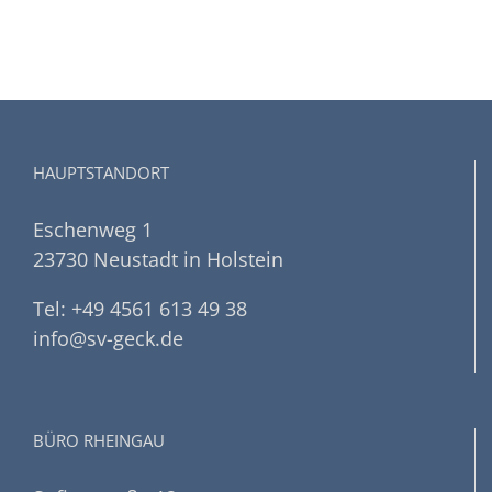
HAUPTSTANDORT
Eschenweg 1
23730 Neustadt in Holstein
Tel: +49 4561 613 49 38
info@sv-geck.de
BÜRO RHEINGAU