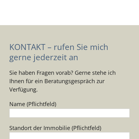
KONTAKT – rufen Sie mich
gerne jederzeit an
Sie haben Fragen vorab? Gerne stehe ich
Ihnen für ein Beratungsgespräch zur
Verfügung.
Name (Pflichtfeld)
Standort der Immobilie (Pflichtfeld)