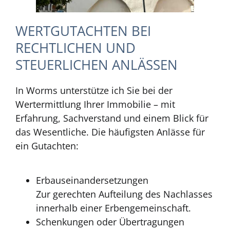
WERTGUTACHTEN BEI
RECHTLICHEN UND
STEUERLICHEN ANLÄSSEN
In Worms unterstütze ich Sie bei der
Wertermittlung Ihrer Immobilie – mit
Erfahrung, Sachverstand und einem Blick für
das Wesentliche. Die häufigsten Anlässe für
ein Gutachten:
Erbauseinandersetzungen
Zur gerechten Aufteilung des Nachlasses
innerhalb einer Erbengemeinschaft.
Schenkungen oder Übertragungen