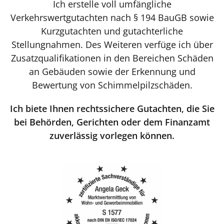
Ich erstelle voll umfängliche
Verkehrswertgutachten nach § 194 BauGB sowie
Kurzgutachten und gutachterliche
Stellungnahmen. Des Weiteren verfüge ich über
Zusatzqualifikationen in den Bereichen Schäden
an Gebäuden sowie der Erkennung und
Bewertung von Schimmelpilzschäden.
Ich biete Ihnen rechtssichere Gutachten, die Sie
bei Behörden, Gerichten oder dem Finanzamt
zuverlässig vorlegen können.