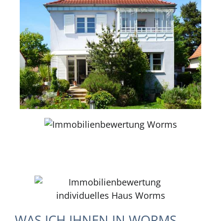
WAS ICH IHNEN IN WORMS