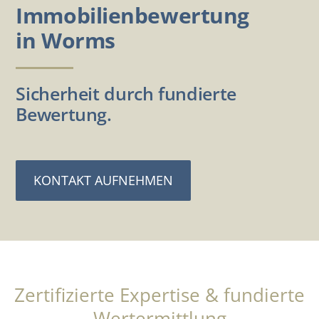
Immobilienbewertung
in Worms
Sicherheit durch fundierte
Bewertung.
KONTAKT AUFNEHMEN
Zertifizierte Expertise & fundierte
Wertermittlung