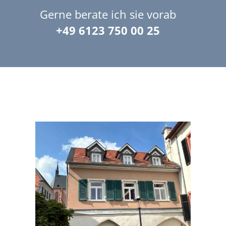
Gerne berate ich sie vorab
+49 6123 750 00 25