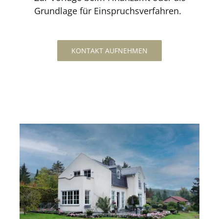
Grundlage für Einspruchsverfahren.
KONTAKT AUFNEHMEN