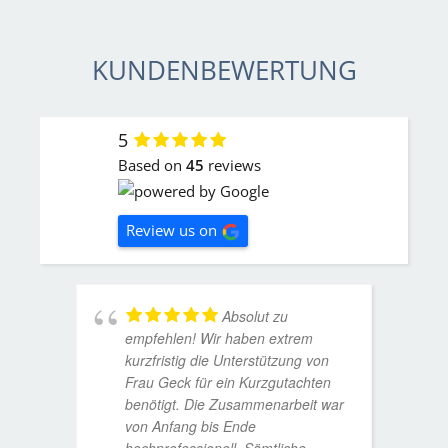
KUNDENBEWERTUNG
5
Based on
45
reviews
Review us on
Absolut zu
empfehlen! Wir haben extrem
kurzfristig die Unterstützung von
Frau Geck für ein Kurzgutachten
benötigt. Die Zusammenarbeit war
von Anfang bis Ende