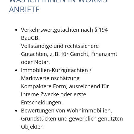
ANBIETE
Verkehrswertgutachten nach § 194
BauGB:
Vollständige und rechtssichere
Gutachten, z. B. für Gericht, Finanzamt
oder Notar.
Immobilien-Kurzgutachten /
Marktwerteinschätzung
Kompaktere Form, ausreichend für
interne Zwecke oder erste
Entscheidungen.
Bewertungen von Wohnimmobilien,
Grundstücken und gewerblich genutzten
Objekten