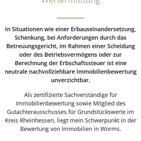
In Situationen wie einer Erbauseinandersetzung,
Schenkung, bei Anforderungen durch das
Betreuungsgericht, im Rahmen einer Scheidung
oder des Betriebsvermögens oder zur
Berechnung der Erbschaftssteuer ist eine
neutrale nachvollziehbare Immobilienbewertung
unverzichtbar.
Als zertifizierte Sachverständige für
Immobilienbewertung sowie Mitglied des
Gutachterausschusses für Grundstückswerte im
Kreis Rheinhessen, liegt mein Schwerpunkt in der
Bewertung von Immobilien in Worms.