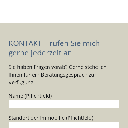
KONTAKT – rufen Sie mich
gerne jederzeit an
Sie haben Fragen vorab? Gerne stehe ich
Ihnen für ein Beratungsgespräch zur
Verfügung.
Name (Pflichtfeld)
Standort der Immobilie (Pflichtfeld)