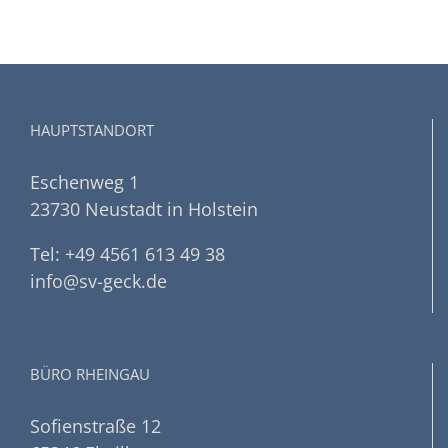
HAUPTSTANDORT
Eschenweg 1
23730 Neustadt in Holstein
Tel: +49 4561 613 49 38
info@sv-geck.de
BÜRO RHEINGAU
Sofienstraße 12