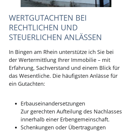
WERTGUTACHTEN BEI
RECHTLICHEN UND
STEUERLICHEN ANLÄSSEN
In Bingen am Rhein unterstütze ich Sie bei
der Wertermittlung Ihrer Immobilie – mit
Erfahrung, Sachverstand und einem Blick für
das Wesentliche. Die häufigsten Anlässe für
ein Gutachten:
Erbauseinandersetzungen
Zur gerechten Aufteilung des Nachlasses
innerhalb einer Erbengemeinschaft.
Schenkungen oder Übertragungen