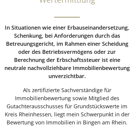
In Situationen wie einer Erbauseinandersetzung,
Schenkung, bei Anforderungen durch das
Betreuungsgericht, im Rahmen einer Scheidung
oder des Betriebsvermögens oder zur
Berechnung der Erbschaftssteuer ist eine
neutrale nachvollziehbare Immobilienbewertung
unverzichtbar.
Als zertifizierte Sachverständige für
Immobilienbewertung sowie Mitglied des
Gutachterausschusses für Grundstückswerte im
Kreis Rheinhessen, liegt mein Schwerpunkt in der
Bewertung von Immobilien in Bingen am Rhein.