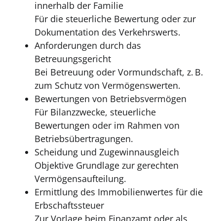
innerhalb der Familie
Für die steuerliche Bewertung oder zur
Dokumentation des Verkehrswerts.
Anforderungen durch das
Betreuungsgericht
Bei Betreuung oder Vormundschaft, z. B.
zum Schutz von Vermögenswerten.
Bewertungen von Betriebsvermögen
Für Bilanzzwecke, steuerliche
Bewertungen oder im Rahmen von
Betriebsübertragungen.
Scheidung und Zugewinnausgleich
Objektive Grundlage zur gerechten
Vermögensaufteilung.
Ermittlung des Immobilienwertes für die
Erbschaftssteuer
Zur Vorlage beim Finanzamt oder als