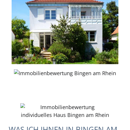
WAS ICH IHNEN IN BINGEN AM