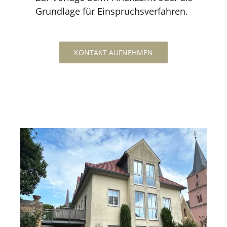
Grundlage für Einspruchsverfahren.
KONTAKT AUFNEHMEN