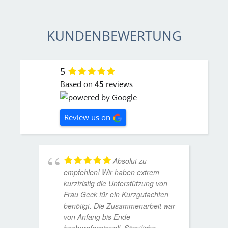
KUNDENBEWERTUNG
5
Based on
45
reviews
Review us on
Absolut zu
empfehlen! Wir haben extrem
kurzfristig die Unterstützung von
Frau Geck für ein Kurzgutachten
benötigt. Die Zusammenarbeit war
von Anfang bis Ende