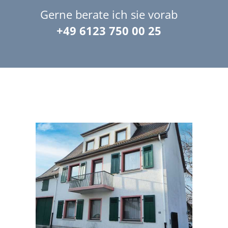
Gerne berate ich sie vorab
+49 6123 750 00 25