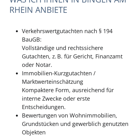
RHEIN ANBIETE
Verkehrswertgutachten nach § 194
BauGB:
Vollständige und rechtssichere
Gutachten, z. B. für Gericht, Finanzamt
oder Notar.
Immobilien-Kurzgutachten /
Marktwerteinschätzung
Kompaktere Form, ausreichend für
interne Zwecke oder erste
Entscheidungen.
Bewertungen von Wohnimmobilien,
Grundstücken und gewerblich genutzten
Objekten