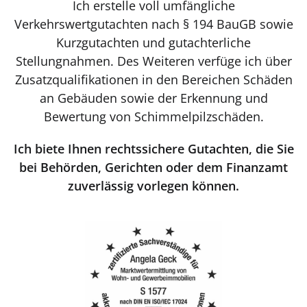
Ich erstelle voll umfängliche
Verkehrswertgutachten nach § 194 BauGB sowie
Kurzgutachten und gutachterliche
Stellungnahmen. Des Weiteren verfüge ich über
Zusatzqualifikationen in den Bereichen Schäden
an Gebäuden sowie der Erkennung und
Bewertung von Schimmelpilzschäden.
Ich biete Ihnen rechtssichere Gutachten, die Sie
bei Behörden, Gerichten oder dem Finanzamt
zuverlässig vorlegen können.