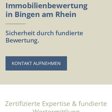
Immobilienbewertung
in Bingen am Rhein
Sicherheit durch fundierte
Bewertung.
KONTAKT AUFNEHMEN
Zertifizierte Expertise & fundierte
Wertermittlung