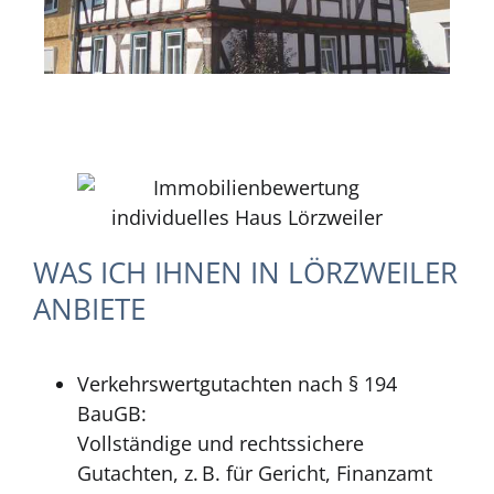
WAS ICH IHNEN IN LÖRZWEILER
ANBIETE
Verkehrswertgutachten nach § 194
BauGB:
Vollständige und rechtssichere
Gutachten, z. B. für Gericht, Finanzamt