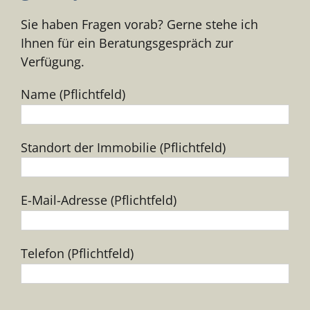
Sie haben Fragen vorab? Gerne stehe ich
Ihnen für ein Beratungsgespräch zur
Verfügung.
Name (Pflichtfeld)
Standort der Immobilie (Pflichtfeld)
E-Mail-Adresse (Pflichtfeld)
Telefon (Pflichtfeld)
Bitte