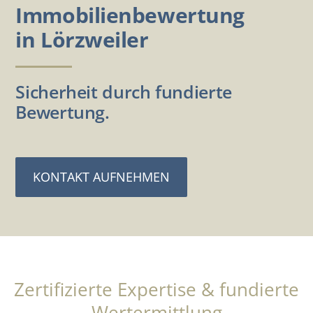
Immobilienbewertung
in Lörzweiler
Sicherheit durch fundierte
Bewertung.
KONTAKT AUFNEHMEN
Zertifizierte Expertise & fundierte
Wertermittlung