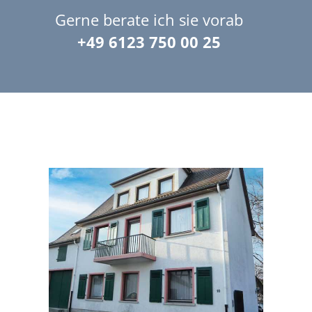
Gerne berate ich sie vorab
+49 6123 750 00 25