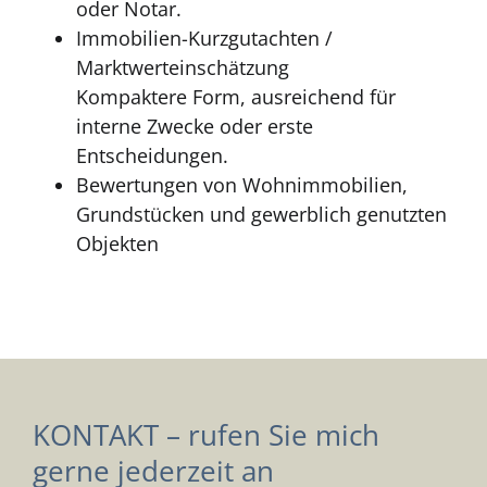
oder Notar.
Immobilien-Kurzgutachten /
Marktwerteinschätzung
Kompaktere Form, ausreichend für
interne Zwecke oder erste
Entscheidungen.
Bewertungen von Wohnimmobilien,
Grundstücken und gewerblich genutzten
Objekten
KONTAKT – rufen Sie mich
gerne jederzeit an