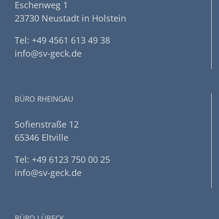
Eschenweg 1
23730 Neustadt in Holstein
Tel: +49 4561 613 49 38
info@sv-geck.de
BÜRO RHEINGAU
Sofienstraße 12
65346 Eltville
Tel: +49 6123 750 00 25
info@sv-geck.de
BÜRO LÜBECK