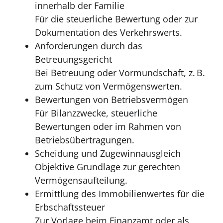
innerhalb der Familie
Für die steuerliche Bewertung oder zur
Dokumentation des Verkehrswerts.
Anforderungen durch das
Betreuungsgericht
Bei Betreuung oder Vormundschaft, z. B.
zum Schutz von Vermögenswerten.
Bewertungen von Betriebsvermögen
Für Bilanzzwecke, steuerliche
Bewertungen oder im Rahmen von
Betriebsübertragungen.
Scheidung und Zugewinnausgleich
Objektive Grundlage zur gerechten
Vermögensaufteilung.
Ermittlung des Immobilienwertes für die
Erbschaftssteuer
Zur Vorlage beim Finanzamt oder als