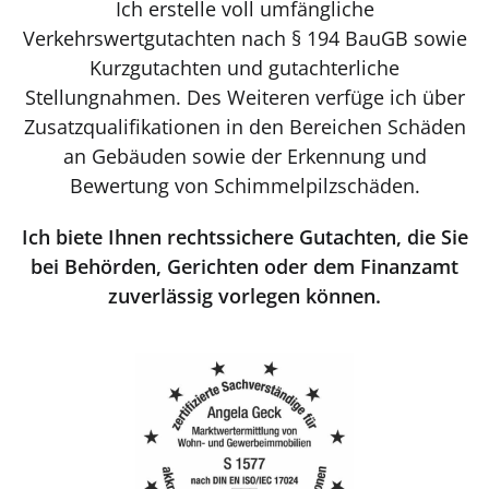
Ich erstelle voll umfängliche
Verkehrswertgutachten nach § 194 BauGB sowie
Kurzgutachten und gutachterliche
Stellungnahmen. Des Weiteren verfüge ich über
Zusatzqualifikationen in den Bereichen Schäden
an Gebäuden sowie der Erkennung und
Bewertung von Schimmelpilzschäden.
Ich biete Ihnen rechtssichere Gutachten, die Sie
bei Behörden, Gerichten oder dem Finanzamt
zuverlässig vorlegen können.