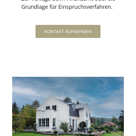
Grundlage für Einspruchsverfahren.
KONTAKT AUFNEHMEN