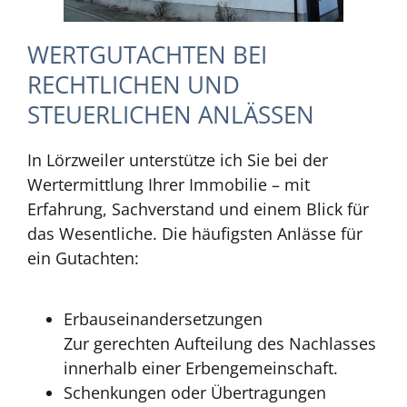
WERTGUTACHTEN BEI
RECHTLICHEN UND
STEUERLICHEN ANLÄSSEN
In Lörzweiler unterstütze ich Sie bei der
Wertermittlung Ihrer Immobilie – mit
Erfahrung, Sachverstand und einem Blick für
das Wesentliche. Die häufigsten Anlässe für
ein Gutachten:
Erbauseinandersetzungen
Zur gerechten Aufteilung des Nachlasses
innerhalb einer Erbengemeinschaft.
Schenkungen oder Übertragungen