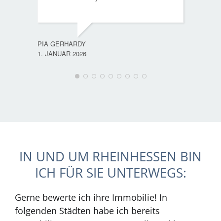
PIA GERHARDY
1. JANUAR 2026
IN UND UM RHEINHESSEN BIN
ICH FÜR SIE UNTERWEGS:
Gerne bewerte ich ihre Immobilie! In
folgenden Städten habe ich bereits