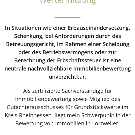
In Situationen wie einer Erbauseinandersetzung,
Schenkung, bei Anforderungen durch das
Betreuungsgericht, im Rahmen einer Scheidung
oder des Betriebsvermögens oder zur
Berechnung der Erbschaftssteuer ist eine
neutrale nachvollziehbare Immobilienbewertung
unverzichtbar.
Als zertifizierte Sachverständige für
Immobilienbewertung sowie Mitglied des
Gutachterausschusses für Grundstückswerte im
Kreis Rheinhessen, liegt mein Schwerpunkt in der
Bewertung von Immobilien in Lörzweiler.