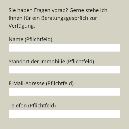
Sie haben Fragen vorab? Gerne stehe ich
Ihnen für ein Beratungsgespräch zur
Verfügung.
Name (Pflichtfeld)
Standort der Immobilie (Pflichtfeld)
E-Mail-Adresse (Pflichtfeld)
Telefon (Pflichtfeld)
Bitte