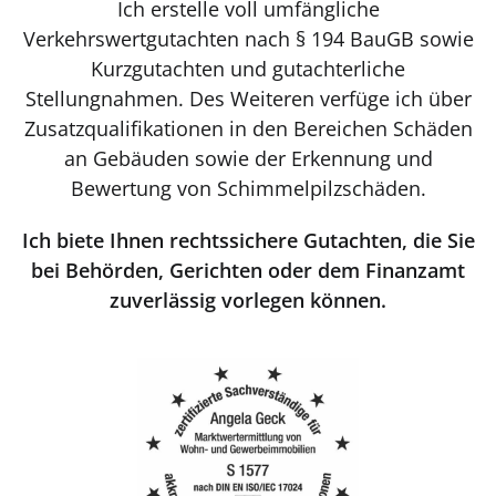
Ich erstelle voll umfängliche
Verkehrswertgutachten nach § 194 BauGB sowie
Kurzgutachten und gutachterliche
Stellungnahmen. Des Weiteren verfüge ich über
Zusatzqualifikationen in den Bereichen Schäden
an Gebäuden sowie der Erkennung und
Bewertung von Schimmelpilzschäden.
Ich biete Ihnen rechtssichere Gutachten, die Sie
bei Behörden, Gerichten oder dem Finanzamt
zuverlässig vorlegen können.