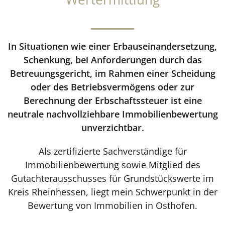
In Situationen wie einer Erbauseinandersetzung,
Schenkung, bei Anforderungen durch das
Betreuungsgericht, im Rahmen einer Scheidung
oder des Betriebsvermögens oder zur
Berechnung der Erbschaftssteuer ist eine
neutrale nachvollziehbare Immobilienbewertung
unverzichtbar.
Als zertifizierte Sachverständige für
Immobilienbewertung sowie Mitglied des
Gutachterausschusses für Grundstückswerte im
Kreis Rheinhessen, liegt mein Schwerpunkt in der
Bewertung von Immobilien in Osthofen.