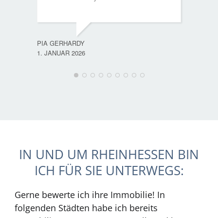
PIA GERHARDY
1. JANUAR 2026
IN UND UM RHEINHESSEN BIN
ICH FÜR SIE UNTERWEGS:
Gerne bewerte ich ihre Immobilie! In
folgenden Städten habe ich bereits