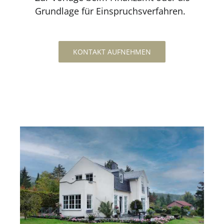
Grundlage für Einspruchsverfahren.
KONTAKT AUFNEHMEN