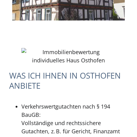
WAS ICH IHNEN IN OSTHOFEN
ANBIETE
Verkehrswertgutachten nach § 194
BauGB:
Vollständige und rechtssichere
Gutachten, z. B. für Gericht, Finanzamt