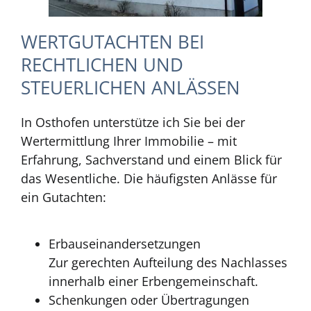
WERTGUTACHTEN BEI
RECHTLICHEN UND
STEUERLICHEN ANLÄSSEN
In Osthofen unterstütze ich Sie bei der
Wertermittlung Ihrer Immobilie – mit
Erfahrung, Sachverstand und einem Blick für
das Wesentliche. Die häufigsten Anlässe für
ein Gutachten:
Erbauseinandersetzungen
Zur gerechten Aufteilung des Nachlasses
innerhalb einer Erbengemeinschaft.
Schenkungen oder Übertragungen