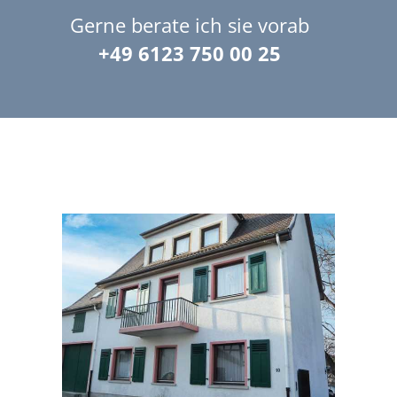
Gerne berate ich sie vorab
+49 6123 750 00 25