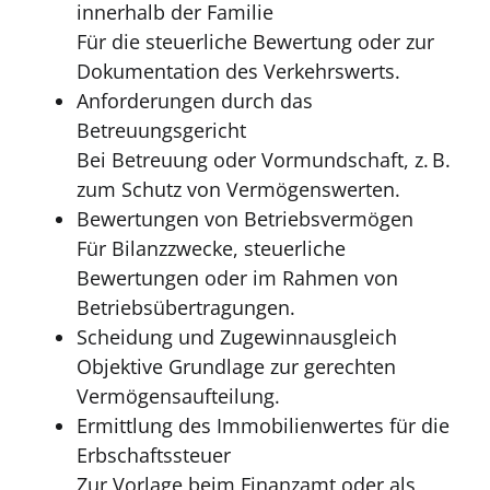
innerhalb der Familie
Für die steuerliche Bewertung oder zur
Dokumentation des Verkehrswerts.
Anforderungen durch das
Betreuungsgericht
Bei Betreuung oder Vormundschaft, z. B.
zum Schutz von Vermögenswerten.
Bewertungen von Betriebsvermögen
Für Bilanzzwecke, steuerliche
Bewertungen oder im Rahmen von
Betriebsübertragungen.
Scheidung und Zugewinnausgleich
Objektive Grundlage zur gerechten
Vermögensaufteilung.
Ermittlung des Immobilienwertes für die
Erbschaftssteuer
Zur Vorlage beim Finanzamt oder als