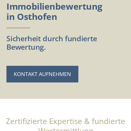
Immobilienbewertung
in Osthofen
Sicherheit durch fundierte
Bewertung.
KONTAKT AUFNEHMEN
Zertifizierte Expertise & fundierte
Wertermittlung