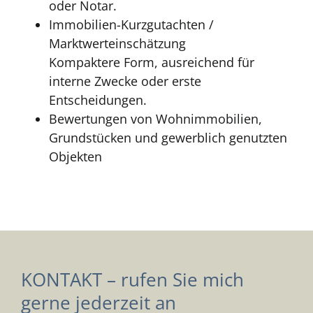
oder Notar.
Immobilien-Kurzgutachten /
Marktwerteinschätzung
Kompaktere Form, ausreichend für
interne Zwecke oder erste
Entscheidungen.
Bewertungen von Wohnimmobilien,
Grundstücken und gewerblich genutzten
Objekten
KONTAKT – rufen Sie mich
gerne jederzeit an