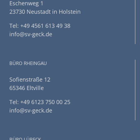
Eschenweg 1
23730 Neustadt in Holstein
Tel: +49 4561 613 49 38
info@sv-geck.de
BÜRO RHEINGAU
Sofienstraße 12
65346 Eltville
Tel: +49 6123 750 00 25
info@sv-geck.de
BÜRO LÜBECK