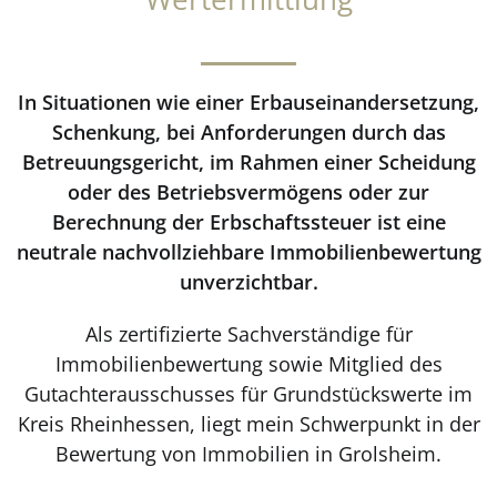
In Situationen wie einer Erbauseinandersetzung,
Schenkung, bei Anforderungen durch das
Betreuungsgericht, im Rahmen einer Scheidung
oder des Betriebsvermögens oder zur
Berechnung der Erbschaftssteuer ist eine
neutrale nachvollziehbare Immobilienbewertung
unverzichtbar.
Als zertifizierte Sachverständige für
Immobilienbewertung sowie Mitglied des
Gutachterausschusses für Grundstückswerte im
Kreis Rheinhessen, liegt mein Schwerpunkt in der
Bewertung von Immobilien in Grolsheim.