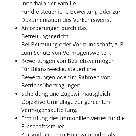
innerhalb der Familie
Für die steuerliche Bewertung oder zur
Dokumentation des Verkehrswerts.
Anforderungen durch das
Betreuungsgericht
Bei Betreuung oder Vormundschaft, z. B.
zum Schutz von Vermögenswerten.
Bewertungen von Betriebsvermögen
Für Bilanzzwecke, steuerliche
Bewertungen oder im Rahmen von
Betriebsübertragungen.
Scheidung und Zugewinnausgleich
Objektive Grundlage zur gerechten
Vermögensaufteilung.
Ermittlung des Immobilienwertes für die
Erbschaftssteuer
Zur Vorlage beim Finanzamt oder als