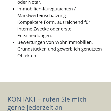
oder Notar.
Immobilien-Kurzgutachten /
Marktwerteinschätzung
Kompaktere Form, ausreichend für
interne Zwecke oder erste
Entscheidungen.
Bewertungen von Wohnimmobilien,
Grundstücken und gewerblich genutzten
Objekten
KONTAKT – rufen Sie mich
gerne jederzeit an