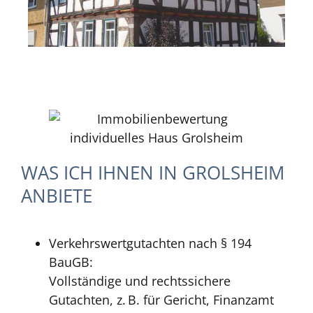
WAS ICH IHNEN IN GROLSHEIM
ANBIETE
Verkehrswertgutachten nach § 194
BauGB:
Vollständige und rechtssichere
Gutachten, z. B. für Gericht, Finanzamt