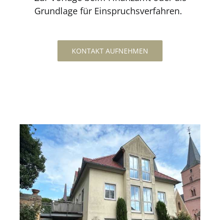
Grundlage für Einspruchsverfahren.
KONTAKT AUFNEHMEN