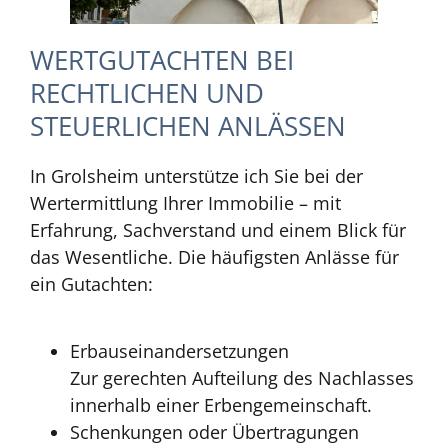
WERTGUTACHTEN BEI
RECHTLICHEN UND
STEUERLICHEN ANLÄSSEN
In Grolsheim unterstütze ich Sie bei der
Wertermittlung Ihrer Immobilie – mit
Erfahrung, Sachverstand und einem Blick für
das Wesentliche. Die häufigsten Anlässe für
ein Gutachten:
Erbauseinandersetzungen
Zur gerechten Aufteilung des Nachlasses
innerhalb einer Erbengemeinschaft.
Schenkungen oder Übertragungen