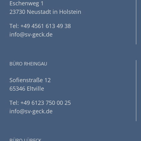
Eschenweg 1
23730 Neustadt in Holstein
Tel: +49 4561 613 49 38
info@sv-geck.de
BÜRO RHEINGAU
Sofienstraße 12
65346 Eltville
Tel: +49 6123 750 00 25
info@sv-geck.de
BÜRO LÜBECK