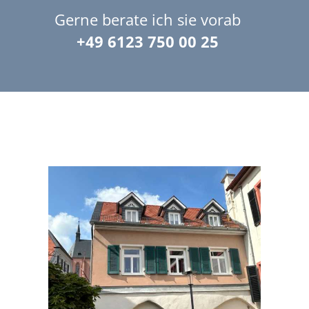
Gerne berate ich sie vorab
+49 6123 750 00 25