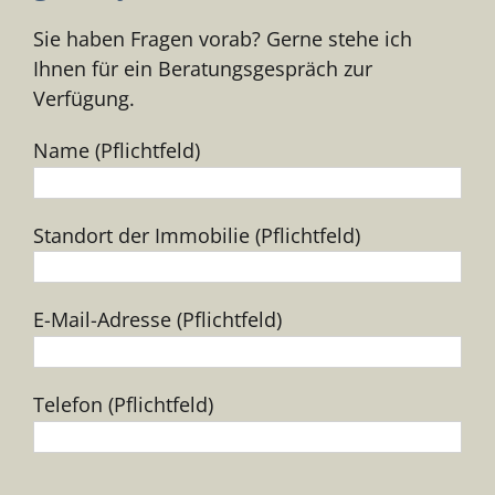
Sie haben Fragen vorab? Gerne stehe ich
Ihnen für ein Beratungsgespräch zur
Verfügung.
Name (Pflichtfeld)
Standort der Immobilie (Pflichtfeld)
E-Mail-Adresse (Pflichtfeld)
Telefon (Pflichtfeld)
Bitte