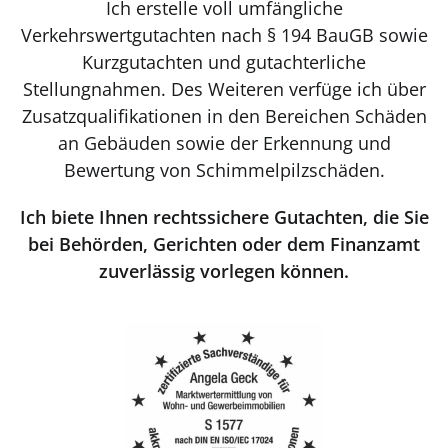
Ich erstelle voll umfängliche
Verkehrswertgutachten nach § 194 BauGB sowie
Kurzgutachten und gutachterliche
Stellungnahmen. Des Weiteren verfüge ich über
Zusatzqualifikationen in den Bereichen Schäden
an Gebäuden sowie der Erkennung und
Bewertung von Schimmelpilzschäden.
Ich biete Ihnen rechtssichere Gutachten, die Sie
bei Behörden, Gerichten oder dem Finanzamt
zuverlässig vorlegen können.