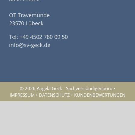
OT Travemünde
23570 Lübeck
Tel: +49 4502 780 09 50
info@sv-geck.de
© 2026 Angela Geck - Sachverständigenbüro •
IMPRESSUM
•
DATENSCHUTZ
•
KUNDENBEWERTUNGEN