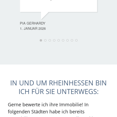
PIA GERHARDY
1. JANUAR 2026
IN UND UM RHEINHESSEN BIN
ICH FÜR SIE UNTERWEGS:
Gerne bewerte ich ihre Immobilie! In
folgenden Städten habe ich bereits