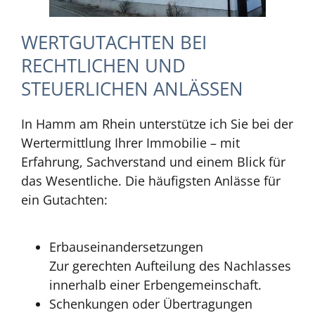
WERTGUTACHTEN BEI
RECHTLICHEN UND
STEUERLICHEN ANLÄSSEN
In Hamm am Rhein unterstütze ich Sie bei der
Wertermittlung Ihrer Immobilie – mit
Erfahrung, Sachverstand und einem Blick für
das Wesentliche. Die häufigsten Anlässe für
ein Gutachten:
Erbauseinandersetzungen
Zur gerechten Aufteilung des Nachlasses
innerhalb einer Erbengemeinschaft.
Schenkungen oder Übertragungen