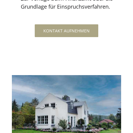
Grundlage für Einspruchsverfahren.
KONTAKT AUFNEHMEN