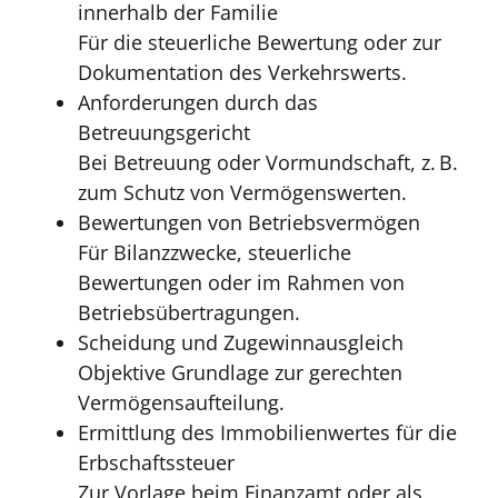
innerhalb der Familie
Für die steuerliche Bewertung oder zur
Dokumentation des Verkehrswerts.
Anforderungen durch das
Betreuungsgericht
Bei Betreuung oder Vormundschaft, z. B.
zum Schutz von Vermögenswerten.
Bewertungen von Betriebsvermögen
Für Bilanzzwecke, steuerliche
Bewertungen oder im Rahmen von
Betriebsübertragungen.
Scheidung und Zugewinnausgleich
Objektive Grundlage zur gerechten
Vermögensaufteilung.
Ermittlung des Immobilienwertes für die
Erbschaftssteuer
Zur Vorlage beim Finanzamt oder als