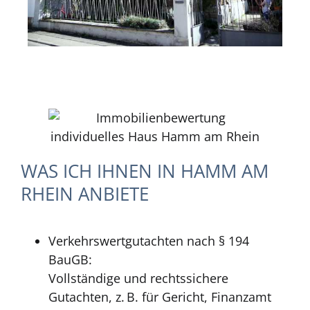
WAS ICH IHNEN IN HAMM AM
RHEIN ANBIETE
Verkehrswertgutachten nach § 194
BauGB:
Vollständige und rechtssichere
Gutachten, z. B. für Gericht, Finanzamt