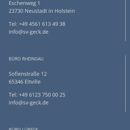
Eschenweg 1
23730 Neustadt in Holstein
Tel: +49 4561 613 49 38
info@sv-geck.de
BÜRO RHEINGAU
Sofienstraße 12
65346 Eltville
Tel: +49 6123 750 00 25
info@sv-geck.de
BÜRO LÜBECK