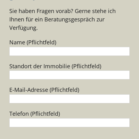
Sie haben Fragen vorab? Gerne stehe ich
Ihnen für ein Beratungsgespräch zur
Verfügung.
Name (Pflichtfeld)
Standort der Immobilie (Pflichtfeld)
E-Mail-Adresse (Pflichtfeld)
Telefon (Pflichtfeld)
Bitte