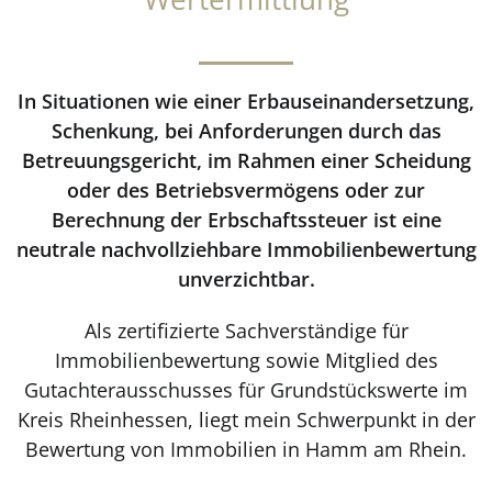
In Situationen wie einer Erbauseinandersetzung,
Schenkung, bei Anforderungen durch das
Betreuungsgericht, im Rahmen einer Scheidung
oder des Betriebsvermögens oder zur
Berechnung der Erbschaftssteuer ist eine
neutrale nachvollziehbare Immobilienbewertung
unverzichtbar.
Als zertifizierte Sachverständige für
Immobilienbewertung sowie Mitglied des
Gutachterausschusses für Grundstückswerte im
Kreis Rheinhessen, liegt mein Schwerpunkt in der
Bewertung von Immobilien in Hamm am Rhein.