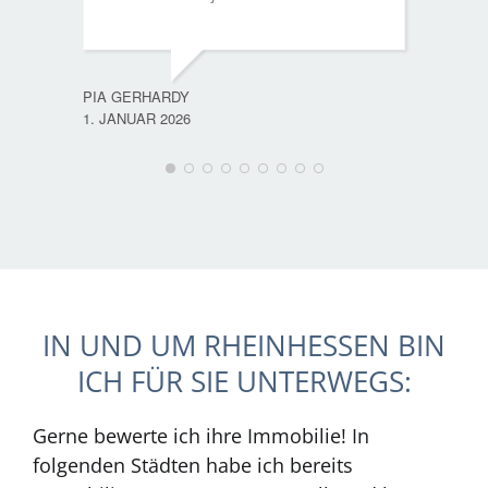
PIA GERHARDY
1. JANUAR 2026
IN UND UM RHEINHESSEN BIN
ICH FÜR SIE UNTERWEGS:
Gerne bewerte ich ihre Immobilie! In
folgenden Städten habe ich bereits