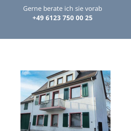
Gerne berate ich sie vorab
+49 6123 750 00 25