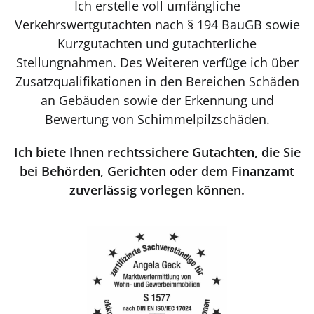
Ich erstelle voll umfängliche
Verkehrswertgutachten nach § 194 BauGB sowie
Kurzgutachten und gutachterliche
Stellungnahmen. Des Weiteren verfüge ich über
Zusatzqualifikationen in den Bereichen Schäden
an Gebäuden sowie der Erkennung und
Bewertung von Schimmelpilzschäden.
Ich biete Ihnen rechtssichere Gutachten, die Sie
bei Behörden, Gerichten oder dem Finanzamt
zuverlässig vorlegen können.