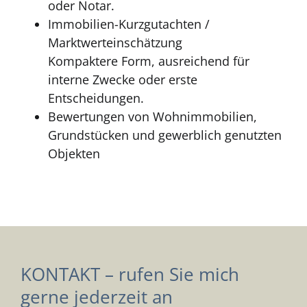
oder Notar.
Immobilien-Kurzgutachten /
Marktwerteinschätzung
Kompaktere Form, ausreichend für
interne Zwecke oder erste
Entscheidungen.
Bewertungen von Wohnimmobilien,
Grundstücken und gewerblich genutzten
Objekten
KONTAKT – rufen Sie mich
gerne jederzeit an