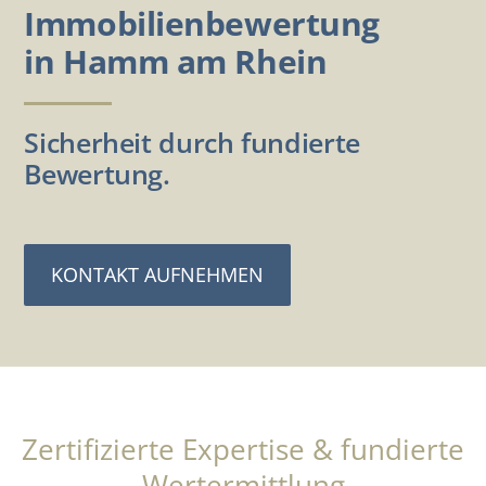
Immobilienbewertung
in Hamm am Rhein
Sicherheit durch fundierte
Bewertung.
KONTAKT AUFNEHMEN
Zertifizierte Expertise & fundierte
Wertermittlung