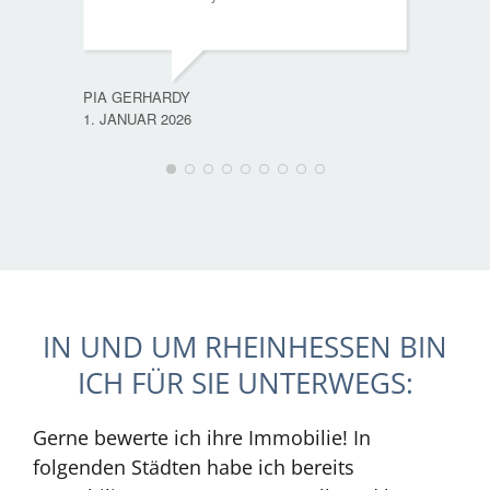
PIA GERHARDY
1. JANUAR 2026
IN UND UM RHEINHESSEN BIN
ICH FÜR SIE UNTERWEGS:
Gerne bewerte ich ihre Immobilie! In
folgenden Städten habe ich bereits