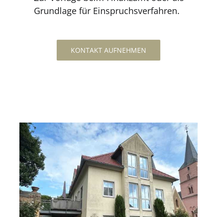
Grundlage für Einspruchsverfahren.
KONTAKT AUFNEHMEN