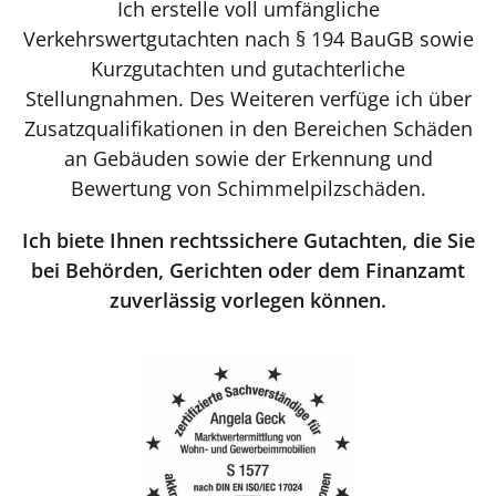
Ich erstelle voll umfängliche
Verkehrswertgutachten nach § 194 BauGB sowie
Kurzgutachten und gutachterliche
Stellungnahmen. Des Weiteren verfüge ich über
Zusatzqualifikationen in den Bereichen Schäden
an Gebäuden sowie der Erkennung und
Bewertung von Schimmelpilzschäden.
Ich biete Ihnen rechtssichere Gutachten, die Sie
bei Behörden, Gerichten oder dem Finanzamt
zuverlässig vorlegen können.