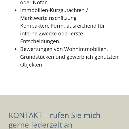
oder Notar.
Immobilien-Kurzgutachten /
Marktwerteinschätzung
Kompaktere Form, ausreichend für
interne Zwecke oder erste
Entscheidungen.
Bewertungen von Wohnimmobilien,
Grundstücken und gewerblich genutzten
Objekten
KONTAKT – rufen Sie mich
gerne jederzeit an