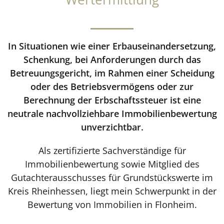
In Situationen wie einer Erbauseinandersetzung,
Schenkung, bei Anforderungen durch das
Betreuungsgericht, im Rahmen einer Scheidung
oder des Betriebsvermögens oder zur
Berechnung der Erbschaftssteuer ist eine
neutrale nachvollziehbare Immobilienbewertung
unverzichtbar.
Als zertifizierte Sachverständige für
Immobilienbewertung sowie Mitglied des
Gutachterausschusses für Grundstückswerte im
Kreis Rheinhessen, liegt mein Schwerpunkt in der
Bewertung von Immobilien in Flonheim.