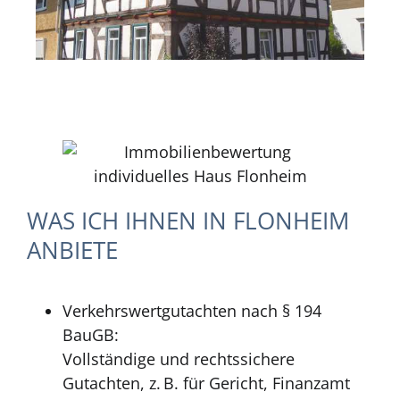
WAS ICH IHNEN IN FLONHEIM
ANBIETE
Verkehrswertgutachten nach § 194
BauGB:
Vollständige und rechtssichere
Gutachten, z. B. für Gericht, Finanzamt