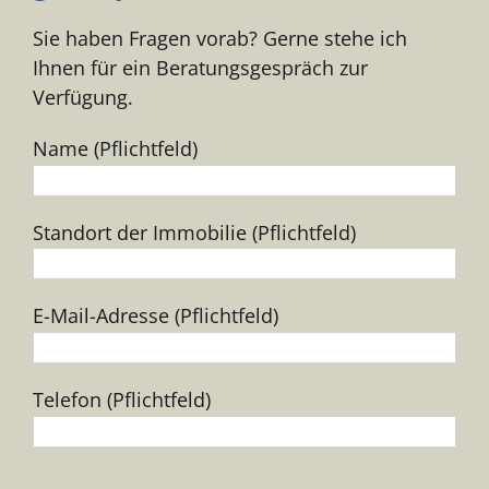
Sie haben Fragen vorab? Gerne stehe ich
Ihnen für ein Beratungsgespräch zur
Verfügung.
Name (Pflichtfeld)
Standort der Immobilie (Pflichtfeld)
E-Mail-Adresse (Pflichtfeld)
Telefon (Pflichtfeld)
Bitte