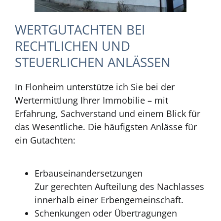
WERTGUTACHTEN BEI
RECHTLICHEN UND
STEUERLICHEN ANLÄSSEN
In Flonheim unterstütze ich Sie bei der
Wertermittlung Ihrer Immobilie – mit
Erfahrung, Sachverstand und einem Blick für
das Wesentliche. Die häufigsten Anlässe für
ein Gutachten:
Erbauseinandersetzungen
Zur gerechten Aufteilung des Nachlasses
innerhalb einer Erbengemeinschaft.
Schenkungen oder Übertragungen