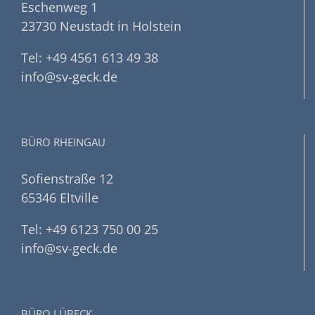
Eschenweg 1
23730 Neustadt in Holstein
Tel: +49 4561 613 49 38
info@sv-geck.de
BÜRO RHEINGAU
Sofienstraße 12
65346 Eltville
Tel: +49 6123 750 00 25
info@sv-geck.de
BÜRO LÜBECK