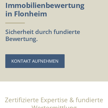
Immobilienbewertung
in Flonheim
Sicherheit durch fundierte
Bewertung.
KONTAKT AUFNEHMEN
Zertifizierte Expertise & fundierte
Wertermittlung