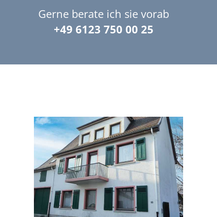
Gerne berate ich sie vorab
+49 6123 750 00 25