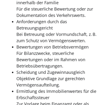
innerhalb der Familie
Für die steuerliche Bewertung oder zur
Dokumentation des Verkehrswerts.
Anforderungen durch das
Betreuungsgericht
Bei Betreuung oder Vormundschaft, z. B.
zum Schutz von Vermögenswerten.
Bewertungen von Betriebsvermögen
Für Bilanzzwecke, steuerliche
Bewertungen oder im Rahmen von
Betriebsübertragungen.
Scheidung und Zugewinnausgleich
Objektive Grundlage zur gerechten
Vermögensaufteilung.
Ermittlung des Immobilienwertes für die
Erbschaftssteuer
Zur Vorlage beim Finanzamt oder als