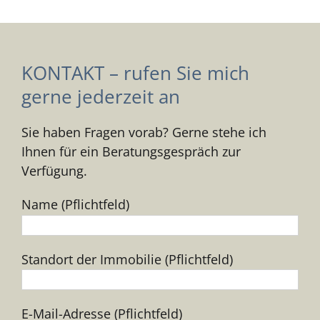
KONTAKT – rufen Sie mich
gerne jederzeit an
Sie haben Fragen vorab? Gerne stehe ich
Ihnen für ein Beratungsgespräch zur
Verfügung.
Name (Pflichtfeld)
Standort der Immobilie (Pflichtfeld)
E-Mail-Adresse (Pflichtfeld)