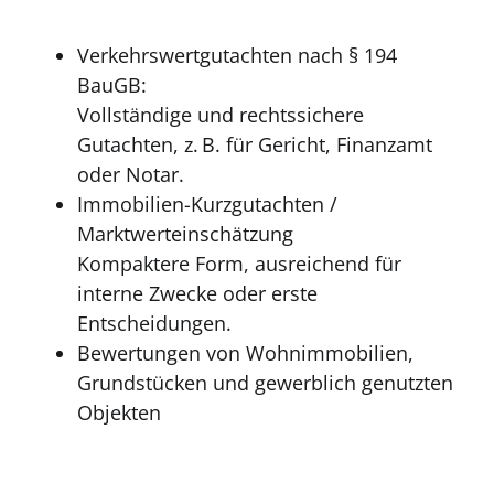
Verkehrswertgutachten nach § 194
BauGB:
Vollständige und rechtssichere
Gutachten, z. B. für Gericht, Finanzamt
oder Notar.
Immobilien-Kurzgutachten /
Marktwerteinschätzung
Kompaktere Form, ausreichend für
interne Zwecke oder erste
Entscheidungen.
Bewertungen von Wohnimmobilien,
Grundstücken und gewerblich genutzten
Objekten