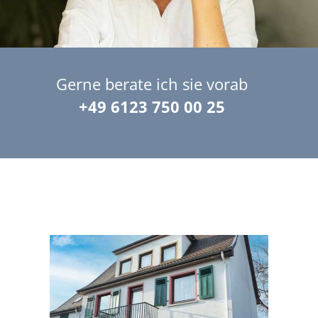
Gerne berate ich sie vorab
+49 6123 750 00 25