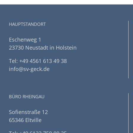
HAUPTSTANDORT
Eschenweg 1
23730 Neustadt in Holstein
Tel: +49 4561 613 49 38
info@sv-geck.de
BÜRO RHEINGAU
Sofienstraße 12
65346 Eltville