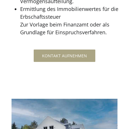
Vermögensaufteilung.
Ermittlung des Immobilienwertes für die
Erbschaftssteuer
Zur Vorlage beim Finanzamt oder als
Grundlage für Einspruchsverfahren.
KONTAKT AUFNEHMEN