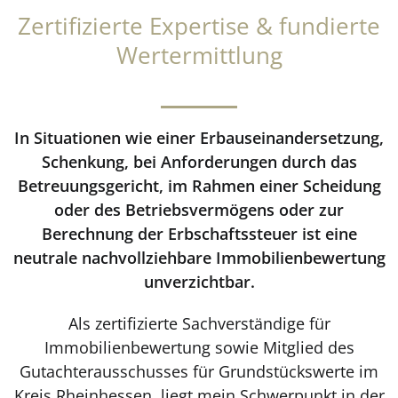
Zertifizierte Expertise & fundierte
Wertermittlung
In Situationen wie einer Erbauseinandersetzung,
Schenkung, bei Anforderungen durch das
Betreuungsgericht, im Rahmen einer Scheidung
oder des Betriebsvermögens oder zur
Berechnung der Erbschaftssteuer ist eine
neutrale nachvollziehbare Immobilienbewertung
unverzichtbar.
Als zertifizierte Sachverständige für
Immobilienbewertung sowie Mitglied des
Gutachterausschusses für Grundstückswerte im
Kreis Rheinhessen, liegt mein Schwerpunkt in der