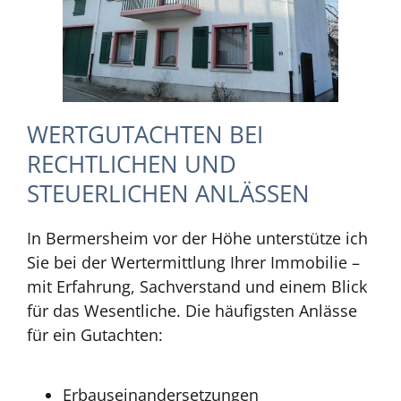
WERTGUTACHTEN BEI
RECHTLICHEN UND
STEUERLICHEN ANLÄSSEN
In Bermersheim vor der Höhe unterstütze ich
Sie bei der Wertermittlung Ihrer Immobilie –
mit Erfahrung, Sachverstand und einem Blick
für das Wesentliche. Die häufigsten Anlässe
für ein Gutachten:
Erbauseinandersetzungen