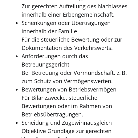
Zur gerechten Aufteilung des Nachlasses
innerhalb einer Erbengemeinschaft.
Schenkungen oder Übertragungen
innerhalb der Familie
Für die steuerliche Bewertung oder zur
Dokumentation des Verkehrswerts.
Anforderungen durch das
Betreuungsgericht
Bei Betreuung oder Vormundschaft, z. B.
zum Schutz von Vermögenswerten.
Bewertungen von Betriebsvermögen
Für Bilanzzwecke, steuerliche
Bewertungen oder im Rahmen von
Betriebsübertragungen.
Scheidung und Zugewinnausgleich
Objektive Grundlage zur gerechten