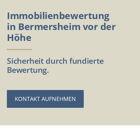
Immobilienbewertung
in Bermersheim vor der
Höhe
Sicherheit durch fundierte
Bewertung.
KONTAKT AUFNEHMEN