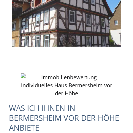
WAS ICH IHNEN IN
BERMERSHEIM VOR DER HÖHE
ANBIETE