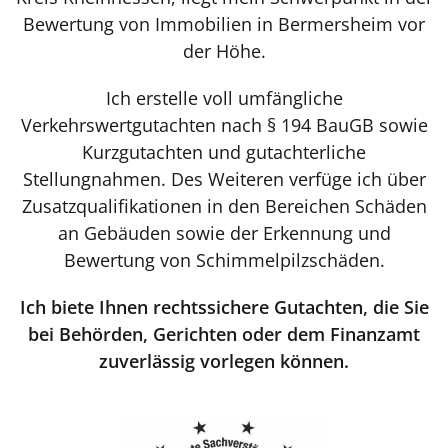
Bewertung von Immobilien in Bermersheim vor
der Höhe.
Ich erstelle voll umfängliche
Verkehrswertgutachten nach § 194 BauGB sowie
Kurzgutachten und gutachterliche
Stellungnahmen. Des Weiteren verfüge ich über
Zusatzqualifikationen in den Bereichen Schäden
an Gebäuden sowie der Erkennung und
Bewertung von Schimmelpilzschäden.
Ich biete Ihnen rechtssichere Gutachten, die Sie
bei Behörden, Gerichten oder dem Finanzamt
zuverlässig vorlegen können.