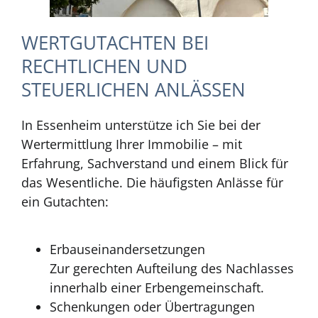
WERTGUTACHTEN BEI
RECHTLICHEN UND
STEUERLICHEN ANLÄSSEN
In Essenheim unterstütze ich Sie bei der
Wertermittlung Ihrer Immobilie – mit
Erfahrung, Sachverstand und einem Blick für
das Wesentliche. Die häufigsten Anlässe für
ein Gutachten:
Erbauseinandersetzungen
Zur gerechten Aufteilung des Nachlasses
innerhalb einer Erbengemeinschaft.
Schenkungen oder Übertragungen