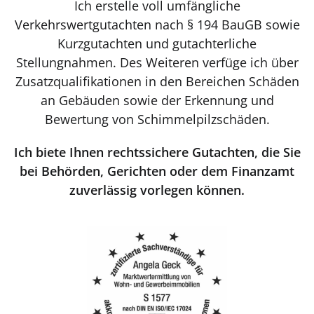
Ich erstelle voll umfängliche
Verkehrswertgutachten nach § 194 BauGB sowie
Kurzgutachten und gutachterliche
Stellungnahmen. Des Weiteren verfüge ich über
Zusatzqualifikationen in den Bereichen Schäden
an Gebäuden sowie der Erkennung und
Bewertung von Schimmelpilzschäden.
Ich biete Ihnen rechtssichere Gutachten, die Sie
bei Behörden, Gerichten oder dem Finanzamt
zuverlässig vorlegen können.