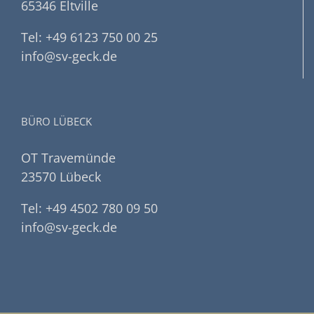
65346 Eltville
Tel: +49 6123 750 00 25
info@sv-geck.de
BÜRO LÜBECK
OT Travemünde
23570 Lübeck
Tel: +49 4502 780 09 50
info@sv-geck.de