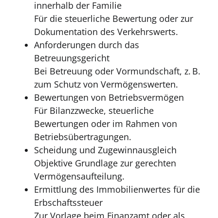
innerhalb der Familie
Für die steuerliche Bewertung oder zur
Dokumentation des Verkehrswerts.
Anforderungen durch das
Betreuungsgericht
Bei Betreuung oder Vormundschaft, z. B.
zum Schutz von Vermögenswerten.
Bewertungen von Betriebsvermögen
Für Bilanzzwecke, steuerliche
Bewertungen oder im Rahmen von
Betriebsübertragungen.
Scheidung und Zugewinnausgleich
Objektive Grundlage zur gerechten
Vermögensaufteilung.
Ermittlung des Immobilienwertes für die
Erbschaftssteuer
Zur Vorlage beim Finanzamt oder als