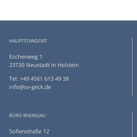
HAUPTSTANDORT
Eschenweg 1
23730 Neustadt in Holstein
Tel: +49 4561 613 49 38
info@sv-geck.de
BÜRO RHEINGAU
Sofienstraße 12