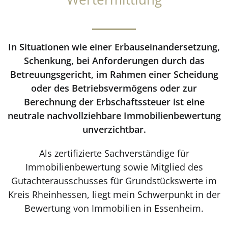
In Situationen wie einer Erbauseinandersetzung,
Schenkung, bei Anforderungen durch das
Betreuungsgericht, im Rahmen einer Scheidung
oder des Betriebsvermögens oder zur
Berechnung der Erbschaftssteuer ist eine
neutrale nachvollziehbare Immobilienbewertung
unverzichtbar.
Als zertifizierte Sachverständige für
Immobilienbewertung sowie Mitglied des
Gutachterausschusses für Grundstückswerte im
Kreis Rheinhessen, liegt mein Schwerpunkt in der
Bewertung von Immobilien in Essenheim.