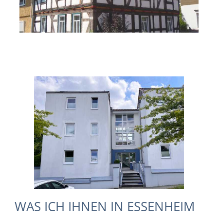
WAS ICH IHNEN IN ESSENHEIM