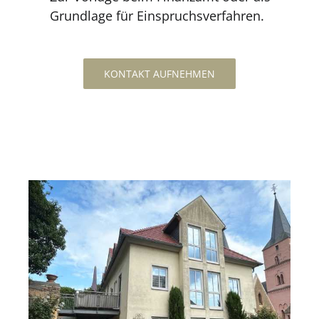
Grundlage für Einspruchsverfahren.
KONTAKT AUFNEHMEN