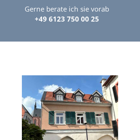
Gerne berate ich sie vorab
+49 6123 750 00 25