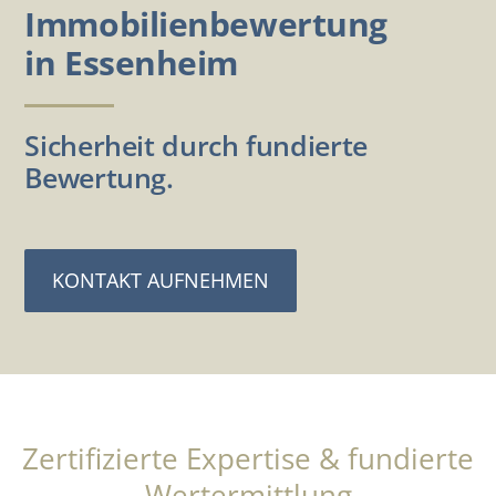
Immobilienbewertung
in Essenheim
Sicherheit durch fundierte
Bewertung.
KONTAKT AUFNEHMEN
Zertifizierte Expertise & fundierte
Wertermittlung