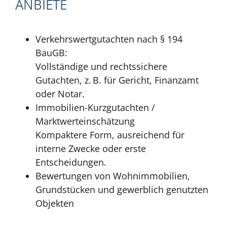
ANBIETE
Verkehrswertgutachten nach § 194
BauGB:
Vollständige und rechtssichere
Gutachten, z. B. für Gericht, Finanzamt
oder Notar.
Immobilien-Kurzgutachten /
Marktwerteinschätzung
Kompaktere Form, ausreichend für
interne Zwecke oder erste
Entscheidungen.
Bewertungen von Wohnimmobilien,
Grundstücken und gewerblich genutzten
Objekten