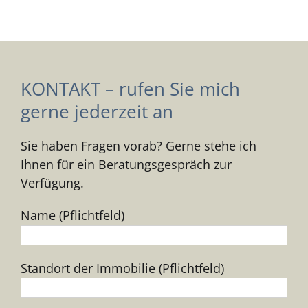
KONTAKT – rufen Sie mich
gerne jederzeit an
Sie haben Fragen vorab? Gerne stehe ich
Ihnen für ein Beratungsgespräch zur
Verfügung.
Name (Pflichtfeld)
Standort der Immobilie (Pflichtfeld)