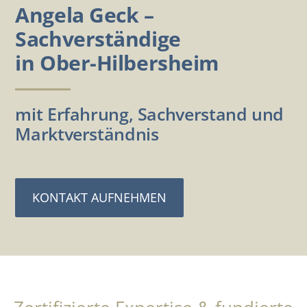
Angela Geck –
Sachverständige
in Ober-Hilbersheim
mit Erfahrung, Sachverstand und
Marktverständnis
KONTAKT AUFNEHMEN