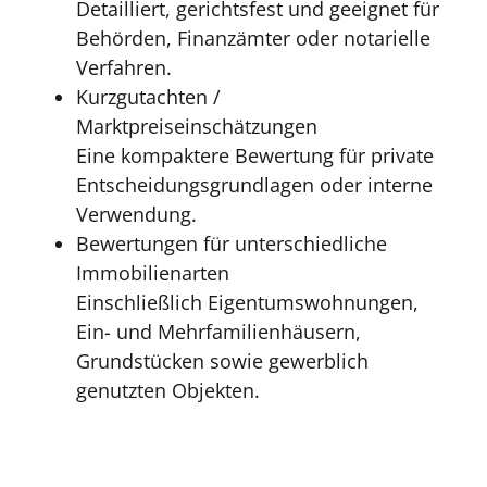
Detailliert, gerichtsfest und geeignet für
Behörden, Finanzämter oder notarielle
Verfahren.
Kurzgutachten /
Marktpreiseinschätzungen
Eine kompaktere Bewertung für private
Entscheidungsgrundlagen oder interne
Verwendung.
Bewertungen für unterschiedliche
Immobilienarten
Einschließlich Eigentumswohnungen,
Ein- und Mehrfamilienhäusern,
Grundstücken sowie gewerblich
genutzten Objekten.