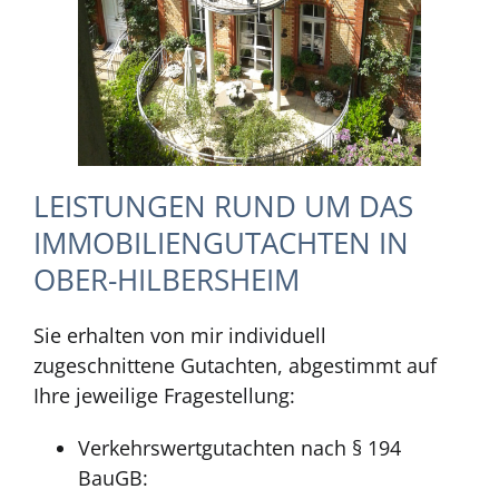
LEISTUNGEN RUND UM DAS
IMMOBILIENGUTACHTEN IN
OBER-HILBERSHEIM
Sie erhalten von mir individuell
zugeschnittene Gutachten, abgestimmt auf
Ihre jeweilige Fragestellung:
Verkehrswertgutachten nach § 194
BauGB: