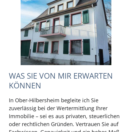
WAS SIE VON MIR ERWARTEN
KÖNNEN
In Ober-Hilbersheim begleite ich Sie
zuverlässig bei der Wertermittlung Ihrer
Immobilie – sei es aus privaten, steuerlichen
oder rechtlichen Gründen. Vertrauen Sie auf