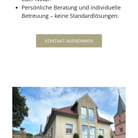
Persönliche Beratung und individuelle
Betreuung – keine Standardlösungen.
KONTAKT AUFNEHMEN