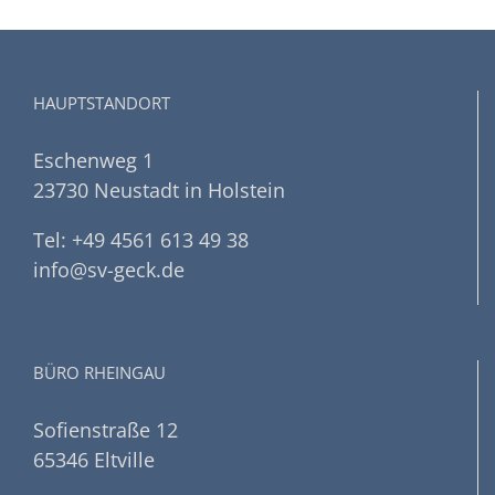
HAUPTSTANDORT
Eschenweg 1
23730 Neustadt in Holstein
Tel: +49 4561 613 49 38
info@sv-geck.de
BÜRO RHEINGAU
Sofienstraße 12
65346 Eltville