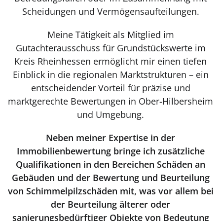
Scheidungen und Vermögensaufteilungen.
Meine Tätigkeit als Mitglied im
Gutachterausschuss für Grundstückswerte im
Kreis Rheinhessen ermöglicht mir einen tiefen
Einblick in die regionalen Marktstrukturen – ein
entscheidender Vorteil für präzise und
marktgerechte Bewertungen in Ober-Hilbersheim
und Umgebung.
Neben meiner Expertise in der
Immobilienbewertung bringe ich zusätzliche
Qualifikationen in den Bereichen Schäden an
Gebäuden und der Bewertung und Beurteilung
von Schimmelpilzschäden mit, was vor allem bei
der Beurteilung älterer oder
sanierungsbedürftiger Objekte von Bedeutung