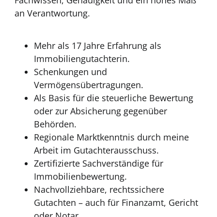
Fachwissen, Genauigkeit und ein hohes Maß
an Verantwortung.
Mehr als 17 Jahre Erfahrung als
Immobiliengutachterin.
Schenkungen und
Vermögensübertragungen.
Als Basis für die steuerliche Bewertung
oder zur Absicherung gegenüber
Behörden.
Regionale Marktkenntnis durch meine
Arbeit im Gutachterausschuss.
Zertifizierte Sachverständige für
Immobilienbewertung.
Nachvollziehbare, rechtssichere
Gutachten – auch für Finanzamt, Gericht
oder Notar.