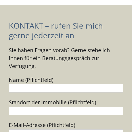
KONTAKT – rufen Sie mich
gerne jederzeit an
Sie haben Fragen vorab? Gerne stehe ich
Ihnen für ein Beratungsgespräch zur
Verfügung.
Name (Pflichtfeld)
Standort der Immobilie (Pflichtfeld)
E-Mail-Adresse (Pflichtfeld)