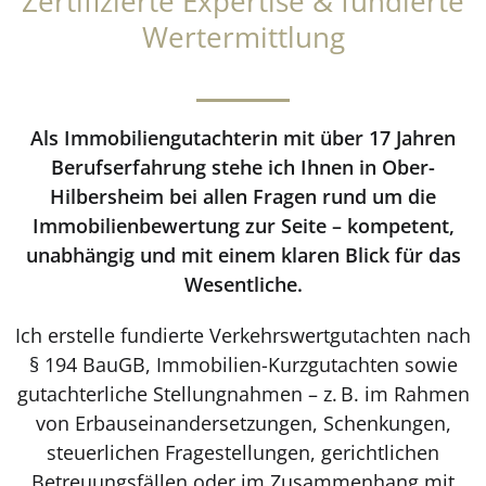
Zertifizierte Expertise & fundierte
Wertermittlung
Als Immobiliengutachterin mit über 17 Jahren
Berufserfahrung stehe ich Ihnen in Ober-
Hilbersheim bei allen Fragen rund um die
Immobilienbewertung zur Seite – kompetent,
unabhängig und mit einem klaren Blick für das
Wesentliche.
Ich erstelle fundierte Verkehrswertgutachten nach
§ 194 BauGB, Immobilien-Kurzgutachten sowie
gutachterliche Stellungnahmen – z. B. im Rahmen
von Erbauseinandersetzungen, Schenkungen,
steuerlichen Fragestellungen, gerichtlichen
Betreuungsfällen oder im Zusammenhang mit