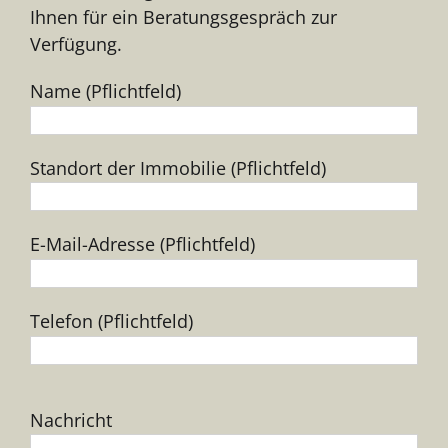
Ihnen für ein Beratungsgespräch zur
Verfügung.
Name (Pflichtfeld)
Standort der Immobilie (Pflichtfeld)
E-Mail-Adresse (Pflichtfeld)
Telefon (Pflichtfeld)
Bitte
Nachricht
lasse