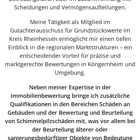
Scheidungen und Vermögensaufteilungen.
Meine Tätigkeit als Mitglied im
Gutachterausschuss für Grundstückswerte im
Kreis Rheinhessen ermöglicht mir einen tiefen
Einblick in die regionalen Marktstrukturen – ein
entscheidender Vorteil für präzise und
marktgerechte Bewertungen in Köngernheim und
Umgebung.
Neben meiner Expertise in der
Immobilienbewertung bringe ich zusätzliche
Qualifikationen in den Bereichen Schäden an
Gebäuden und der Bewertung und Beurteilung
von Schimmelpilzschäden mit, was vor allem bei
der Beurteilung älterer oder
sanierungsbedürftiger Objekte von Bedeutung