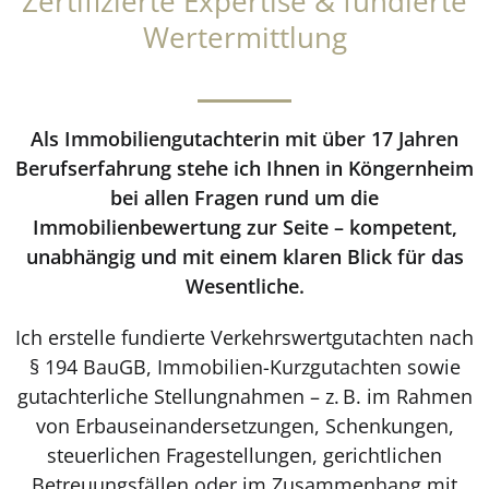
Zertifizierte Expertise & fundierte
Wertermittlung
Als Immobiliengutachterin mit über 17 Jahren
Berufserfahrung stehe ich Ihnen in Köngernheim
bei allen Fragen rund um die
Immobilienbewertung zur Seite – kompetent,
unabhängig und mit einem klaren Blick für das
Wesentliche.
Ich erstelle fundierte Verkehrswertgutachten nach
§ 194 BauGB, Immobilien-Kurzgutachten sowie
gutachterliche Stellungnahmen – z. B. im Rahmen
von Erbauseinandersetzungen, Schenkungen,
steuerlichen Fragestellungen, gerichtlichen
Betreuungsfällen oder im Zusammenhang mit