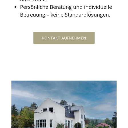
Persönliche Beratung und individuelle
Betreuung – keine Standardlösungen.
KONTAKT AUFNEHMEN