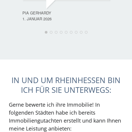
PIA GERHARDY
1. JANUAR 2026
IN UND UM RHEINHESSEN BIN
ICH FÜR SIE UNTERWEGS:
Gerne bewerte ich ihre Immobilie! In
folgenden Städten habe ich bereits
Immobiliengutachten erstellt und kann Ihnen
meine Leistung anbieten: