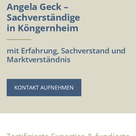
Angela Geck –
Sachverständige
in Köngernheim
mit Erfahrung, Sachverstand und
Marktverständnis
KONTAKT AUFNEHMEN