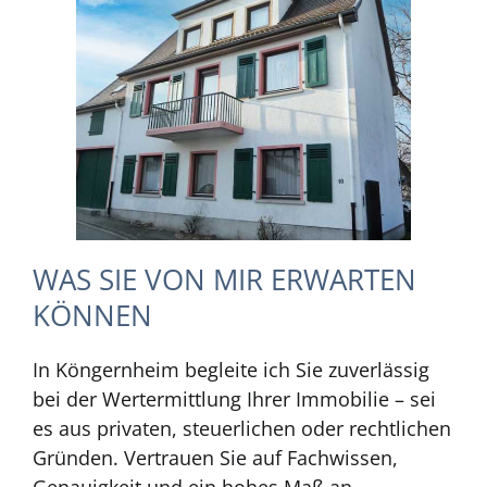
WAS SIE VON MIR ERWARTEN
KÖNNEN
In Köngernheim begleite ich Sie zuverlässig
bei der Wertermittlung Ihrer Immobilie – sei
es aus privaten, steuerlichen oder rechtlichen
Gründen. Vertrauen Sie auf Fachwissen,