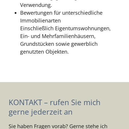
Verwendung.
Bewertungen für unterschiedliche
Immobilienarten
Einschließlich Eigentumswohnungen,
Ein- und Mehrfamilienhäusern,
Grundstücken sowie gewerblich
genutzten Objekten.
KONTAKT – rufen Sie mich
gerne jederzeit an
Sie haben Fragen vorab? Gerne stehe ich