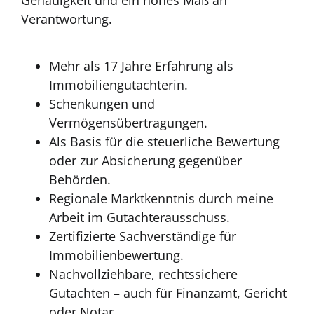
Genauigkeit und ein hohes Maß an
Verantwortung.
Mehr als 17 Jahre Erfahrung als
Immobiliengutachterin.
Schenkungen und
Vermögensübertragungen.
Als Basis für die steuerliche Bewertung
oder zur Absicherung gegenüber
Behörden.
Regionale Marktkenntnis durch meine
Arbeit im Gutachterausschuss.
Zertifizierte Sachverständige für
Immobilienbewertung.
Nachvollziehbare, rechtssichere
Gutachten – auch für Finanzamt, Gericht
oder Notar.