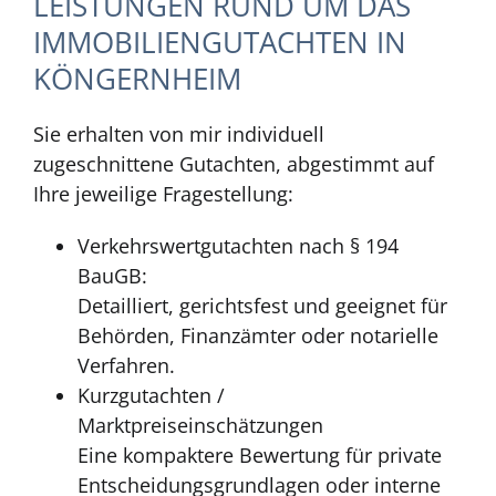
LEISTUNGEN RUND UM DAS
IMMOBILIENGUTACHTEN IN
KÖNGERNHEIM
Sie erhalten von mir individuell
zugeschnittene Gutachten, abgestimmt auf
Ihre jeweilige Fragestellung:
Verkehrswertgutachten nach § 194
BauGB:
Detailliert, gerichtsfest und geeignet für
Behörden, Finanzämter oder notarielle
Verfahren.
Kurzgutachten /
Marktpreiseinschätzungen
Eine kompaktere Bewertung für private
Entscheidungsgrundlagen oder interne