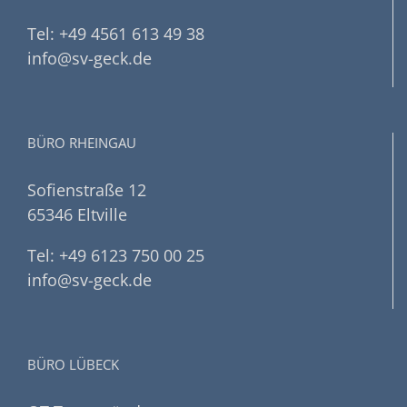
Tel: +49 4561 613 49 38
info@sv-geck.de
BÜRO RHEINGAU
Sofienstraße 12
65346 Eltville
Tel: +49 6123 750 00 25
info@sv-geck.de
BÜRO LÜBECK