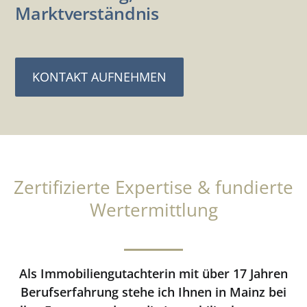
Marktverständnis
KONTAKT AUFNEHMEN
Zertifizierte Expertise & fundierte
Wertermittlung
Als Immobiliengutachterin mit über 17 Jahren
Berufserfahrung stehe ich Ihnen in Mainz bei