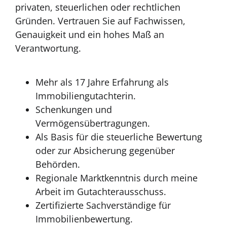
privaten, steuerlichen oder rechtlichen
Gründen. Vertrauen Sie auf Fachwissen,
Genauigkeit und ein hohes Maß an
Verantwortung.
Mehr als 17 Jahre Erfahrung als
Immobiliengutachterin.
Schenkungen und
Vermögensübertragungen.
Als Basis für die steuerliche Bewertung
oder zur Absicherung gegenüber
Behörden.
Regionale Marktkenntnis durch meine
Arbeit im Gutachterausschuss.
Zertifizierte Sachverständige für
Immobilienbewertung.