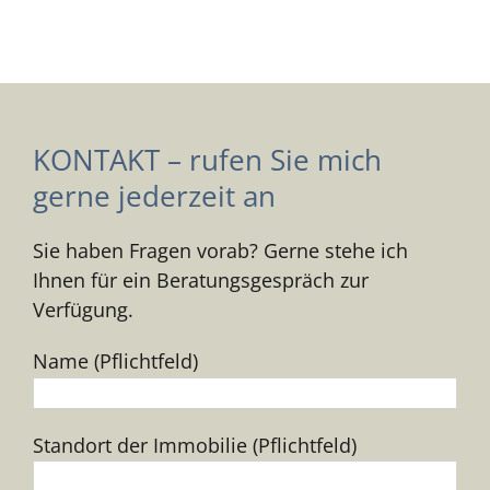
KONTAKT – rufen Sie mich
gerne jederzeit an
Sie haben Fragen vorab? Gerne stehe ich
Ihnen für ein Beratungsgespräch zur
Verfügung.
Name (Pflichtfeld)
Standort der Immobilie (Pflichtfeld)