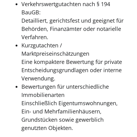
Verkehrswertgutachten nach § 194
BauGB:
Detailliert, gerichtsfest und geeignet für
Behörden, Finanzämter oder notarielle
Verfahren.
Kurzgutachten /
Marktpreiseinschätzungen
Eine kompaktere Bewertung für private
Entscheidungsgrundlagen oder interne
Verwendung.
Bewertungen für unterschiedliche
Immobilienarten
Einschließlich Eigentumswohnungen,
Ein- und Mehrfamilienhäusern,
Grundstücken sowie gewerblich
genutzten Objekten.