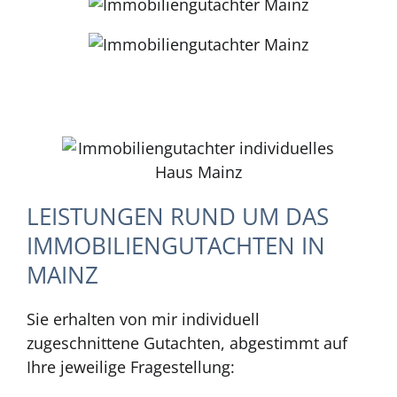
LEISTUNGEN RUND UM DAS
IMMOBILIENGUTACHTEN IN
MAINZ
Sie erhalten von mir individuell
zugeschnittene Gutachten, abgestimmt auf
Ihre jeweilige Fragestellung: