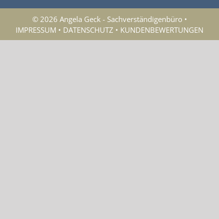
© 2026 Angela Geck - Sachverständigenbüro •
IMPRESSUM
•
DATENSCHUTZ
•
KUNDENBEWERTUNGEN