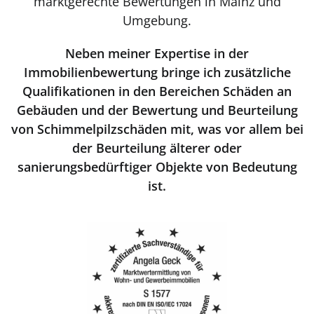
marktgerechte Bewertungen in Mainz und
Umgebung.
Neben meiner Expertise in der
Immobilienbewertung bringe ich zusätzliche
Qualifikationen in den Bereichen Schäden an
Gebäuden und der Bewertung und Beurteilung
von Schimmelpilzschäden mit, was vor allem bei
der Beurteilung älterer oder
sanierungsbedürftiger Objekte von Bedeutung
ist.