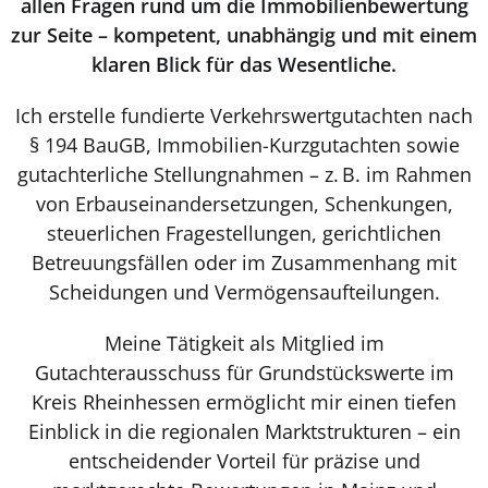
allen Fragen rund um die Immobilienbewertung
zur Seite – kompetent, unabhängig und mit einem
klaren Blick für das Wesentliche.
Ich erstelle fundierte Verkehrswertgutachten nach
§ 194 BauGB, Immobilien-Kurzgutachten sowie
gutachterliche Stellungnahmen – z. B. im Rahmen
von Erbauseinandersetzungen, Schenkungen,
steuerlichen Fragestellungen, gerichtlichen
Betreuungsfällen oder im Zusammenhang mit
Scheidungen und Vermögensaufteilungen.
Meine Tätigkeit als Mitglied im
Gutachterausschuss für Grundstückswerte im
Kreis Rheinhessen ermöglicht mir einen tiefen
Einblick in die regionalen Marktstrukturen – ein
entscheidender Vorteil für präzise und