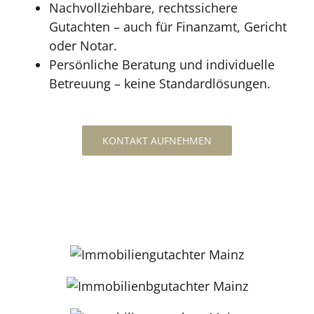
Nachvollziehbare, rechtssichere
Gutachten – auch für Finanzamt, Gericht
oder Notar.
Persönliche Beratung und individuelle
Betreuung – keine Standardlösungen.
KONTAKT AUFNEHMEN