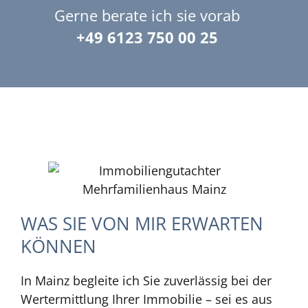
Gerne berate ich sie vorab
+49 6123 750 00 25
WAS SIE VON MIR ERWARTEN
KÖNNEN
In Mainz begleite ich Sie zuverlässig bei der
Wertermittlung Ihrer Immobilie – sei es aus