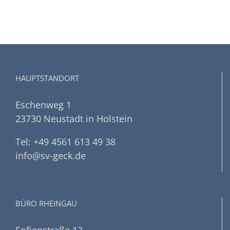
HAUPTSTANDORT
Eschenweg 1
23730 Neustadt in Holstein
Tel: +49 4561 613 49 38
info@sv-geck.de
BÜRO RHEINGAU