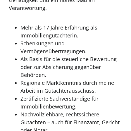
Genauigkeit und ein hohes Maß an
Verantwortung.
Mehr als 17 Jahre Erfahrung als
Immobiliengutachterin.
Schenkungen und
Vermögensübertragungen.
Als Basis für die steuerliche Bewertung
oder zur Absicherung gegenüber
Behörden.
Regionale Marktkenntnis durch meine
Arbeit im Gutachterausschuss.
Zertifizierte Sachverständige für
Immobilienbewertung.
Nachvollziehbare, rechtssichere
Gutachten – auch für Finanzamt, Gericht
oder Notar.