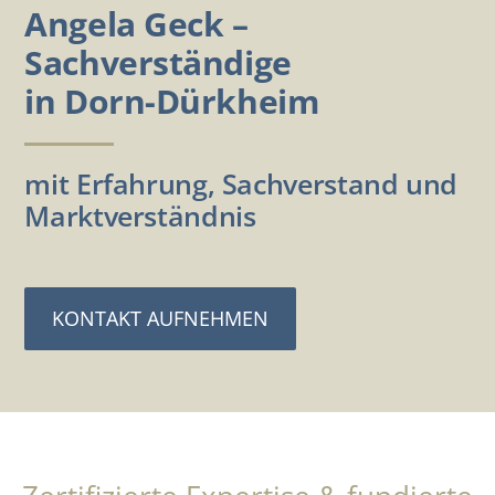
Angela Geck –
Sachverständige
in Dorn-Dürkheim
mit Erfahrung, Sachverstand und
Marktverständnis
KONTAKT AUFNEHMEN