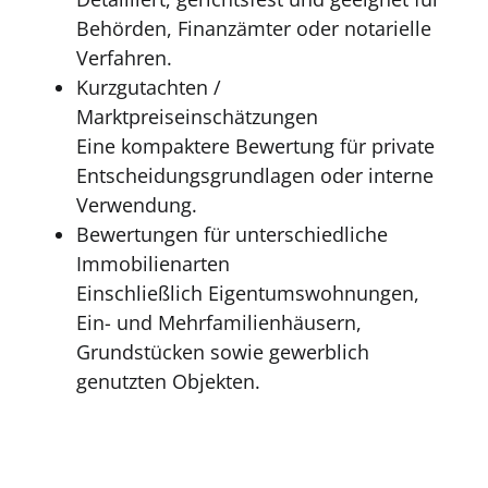
Behörden, Finanzämter oder notarielle
Verfahren.
Kurzgutachten /
Marktpreiseinschätzungen
Eine kompaktere Bewertung für private
Entscheidungsgrundlagen oder interne
Verwendung.
Bewertungen für unterschiedliche
Immobilienarten
Einschließlich Eigentumswohnungen,
Ein- und Mehrfamilienhäusern,
Grundstücken sowie gewerblich
genutzten Objekten.