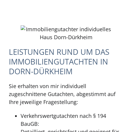
LEISTUNGEN RUND UM DAS
IMMOBILIENGUTACHTEN IN
DORN-DÜRKHEIM
Sie erhalten von mir individuell
zugeschnittene Gutachten, abgestimmt auf
Ihre jeweilige Fragestellung:
Verkehrswertgutachten nach § 194
BauGB:
Detailliert, gerichtsfest und geeignet für