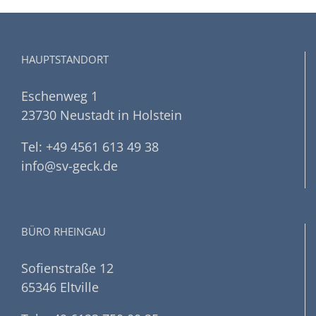
HAUPTSTANDORT
Eschenweg 1
23730 Neustadt in Holstein
Tel: +49 4561 613 49 38
info@sv-geck.de
BÜRO RHEINGAU
Sofienstraße 12
65346 Eltville