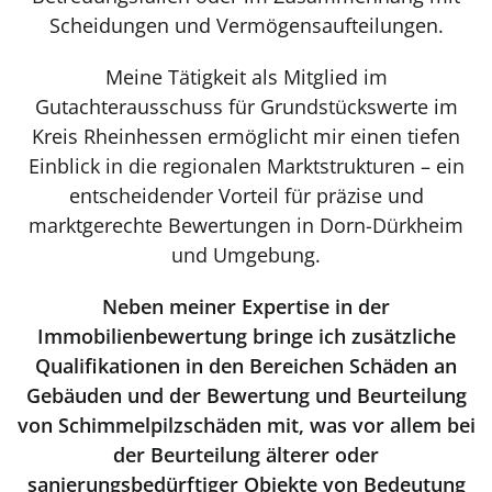
Scheidungen und Vermögensaufteilungen.
Meine Tätigkeit als Mitglied im
Gutachterausschuss für Grundstückswerte im
Kreis Rheinhessen ermöglicht mir einen tiefen
Einblick in die regionalen Marktstrukturen – ein
entscheidender Vorteil für präzise und
marktgerechte Bewertungen in Dorn-Dürkheim
und Umgebung.
Neben meiner Expertise in der
Immobilienbewertung bringe ich zusätzliche
Qualifikationen in den Bereichen Schäden an
Gebäuden und der Bewertung und Beurteilung
von Schimmelpilzschäden mit, was vor allem bei
der Beurteilung älterer oder
sanierungsbedürftiger Objekte von Bedeutung