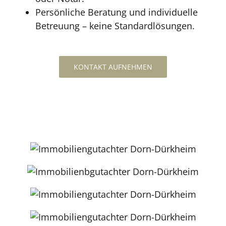
Persönliche Beratung und individuelle
Betreuung – keine Standardlösungen.
KONTAKT AUFNEHMEN