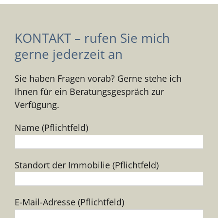
KONTAKT – rufen Sie mich
gerne jederzeit an
Sie haben Fragen vorab? Gerne stehe ich
Ihnen für ein Beratungsgespräch zur
Verfügung.
Name (Pflichtfeld)
Standort der Immobilie (Pflichtfeld)
E-Mail-Adresse (Pflichtfeld)