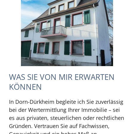
WAS SIE VON MIR ERWARTEN
KÖNNEN
In Dorn-Dürkheim begleite ich Sie zuverlässig
bei der Wertermittlung Ihrer Immobilie – sei
es aus privaten, steuerlichen oder rechtlichen
Gründen. Vertrauen Sie auf Fachwissen,