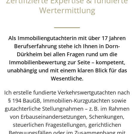
Zertifizierte Expertise & fundierte
Wertermittlung
Als Immobiliengutachterin mit über 17 Jahren
Berufserfahrung stehe ich Ihnen in Dorn-
Dürkheim bei allen Fragen rund um die
Immobilienbewertung zur Seite – kompetent,
unabhängig und mit einem klaren Blick für das
Wesentliche.
Ich erstelle fundierte Verkehrswertgutachten nach
§ 194 BauGB, Immobilien-Kurzgutachten sowie
gutachterliche Stellungnahmen – z. B. im Rahmen
von Erbauseinandersetzungen, Schenkungen,
steuerlichen Fragestellungen, gerichtlichen
Betreuungsfällen oder im Zusammenhang mit