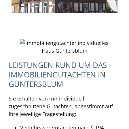
LEISTUNGEN RUND UM DAS
IMMOBILIENGUTACHTEN IN
GUNTERSBLUM
Sie erhalten von mir individuell
zugeschnittene Gutachten, abgestimmt auf
Ihre jeweilige Fragestellung:
Verkehrswertgutachten nach § 194