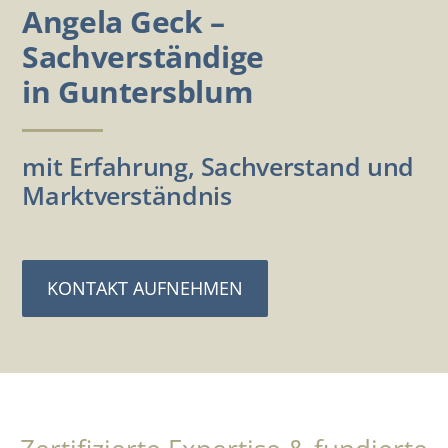
Angela Geck –
Sachverständige
in Guntersblum
mit Erfahrung, Sachverstand und
Marktverständnis
KONTAKT AUFNEHMEN