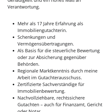
Genauigkeit und ein hohes Maß an
Verantwortung.
Mehr als 17 Jahre Erfahrung als
Immobiliengutachterin.
Schenkungen und
Vermögensübertragungen.
Als Basis für die steuerliche Bewertung
oder zur Absicherung gegenüber
Behörden.
Regionale Marktkenntnis durch meine
Arbeit im Gutachterausschuss.
Zertifizierte Sachverständige für
Immobilienbewertung.
Nachvollziehbare, rechtssichere
Gutachten – auch für Finanzamt, Gericht
oder Notar.