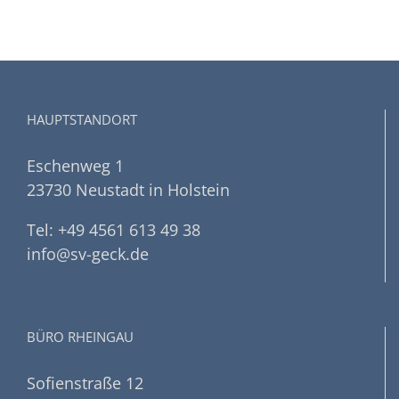
HAUPTSTANDORT
Eschenweg 1
23730 Neustadt in Holstein
Tel: +49 4561 613 49 38
info@sv-geck.de
BÜRO RHEINGAU
Sofienstraße 12