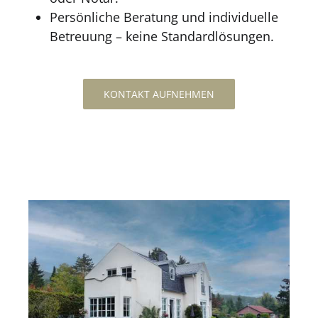
Persönliche Beratung und individuelle
Betreuung – keine Standardlösungen.
KONTAKT AUFNEHMEN