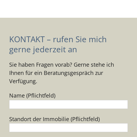
KONTAKT – rufen Sie mich
gerne jederzeit an
Sie haben Fragen vorab? Gerne stehe ich
Ihnen für ein Beratungsgespräch zur
Verfügung.
Name (Pflichtfeld)
Standort der Immobilie (Pflichtfeld)