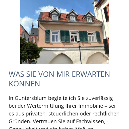
WAS SIE VON MIR ERWARTEN
KÖNNEN
In Guntersblum begleite ich Sie zuverlässig
bei der Wertermittlung Ihrer Immobilie – sei
es aus privaten, steuerlichen oder rechtlichen
Gründen. Vertrauen Sie auf Fachwissen,