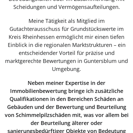
Scheidungen und Vermögensaufteilungen.
Meine Tätigkeit als Mitglied im
Gutachterausschuss für Grundstückswerte im
Kreis Rheinhessen ermöglicht mir einen tiefen
Einblick in die regionalen Marktstrukturen – ein
entscheidender Vorteil für präzise und
marktgerechte Bewertungen in Guntersblum und
Umgebung.
Neben meiner Expertise in der
Immobilienbewertung bringe ich zusätzliche
Qualifikationen in den Bereichen Schäden an
Gebäuden und der Bewertung und Beurteilung
von Schimmelpilzschäden mit, was vor allem bei
der Beurteilung älterer oder
sanierungsbedürftiger Objekte von Bedeutung