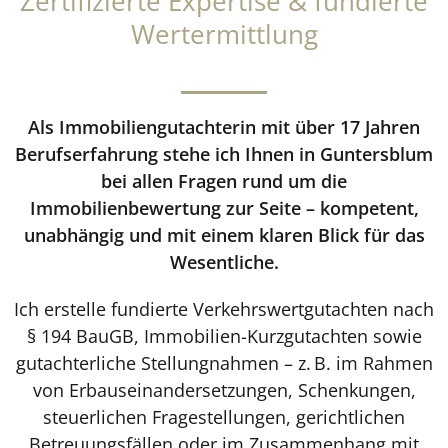
Zertifizierte Expertise & fundierte
Wertermittlung
Als Immobiliengutachterin mit über 17 Jahren
Berufserfahrung stehe ich Ihnen in Guntersblum
bei allen Fragen rund um die
Immobilienbewertung zur Seite – kompetent,
unabhängig und mit einem klaren Blick für das
Wesentliche.
Ich erstelle fundierte Verkehrswertgutachten nach
§ 194 BauGB, Immobilien-Kurzgutachten sowie
gutachterliche Stellungnahmen – z. B. im Rahmen
von Erbauseinandersetzungen, Schenkungen,
steuerlichen Fragestellungen, gerichtlichen
Betreuungsfällen oder im Zusammenhang mit