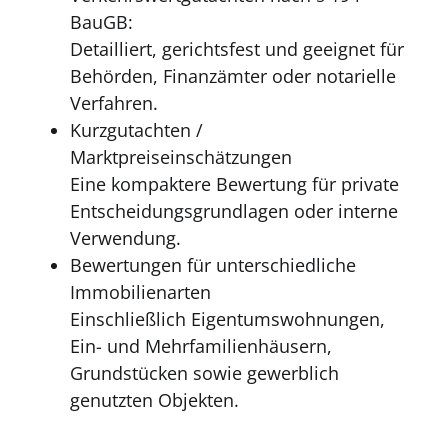
BauGB:
Detailliert, gerichtsfest und geeignet für
Behörden, Finanzämter oder notarielle
Verfahren.
Kurzgutachten /
Marktpreiseinschätzungen
Eine kompaktere Bewertung für private
Entscheidungsgrundlagen oder interne
Verwendung.
Bewertungen für unterschiedliche
Immobilienarten
Einschließlich Eigentumswohnungen,
Ein- und Mehrfamilienhäusern,
Grundstücken sowie gewerblich
genutzten Objekten.