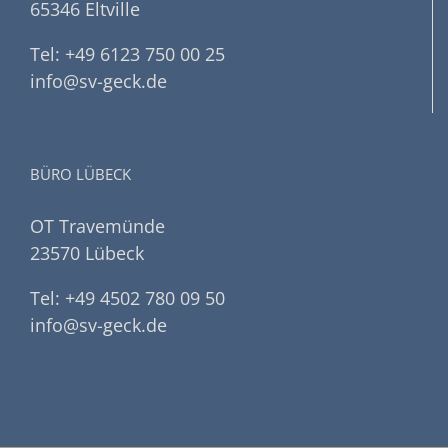
65346 Eltville
Tel: +49 6123 750 00 25
info@sv-geck.de
BÜRO LÜBECK
OT Travemünde
23570 Lübeck
Tel: +49 4502 780 09 50
info@sv-geck.de