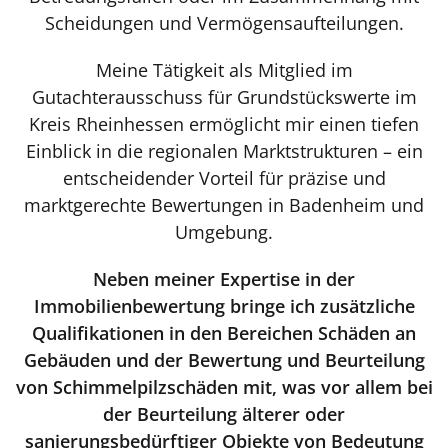
Scheidungen und Vermögensaufteilungen.
Meine Tätigkeit als Mitglied im
Gutachterausschuss für Grundstückswerte im
Kreis Rheinhessen ermöglicht mir einen tiefen
Einblick in die regionalen Marktstrukturen – ein
entscheidender Vorteil für präzise und
marktgerechte Bewertungen in Badenheim und
Umgebung.
Neben meiner Expertise in der
Immobilienbewertung bringe ich zusätzliche
Qualifikationen in den Bereichen Schäden an
Gebäuden und der Bewertung und Beurteilung
von Schimmelpilzschäden mit, was vor allem bei
der Beurteilung älterer oder
sanierungsbedürftiger Objekte von Bedeutung