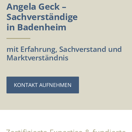
Angela Geck –
Sachverständige
in Badenheim
mit Erfahrung, Sachverstand und
Marktverständnis
KONTAKT AUFNEHMEN