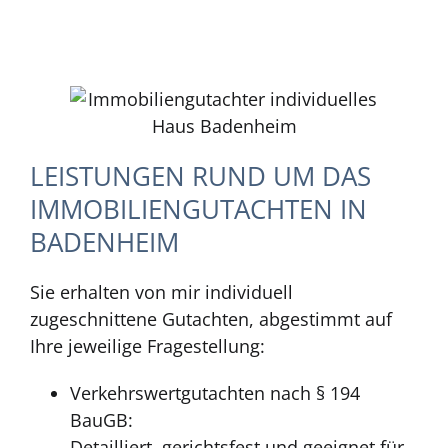
LEISTUNGEN RUND UM DAS
IMMOBILIENGUTACHTEN IN
BADENHEIM
Sie erhalten von mir individuell
zugeschnittene Gutachten, abgestimmt auf
Ihre jeweilige Fragestellung:
Verkehrswertgutachten nach § 194
BauGB:
Detailliert, gerichtsfest und geeignet für