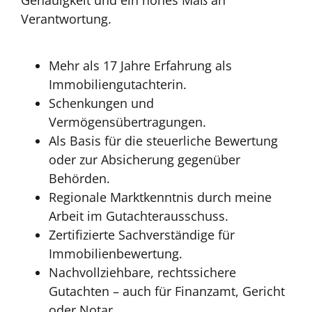
Genauigkeit und ein hohes Maß an
Verantwortung.
Mehr als 17 Jahre Erfahrung als
Immobiliengutachterin.
Schenkungen und
Vermögensübertragungen.
Als Basis für die steuerliche Bewertung
oder zur Absicherung gegenüber
Behörden.
Regionale Marktkenntnis durch meine
Arbeit im Gutachterausschuss.
Zertifizierte Sachverständige für
Immobilienbewertung.
Nachvollziehbare, rechtssichere
Gutachten – auch für Finanzamt, Gericht
oder Notar.