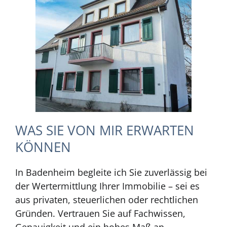
WAS SIE VON MIR ERWARTEN
KÖNNEN
In Badenheim begleite ich Sie zuverlässig bei
der Wertermittlung Ihrer Immobilie – sei es
aus privaten, steuerlichen oder rechtlichen
Gründen. Vertrauen Sie auf Fachwissen,