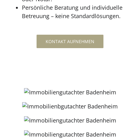
Persönliche Beratung und individuelle
Betreuung – keine Standardlösungen.
KONTAKT AUFNEHMEN