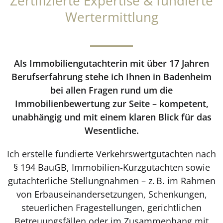
Zertifizierte Expertise & fundierte
Wertermittlung
Als Immobiliengutachterin mit über 17 Jahren
Berufserfahrung stehe ich Ihnen in Badenheim
bei allen Fragen rund um die
Immobilienbewertung zur Seite – kompetent,
unabhängig und mit einem klaren Blick für das
Wesentliche.
Ich erstelle fundierte Verkehrswertgutachten nach
§ 194 BauGB, Immobilien-Kurzgutachten sowie
gutachterliche Stellungnahmen – z. B. im Rahmen
von Erbauseinandersetzungen, Schenkungen,
steuerlichen Fragestellungen, gerichtlichen
Betreuungsfällen oder im Zusammenhang mit