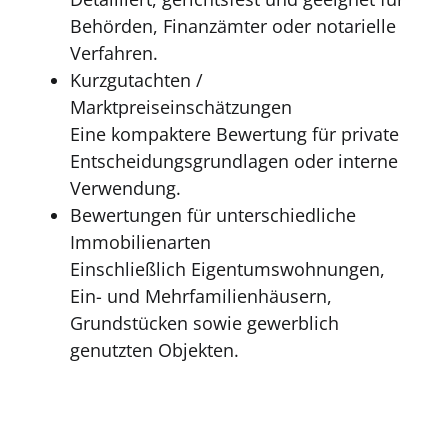
Behörden, Finanzämter oder notarielle
Verfahren.
Kurzgutachten /
Marktpreiseinschätzungen
Eine kompaktere Bewertung für private
Entscheidungsgrundlagen oder interne
Verwendung.
Bewertungen für unterschiedliche
Immobilienarten
Einschließlich Eigentumswohnungen,
Ein- und Mehrfamilienhäusern,
Grundstücken sowie gewerblich
genutzten Objekten.