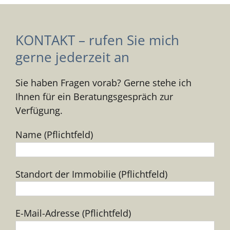
KONTAKT – rufen Sie mich
gerne jederzeit an
Sie haben Fragen vorab? Gerne stehe ich
Ihnen für ein Beratungsgespräch zur
Verfügung.
Name (Pflichtfeld)
Standort der Immobilie (Pflichtfeld)
E-Mail-Adresse (Pflichtfeld)