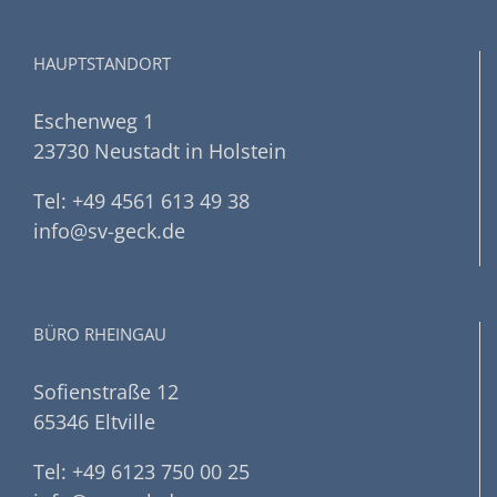
HAUPTSTANDORT
Eschenweg 1
23730 Neustadt in Holstein
Tel: +49 4561 613 49 38
info@sv-geck.de
BÜRO RHEINGAU
Sofienstraße 12
65346 Eltville
Tel: +49 6123 750 00 25