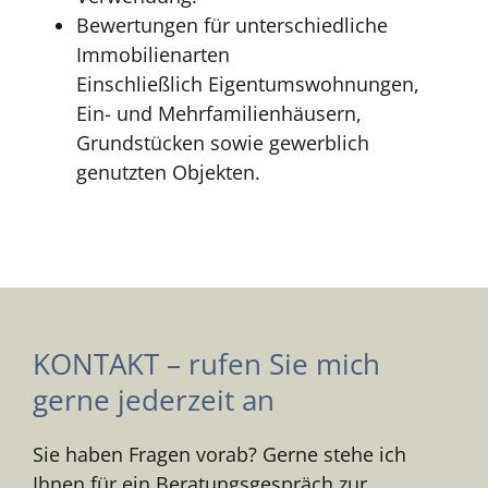
Bewertungen für unterschiedliche
Immobilienarten
Einschließlich Eigentumswohnungen,
Ein- und Mehrfamilienhäusern,
Grundstücken sowie gewerblich
genutzten Objekten.
KONTAKT – rufen Sie mich
gerne jederzeit an
Sie haben Fragen vorab? Gerne stehe ich
Ihnen für ein Beratungsgespräch zur