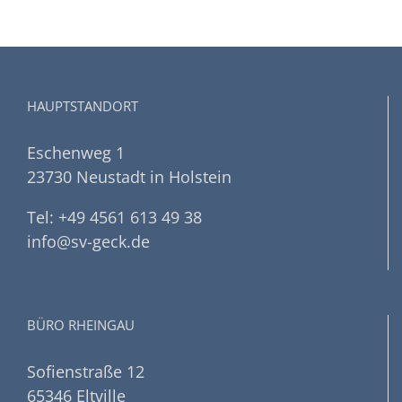
HAUPTSTANDORT
Eschenweg 1
23730 Neustadt in Holstein
Tel: +49 4561 613 49 38
info@sv-geck.de
BÜRO RHEINGAU
Sofienstraße 12
65346 Eltville