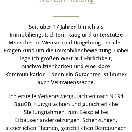
Seit über 17 Jahren bin ich als
Immobiliengutachterin tätig und unterstütze
Menschen in Wensin und Umgebung bei allen
Fragen rund um die Immobilienbewertung. Dabei
lege ich großen Wert auf Ehrlichkeit,
Nachvollziehbarkeit und eine klare
Kommunikation – denn ein Gutachten ist immer
auch Vertrauenssache.
Ich erstelle Verkehrswertgutachten nach § 194
BauGB, Kurzgutachten und gutachterliche
Stellungnahmen, zum Beispiel bei
Erbauseinandersetzungen, Schenkungen,
steuerlichen Themen, gerichtlichen Betreuungen