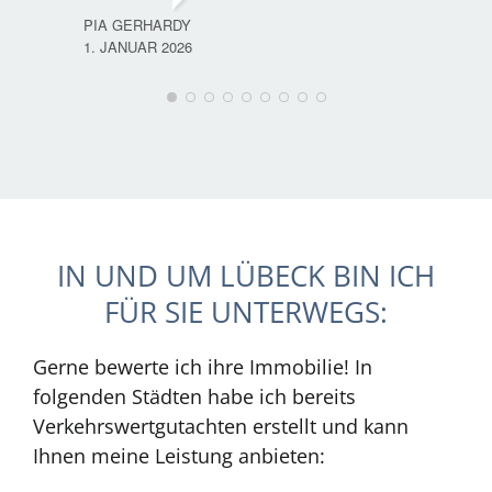
PIA GERHARDY
1. JANUAR 2026
IN UND UM LÜBECK BIN ICH
FÜR SIE UNTERWEGS:
Gerne bewerte ich ihre Immobilie! In
folgenden Städten habe ich bereits
Verkehrswertgutachten erstellt und kann
Ihnen meine Leistung anbieten: