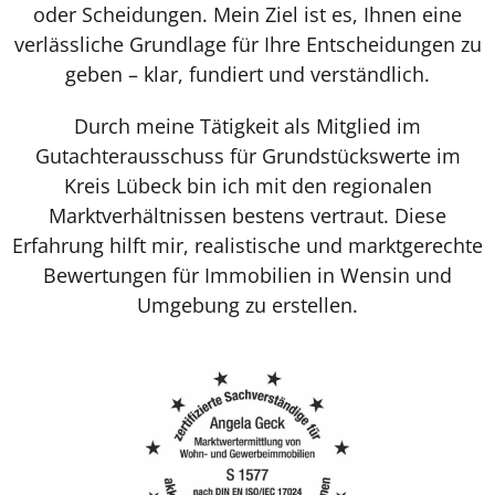
oder Scheidungen. Mein Ziel ist es, Ihnen eine
verlässliche Grundlage für Ihre Entscheidungen zu
geben – klar, fundiert und verständlich.
Durch meine Tätigkeit als Mitglied im
Gutachterausschuss für Grundstückswerte im
Kreis Lübeck bin ich mit den regionalen
Marktverhältnissen bestens vertraut. Diese
Erfahrung hilft mir, realistische und marktgerechte
Bewertungen für Immobilien in Wensin und
Umgebung zu erstellen.