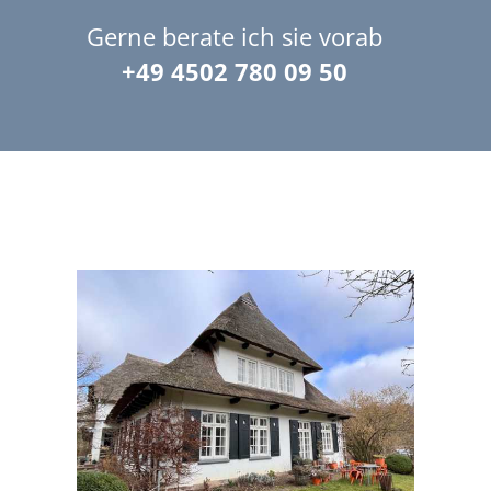
Gerne berate ich sie vorab
+49 4502 780 09 50