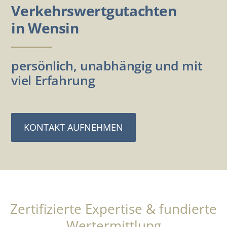
Verkehrswertgutachten
in Wensin
persönlich, unabhängig und mit
viel Erfahrung
KONTAKT AUFNEHMEN
Zertifizierte Expertise & fundierte
Wertermittlung