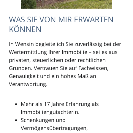
WAS SIE VON MIR ERWARTEN
KÖNNEN
In Wensin begleite ich Sie zuverlässig bei der
Wertermittlung Ihrer Immobilie – sei es aus
privaten, steuerlichen oder rechtlichen
Gründen. Vertrauen Sie auf Fachwissen,
Genauigkeit und ein hohes Maß an
Verantwortung.
Mehr als 17 Jahre Erfahrung als
Immobiliengutachterin.
Schenkungen und
Vermögensübertragungen,