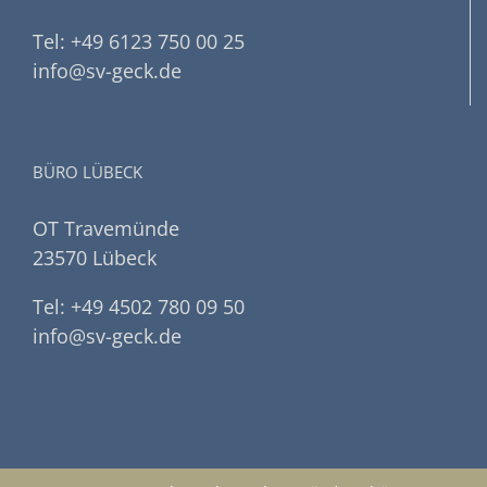
Tel: +49 6123 750 00 25
info@sv-geck.de
BÜRO LÜBECK
OT Travemünde
23570 Lübeck
Tel: +49 4502 780 09 50
info@sv-geck.de