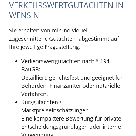
VERKEHRSWERTGUTACHTEN IN
WENSIN
Sie erhalten von mir individuell
zugeschnittene Gutachten, abgestimmt auf
Ihre jeweilige Fragestellung:
Verkehrswertgutachten nach § 194
BauGB:
Detailliert, gerichtsfest und geeignet für
Behörden, Finanzämter oder notarielle
Verfahren.
Kurzgutachten /
Marktpreiseinschätzungen
Eine kompaktere Bewertung für private
Entscheidungsgrundlagen oder interne
Verwendung.