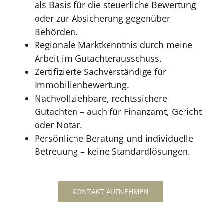
als Basis für die steuerliche Bewertung
oder zur Absicherung gegenüber
Behörden.
Regionale Marktkenntnis durch meine
Arbeit im Gutachterausschuss.
Zertifizierte Sachverständige für
Immobilienbewertung.
Nachvollziehbare, rechtssichere
Gutachten – auch für Finanzamt, Gericht
oder Notar.
Persönliche Beratung und individuelle
Betreuung – keine Standardlösungen.
KONTAKT AUFNEHMEN