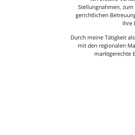
Stellungnahmen, zum 
gerichtlichen Betreuung
Ihre
Durch meine Tätigkeit al
mit den regionalen Mar
marktgerechte B