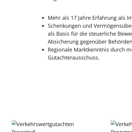
Mehr als 17 Jahre Erfahrung als I
Schenkungen und Vermögensüber
als Basis für die steuerliche Bewe
Absicherung gegenüber Behörden
Regionale Marktkenntnis durch me
Gutachterausschuss.