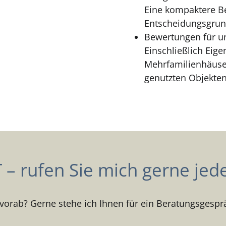
Eine kompaktere Be
Entscheidungsgrun
Bewertungen für un
Einschließlich Ei
Mehrfamilienhäuse
genutzten Objekten
– rufen Sie mich gerne jede
vorab? Gerne stehe ich Ihnen für ein Beratungsgespr