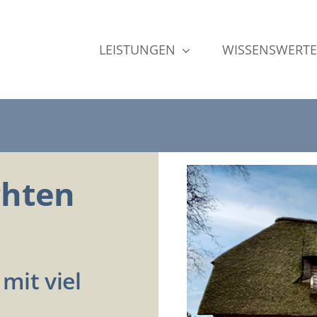
LEISTUNGEN
WISSENSWERTE
chten
mit viel