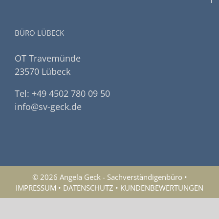
BÜRO LÜBECK
OT Travemünde
23570 Lübeck
Tel: +49 4502 780 09 50
info@sv-geck.de
© 2026 Angela Geck - Sachverständigenbüro •
IMPRESSUM
•
DATENSCHUTZ
•
KUNDENBEWERTUNGEN