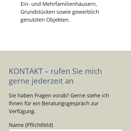
Ein- und Mehrfamilienhäusern,
Grundstücken sowie gewerblich
genutzten Objekten.
KONTAKT – rufen Sie mich
gerne jederzeit an
Sie haben Fragen vorab? Gerne stehe ich
Ihnen für ein Beratungsgespräch zur
Verfügung.
Name (Pflichtfeld)