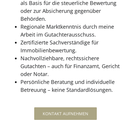
als Basis für die steuerliche Bewertung
oder zur Absicherung gegenüber
Behörden.
Regionale Marktkenntnis durch meine
Arbeit im Gutachterausschuss.
Zertifizierte Sachverständige für
Immobilienbewertung.
Nachvollziehbare, rechtssichere
Gutachten – auch für Finanzamt, Gericht
oder Notar.
Persönliche Beratung und individuelle
Betreuung – keine Standardlösungen.
KONTAKT AUFNEHMEN