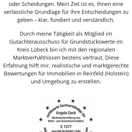
oder Scheidungen. Mein Ziel ist es, Ihnen eine
verlässliche Grundlage für Ihre Entscheidungen zu
geben – klar, fundiert und verständlich.
Durch meine Tätigkeit als Mitglied im
Gutachterausschuss für Grundstückswerte im
Kreis Lübeck bin ich mit den regionalen
Marktverhältnissen bestens vertraut. Diese
Erfahrung hilft mir, realistische und marktgerechte
Bewertungen für Immobilien in Reinfeld (Holstein)
und Umgebung zu erstellen.