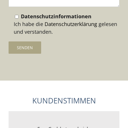
Datenschutzinformationen
Ich habe die
Datenschutzerklärung
gelesen
und verstanden.
KUNDENSTIMMEN