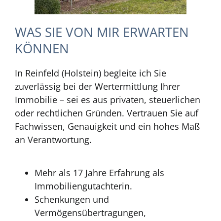
WAS SIE VON MIR ERWARTEN
KÖNNEN
In Reinfeld (Holstein) begleite ich Sie
zuverlässig bei der Wertermittlung Ihrer
Immobilie – sei es aus privaten, steuerlichen
oder rechtlichen Gründen. Vertrauen Sie auf
Fachwissen, Genauigkeit und ein hohes Maß
an Verantwortung.
Mehr als 17 Jahre Erfahrung als
Immobiliengutachterin.
Schenkungen und
Vermögensübertragungen,