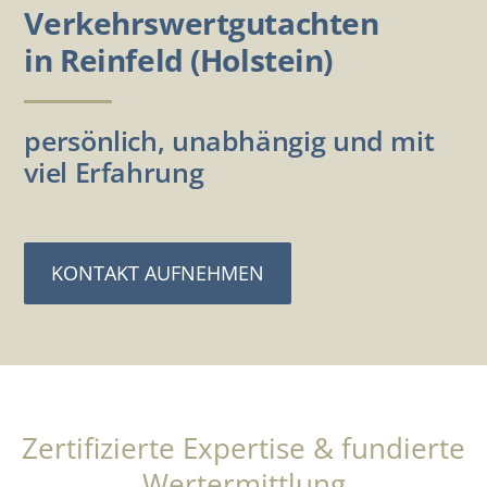
Verkehrswertgutachten
in Reinfeld (Holstein)
persönlich, unabhängig und mit
viel Erfahrung
KONTAKT AUFNEHMEN
Zertifizierte Expertise & fundierte
Wertermittlung