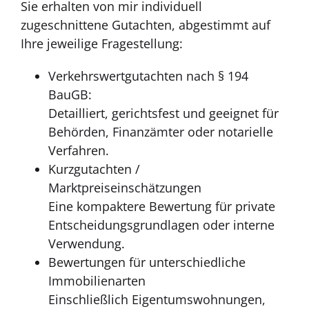
Sie erhalten von mir individuell
zugeschnittene Gutachten, abgestimmt auf
Ihre jeweilige Fragestellung:
Verkehrswertgutachten nach § 194
BauGB:
Detailliert, gerichtsfest und geeignet für
Behörden, Finanzämter oder notarielle
Verfahren.
Kurzgutachten /
Marktpreiseinschätzungen
Eine kompaktere Bewertung für private
Entscheidungsgrundlagen oder interne
Verwendung.
Bewertungen für unterschiedliche
Immobilienarten
Einschließlich Eigentumswohnungen,