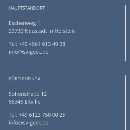
HAUPTSTANDORT
Eschenweg 1
23730 Neustadt in Holstein
Tel: +49 4561 613 49 38
info@sv-geck.de
BÜRO RHEINGAU
Sofienstraße 12
65346 Eltville
Tel: +49 6123 750 00 25
info@sv-geck.de