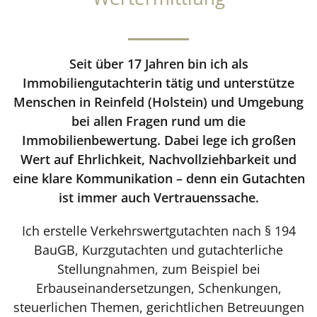
Seit über 17 Jahren bin ich als
Immobiliengutachterin tätig und unterstütze
Menschen in Reinfeld (Holstein) und Umgebung
bei allen Fragen rund um die
Immobilienbewertung. Dabei lege ich großen
Wert auf Ehrlichkeit, Nachvollziehbarkeit und
eine klare Kommunikation – denn ein Gutachten
ist immer auch Vertrauenssache.
Ich erstelle Verkehrswertgutachten nach § 194
BauGB, Kurzgutachten und gutachterliche
Stellungnahmen, zum Beispiel bei
Erbauseinandersetzungen, Schenkungen,
steuerlichen Themen, gerichtlichen Betreuungen