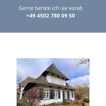
Gerne berate ich sie vorab
+49 4502 780 09 50