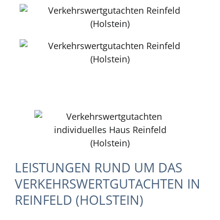
LEISTUNGEN RUND UM DAS
VERKEHRSWERTGUTACHTEN IN
REINFELD (HOLSTEIN)