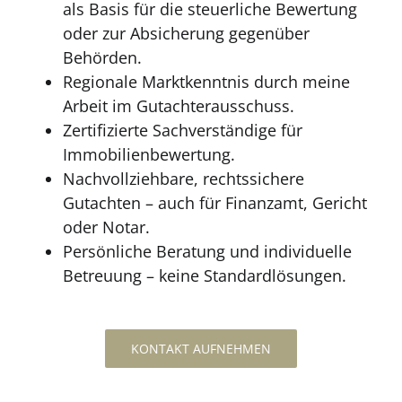
als Basis für die steuerliche Bewertung
oder zur Absicherung gegenüber
Behörden.
Regionale Marktkenntnis durch meine
Arbeit im Gutachterausschuss.
Zertifizierte Sachverständige für
Immobilienbewertung.
Nachvollziehbare, rechtssichere
Gutachten – auch für Finanzamt, Gericht
oder Notar.
Persönliche Beratung und individuelle
Betreuung – keine Standardlösungen.
KONTAKT AUFNEHMEN