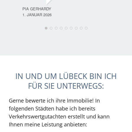
PIA GERHARDY
1. JANUAR 2026
IN UND UM LÜBECK BIN ICH
FÜR SIE UNTERWEGS:
Gerne bewerte ich ihre Immobilie! In
folgenden Städten habe ich bereits
Verkehrswertgutachten erstellt und kann
Ihnen meine Leistung anbieten: