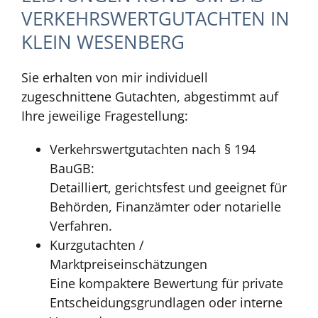
VERKEHRSWERTGUTACHTEN IN
KLEIN WESENBERG
Sie erhalten von mir individuell
zugeschnittene Gutachten, abgestimmt auf
Ihre jeweilige Fragestellung:
Verkehrswertgutachten nach § 194
BauGB:
Detailliert, gerichtsfest und geeignet für
Behörden, Finanzämter oder notarielle
Verfahren.
Kurzgutachten /
Marktpreiseinschätzungen
Eine kompaktere Bewertung für private
Entscheidungsgrundlagen oder interne