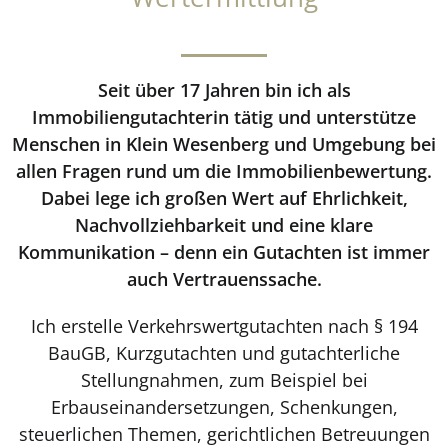
Seit über 17 Jahren bin ich als
Immobiliengutachterin tätig und unterstütze
Menschen in Klein Wesenberg und Umgebung bei
allen Fragen rund um die Immobilienbewertung.
Dabei lege ich großen Wert auf Ehrlichkeit,
Nachvollziehbarkeit und eine klare
Kommunikation – denn ein Gutachten ist immer
auch Vertrauenssache.
Ich erstelle Verkehrswertgutachten nach § 194
BauGB, Kurzgutachten und gutachterliche
Stellungnahmen, zum Beispiel bei
Erbauseinandersetzungen, Schenkungen,
steuerlichen Themen, gerichtlichen Betreuungen