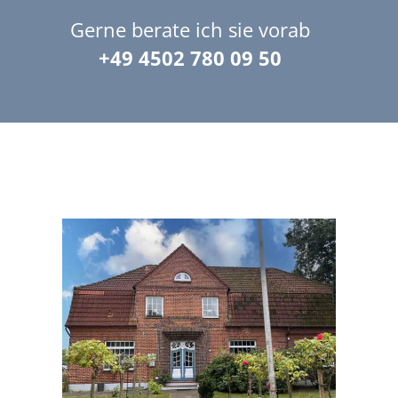
Gerne berate ich sie vorab
+49 4502 780 09 50