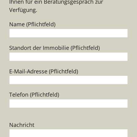
Ihnen für ein Beratungsgespräch zur
Verfügung.
Name (Pflichtfeld)
Standort der Immobilie (Pflichtfeld)
E-Mail-Adresse (Pflichtfeld)
Telefon (Pflichtfeld)
Bitte
Nachricht
lasse
dieses