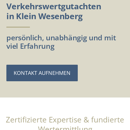
Verkehrswertgutachten
in Klein Wesenberg
persönlich, unabhängig und mit
viel Erfahrung
KONTAKT AUFNEHMEN
Zertifizierte Expertise & fundierte
Wertermittlung