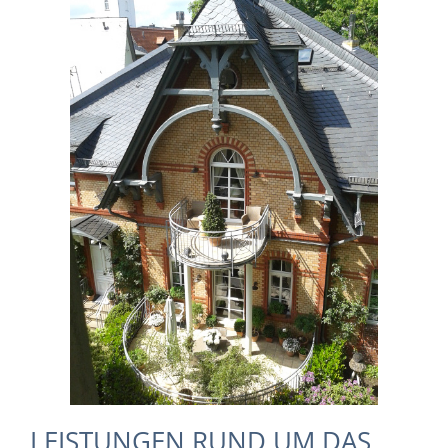
LEISTUNGEN RUND UM DAS