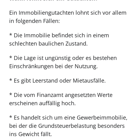
Ein Immobiliengutachten lohnt sich vor allem
in folgenden Fällen:
* Die Immobilie befindet sich in einem
schlechten baulichen Zustand.
* Die Lage ist ungünstig oder es bestehen
Einschränkungen bei der Nutzung.
* Es gibt Leerstand oder Mietausfälle.
* Die vom Finanzamt angesetzten Werte
erscheinen auffällig hoch.
* Es handelt sich um eine Gewerbeimmobilie,
bei der die Grundsteuerbelastung besonders
ins Gewicht fällt.