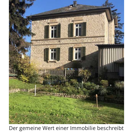
Der gemeine Wert einer Immobilie beschreibt