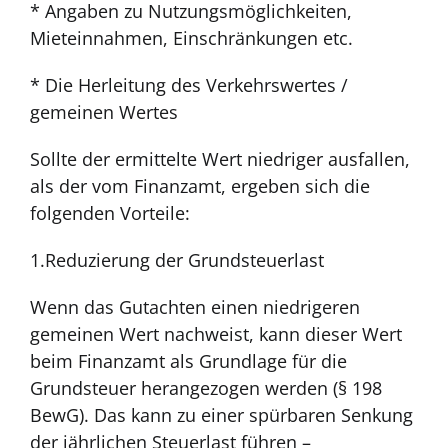
* Angaben zu Nutzungsmöglichkeiten,
Mieteinnahmen, Einschränkungen etc.
* Die Herleitung des Verkehrswertes /
gemeinen Wertes
Sollte der ermittelte Wert niedriger ausfallen,
als der vom Finanzamt, ergeben sich die
folgenden Vorteile:
1.Reduzierung der Grundsteuerlast
Wenn das Gutachten einen niedrigeren
gemeinen Wert nachweist, kann dieser Wert
beim Finanzamt als Grundlage für die
Grundsteuer herangezogen werden (§ 198
BewG). Das kann zu einer spürbaren Senkung
der jährlichen Steuerlast führen –