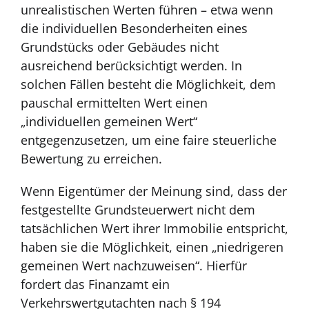
unrealistischen Werten führen – etwa wenn
die individuellen Besonderheiten eines
Grundstücks oder Gebäudes nicht
ausreichend berücksichtigt werden. In
solchen Fällen besteht die Möglichkeit, dem
pauschal ermittelten Wert einen
„individuellen gemeinen Wert“
entgegenzusetzen, um eine faire steuerliche
Bewertung zu erreichen.
Wenn Eigentümer der Meinung sind, dass der
festgestellte Grundsteuerwert nicht dem
tatsächlichen Wert ihrer Immobilie entspricht,
haben sie die Möglichkeit, einen „niedrigeren
gemeinen Wert nachzuweisen“. Hierfür
fordert das Finanzamt ein
Verkehrswertgutachten nach § 194