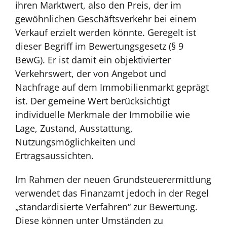
ihren Marktwert, also den Preis, der im
gewöhnlichen Geschäftsverkehr bei einem
Verkauf erzielt werden könnte. Geregelt ist
dieser Begriff im Bewertungsgesetz (§ 9
BewG). Er ist damit ein objektivierter
Verkehrswert, der von Angebot und
Nachfrage auf dem Immobilienmarkt geprägt
ist. Der gemeine Wert berücksichtigt
individuelle Merkmale der Immobilie wie
Lage, Zustand, Ausstattung,
Nutzungsmöglichkeiten und
Ertragsaussichten.
Im Rahmen der neuen Grundsteuerermittlung
verwendet das Finanzamt jedoch in der Regel
„standardisierte Verfahren“ zur Bewertung.
Diese können unter Umständen zu