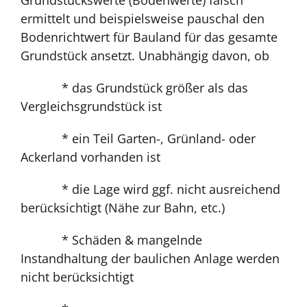
Grundstückswerte (Bodenwerte) falsch
ermittelt und beispielsweise pauschal den
Bodenrichtwert für Bauland für das gesamte
Grundstück ansetzt. Unabhängig davon, ob
* das Grundstück größer als das
Vergleichsgrundstück ist
* ein Teil Garten-, Grünland- oder
Ackerland vorhanden ist
* die Lage wird ggf. nicht ausreichend
berücksichtigt (Nähe zur Bahn, etc.)
* Schäden & mangelnde
Instandhaltung der baulichen Anlage werden
nicht berücksichtigt