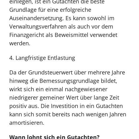
einlegen, ist ein Gutachten die beste
Grundlage für eine erfolgreiche
Auseinandersetzung. Es kann sowohl im
Verwaltungsverfahren als auch vor dem
Finanzgericht als Beweismittel verwendet
werden.
4. Langfristige Entlastung
Da der Grundsteuerwert über mehrere Jahre
hinweg die Bemessungsgrundlage bildet,
wirkt sich ein einmal nachgewiesener
niedrigerer gemeiner Wert über lange Zeit
positiv aus. Die Investition in ein Gutachten
kann sich somit bereits nach wenigen Jahren
amortisieren.
Wann lohnt sich ein Gutachten?