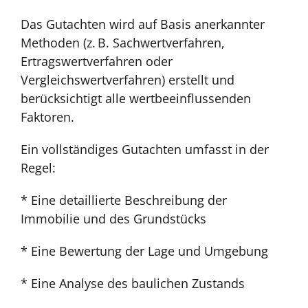
Das Gutachten wird auf Basis anerkannter
Methoden (z. B. Sachwertverfahren,
Ertragswertverfahren oder
Vergleichswertverfahren) erstellt und
berücksichtigt alle wertbeeinflussenden
Faktoren.
Ein vollständiges Gutachten umfasst in der
Regel:
* Eine detaillierte Beschreibung der
Immobilie und des Grundstücks
* Eine Bewertung der Lage und Umgebung
* Eine Analyse des baulichen Zustands