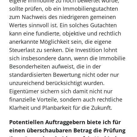
eigene Immobilie zu hoch bewertet wurde,
sollte prüfen, ob ein Immobiliengutachten
zum Nachweis des niedrigeren gemeinen
Wertes sinnvoll ist. Ein solches Gutachten
kann eine fundierte, objektive und rechtlich
anerkannte Möglichkeit sein, die eigene
Steuerlast zu senken. Die Investition lohnt
sich insbesondere dann, wenn die Immobilie
Besonderheiten aufweist, die in der
standardisierten Bewertung nicht oder nur
unzureichend berücksichtigt wurden.
Eigentümer sichern sich damit nicht nur
finanzielle Vorteile, sondern auch rechtliche
Klarheit und Planbarkeit für die Zukunft.
Potentiellen Auftraggebern biete ich für
einen überschaubaren Betrag die Prüfung