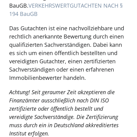
BauGB.
VERKEHRSWERTGUTACHTEN NACH §
194 BauGB
Das Gutachten ist eine nachvollziehbare und
rechtlich anerkannte Bewertung durch einen
qualifizierten Sachverständigen. Dabei kann
es sich um einen öffentlich bestellten und
vereidigten Gutachter, einen zertifizierten
Sachverständigen oder einen erfahrenen
Immobilienbewerter handeln.
Achtung! Seit geraumer Zeit akzeptieren die
Finanzämter ausschließlich nach DIN ISO
zertifizierte oder öffentlich bestellt und
vereidigte Sachverständige. Die Zertifizierung
muss durch ein in Deutschland akkreditiertes
Institut erfolgen.