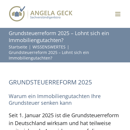
Zum
Inhalt
springen
Grundsteuerreform 2025 – Lohnt sich ein
Immobiliengutachten?
Startseite
WISSENSWERTES
Grundsteuerreform 2025 – Lohnt sich ein
Immobiliengutachten?
GRUNDSTEUERREFORM 2025
Warum ein Immobiliengutachten Ihre
Grundsteuer senken kann
Seit 1. Januar 2025 ist die Grundsteuerreform
in Deutschland wirksam und hat teilweise