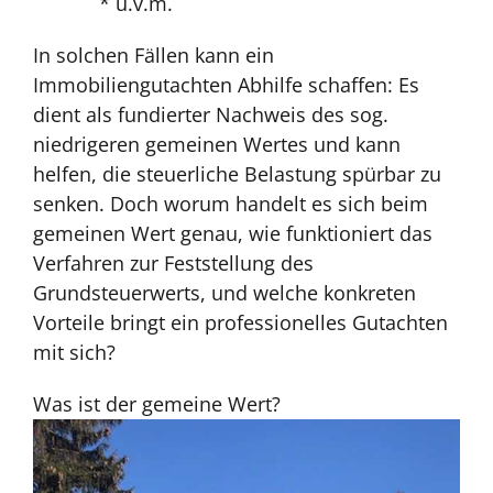
* u.v.m.
In solchen Fällen kann ein
Immobiliengutachten Abhilfe schaffen: Es
dient als fundierter Nachweis des sog.
niedrigeren gemeinen Wertes und kann
helfen, die steuerliche Belastung spürbar zu
senken. Doch worum handelt es sich beim
gemeinen Wert genau, wie funktioniert das
Verfahren zur Feststellung des
Grundsteuerwerts, und welche konkreten
Vorteile bringt ein professionelles Gutachten
mit sich?
Was ist der gemeine Wert?