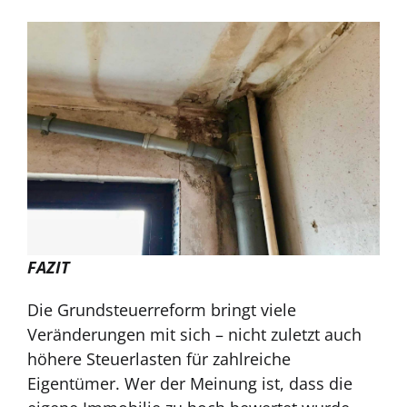
FAZIT
Die Grundsteuerreform bringt viele
Veränderungen mit sich – nicht zuletzt auch
höhere Steuerlasten für zahlreiche
Eigentümer. Wer der Meinung ist, dass die