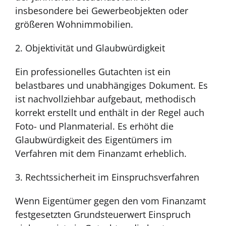
insbesondere bei Gewerbeobjekten oder
größeren Wohnimmobilien.
2. Objektivität und Glaubwürdigkeit
Ein professionelles Gutachten ist ein
belastbares und unabhängiges Dokument. Es
ist nachvollziehbar aufgebaut, methodisch
korrekt erstellt und enthält in der Regel auch
Foto- und Planmaterial. Es erhöht die
Glaubwürdigkeit des Eigentümers im
Verfahren mit dem Finanzamt erheblich.
3. Rechtssicherheit im Einspruchsverfahren
Wenn Eigentümer gegen den vom Finanzamt
festgesetzten Grundsteuerwert Einspruch