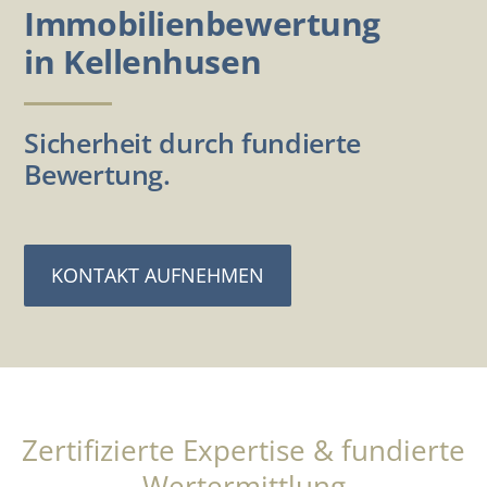
Immobilienbewertung
in Kellenhusen
Sicherheit durch fundierte
Bewertung.
KONTAKT AUFNEHMEN
Zertifizierte Expertise & fundierte
Wertermittlung