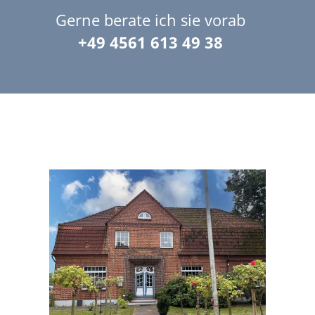
Gerne berate ich sie vorab
+49 4561 613 49 38