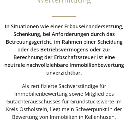
In Situationen wie einer Erbauseinandersetzung,
Schenkung, bei Anforderungen durch das
Betreuungsgericht, im Rahmen einer Scheidung
oder des Betriebsvermögens oder zur
Berechnung der Erbschaftssteuer ist eine
neutrale nachvollziehbare Immobilienbewertung
unverzichtbar.
Als zertifizierte Sachverständige für
Immobilienbewertung sowie Mitglied des
Gutachterausschusses für Grundstückswerte im
Kreis Ostholstein, liegt mein Schwerpunkt in der
Bewertung von Immobilien in Kellenhusen.