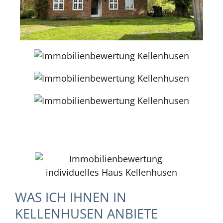
WAS ICH IHNEN IN
KELLENHUSEN ANBIETE