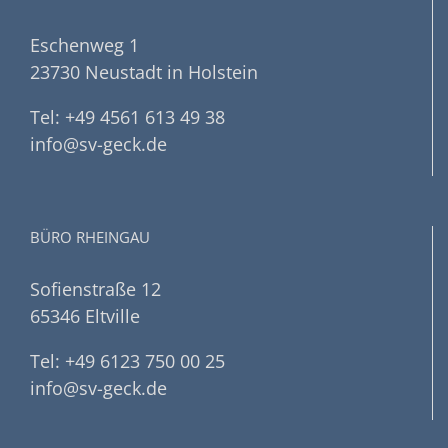
Eschenweg 1
23730 Neustadt in Holstein
Tel: +49 4561 613 49 38
info@sv-geck.de
BÜRO RHEINGAU
Sofienstraße 12
65346 Eltville
Tel: +49 6123 750 00 25
info@sv-geck.de