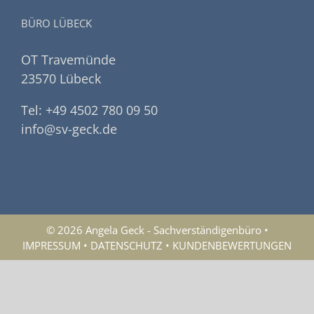
BÜRO LÜBECK
OT Travemünde
23570 Lübeck
Tel: +49 4502 780 09 50
info@sv-geck.de
© 2026 Angela Geck - Sachverständigenbüro •
IMPRESSUM
•
DATENSCHUTZ
•
KUNDENBEWERTUNGEN