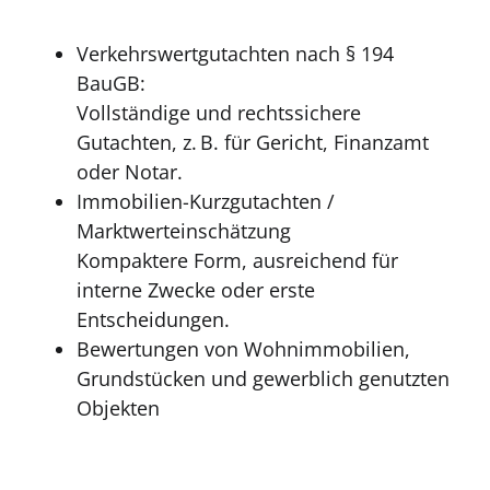
Verkehrswertgutachten nach § 194
BauGB:
Vollständige und rechtssichere
Gutachten, z. B. für Gericht, Finanzamt
oder Notar.
Immobilien-Kurzgutachten /
Marktwerteinschätzung
Kompaktere Form, ausreichend für
interne Zwecke oder erste
Entscheidungen.
Bewertungen von Wohnimmobilien,
Grundstücken und gewerblich genutzten
Objekten