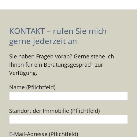
KONTAKT – rufen Sie mich
gerne jederzeit an
Sie haben Fragen vorab? Gerne stehe ich
Ihnen für ein Beratungsgespräch zur
Verfügung.
Name (Pflichtfeld)
Standort der Immobilie (Pflichtfeld)
E-Mail-Adresse (Pflichtfeld)