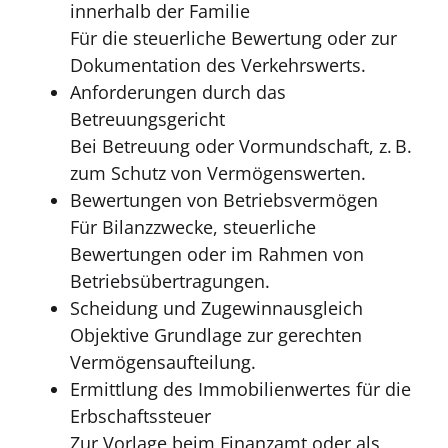
innerhalb der Familie
Für die steuerliche Bewertung oder zur
Dokumentation des Verkehrswerts.
Anforderungen durch das
Betreuungsgericht
Bei Betreuung oder Vormundschaft, z. B.
zum Schutz von Vermögenswerten.
Bewertungen von Betriebsvermögen
Für Bilanzzwecke, steuerliche
Bewertungen oder im Rahmen von
Betriebsübertragungen.
Scheidung und Zugewinnausgleich
Objektive Grundlage zur gerechten
Vermögensaufteilung.
Ermittlung des Immobilienwertes für die
Erbschaftssteuer
Zur Vorlage beim Finanzamt oder als