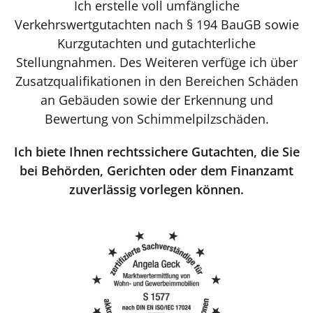
Ich erstelle voll umfängliche
Verkehrswertgutachten nach § 194 BauGB sowie
Kurzgutachten und gutachterliche
Stellungnahmen. Des Weiteren verfüge ich über
Zusatzqualifikationen in den Bereichen Schäden
an Gebäuden sowie der Erkennung und
Bewertung von Schimmelpilzschäden.
Ich biete Ihnen rechtssichere Gutachten, die Sie
bei Behörden, Gerichten oder dem Finanzamt
zuverlässig vorlegen können.