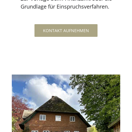
Grundlage für Einspruchsverfahren.
KONTAKT AUFNEHMEN