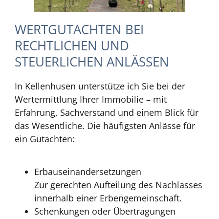
WERTGUTACHTEN BEI
RECHTLICHEN UND
STEUERLICHEN ANLÄSSEN
In Kellenhusen unterstütze ich Sie bei der
Wertermittlung Ihrer Immobilie – mit
Erfahrung, Sachverstand und einem Blick für
das Wesentliche. Die häufigsten Anlässe für
ein Gutachten:
Erbauseinandersetzungen
Zur gerechten Aufteilung des Nachlasses
innerhalb einer Erbengemeinschaft.
Schenkungen oder Übertragungen