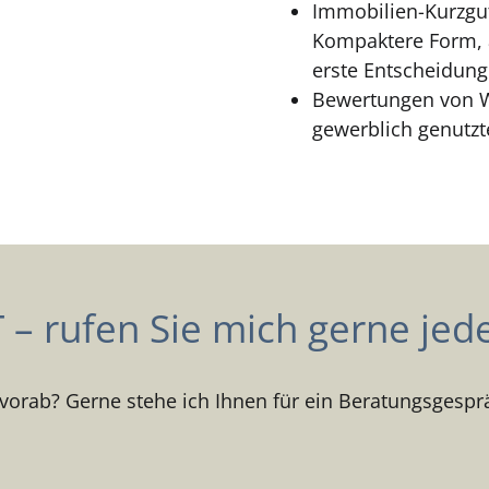
Immobilien-Kurzgu
Kompaktere Form, 
erste Entscheidung
Bewertungen von 
gewerblich genutzt
– rufen Sie mich gerne jede
vorab? Gerne stehe ich Ihnen für ein Beratungsgespr