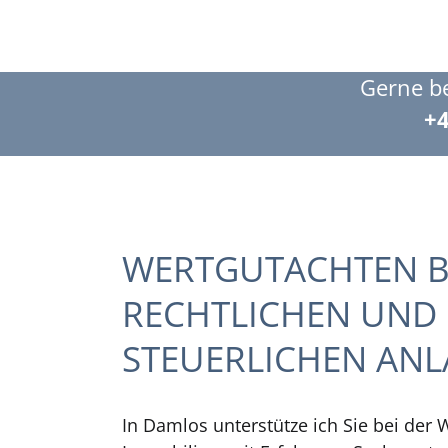
Gerne be
+4
WERTGUTACHTEN B
RECHTLICHEN UND
STEUERLICHEN ANL
In Damlos unterstütze ich Sie bei der 