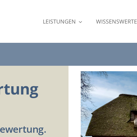
LEISTUNGEN
WISSENSWERTE
rtung
Bewertung.