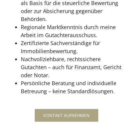
als Basis für die steuerliche Bewertung
oder zur Absicherung gegenüber
Behörden.
Regionale Marktkenntnis durch meine
Arbeit im Gutachterausschuss.
Zertifizierte Sachverständige für
Immobilienbewertung.
Nachvollziehbare, rechtssichere
Gutachten – auch für Finanzamt, Gericht
oder Notar.
Persönliche Beratung und individuelle
Betreuung – keine Standardlösungen.
KONTAKT AUFNEHMEN