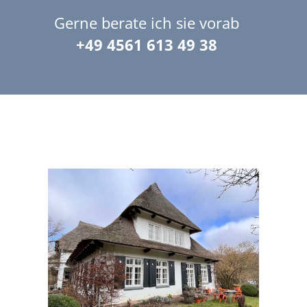
Gerne berate ich sie vorab
+49 4561 613 49 38