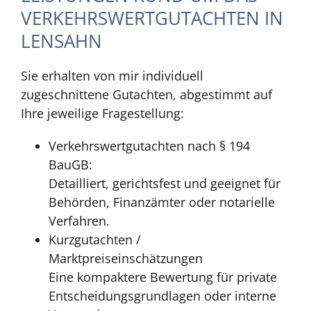
VERKEHRSWERTGUTACHTEN IN
LENSAHN
Sie erhalten von mir individuell
zugeschnittene Gutachten, abgestimmt auf
Ihre jeweilige Fragestellung:
Verkehrswertgutachten nach § 194
BauGB:
Detailliert, gerichtsfest und geeignet für
Behörden, Finanzämter oder notarielle
Verfahren.
Kurzgutachten /
Marktpreiseinschätzungen
Eine kompaktere Bewertung für private
Entscheidungsgrundlagen oder interne