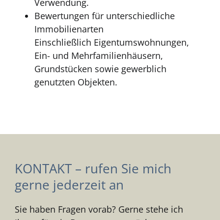
Verwendung.
Bewertungen für unterschiedliche
Immobilienarten
Einschließlich Eigentumswohnungen,
Ein- und Mehrfamilienhäusern,
Grundstücken sowie gewerblich
genutzten Objekten.
KONTAKT – rufen Sie mich
gerne jederzeit an
Sie haben Fragen vorab? Gerne stehe ich