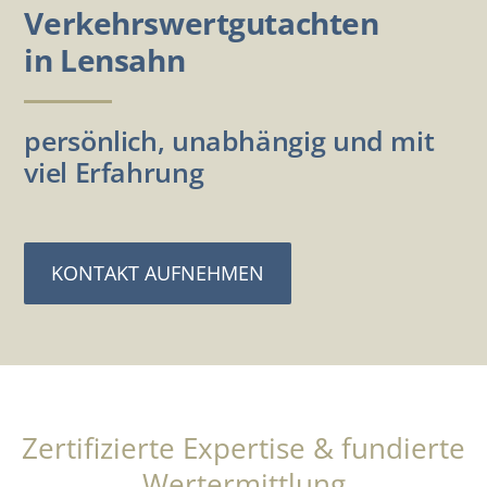
Verkehrswertgutachten
in Lensahn
persönlich, unabhängig und mit
viel Erfahrung
KONTAKT AUFNEHMEN
Zertifizierte Expertise & fundierte
Wertermittlung