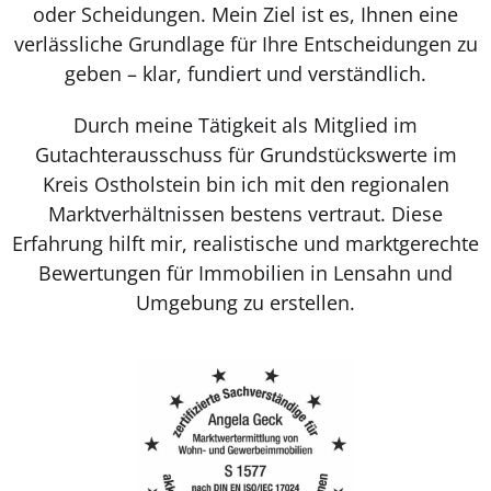
oder Scheidungen. Mein Ziel ist es, Ihnen eine
verlässliche Grundlage für Ihre Entscheidungen zu
geben – klar, fundiert und verständlich.
Durch meine Tätigkeit als Mitglied im
Gutachterausschuss für Grundstückswerte im
Kreis Ostholstein bin ich mit den regionalen
Marktverhältnissen bestens vertraut. Diese
Erfahrung hilft mir, realistische und marktgerechte
Bewertungen für Immobilien in Lensahn und
Umgebung zu erstellen.