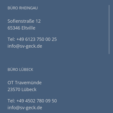
BÜRO RHEINGAU
Sofienstraße 12
65346 Eltville
Tel: +49 6123 750 00 25
info@sv-geck.de
BÜRO LÜBECK
OT Travemünde
23570 Lübeck
Tel: +49 4502 780 09 50
info@sv-geck.de