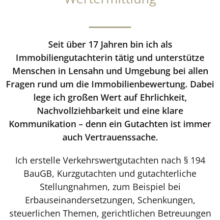
Seit über 17 Jahren bin ich als
Immobiliengutachterin tätig und unterstütze
Menschen in Lensahn und Umgebung bei allen
Fragen rund um die Immobilienbewertung. Dabei
lege ich großen Wert auf Ehrlichkeit,
Nachvollziehbarkeit und eine klare
Kommunikation – denn ein Gutachten ist immer
auch Vertrauenssache.
Ich erstelle Verkehrswertgutachten nach § 194
BauGB, Kurzgutachten und gutachterliche
Stellungnahmen, zum Beispiel bei
Erbauseinandersetzungen, Schenkungen,
steuerlichen Themen, gerichtlichen Betreuungen