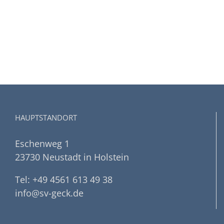
HAUPTSTANDORT
Eschenweg 1
23730 Neustadt in Holstein
Tel: +49 4561 613 49 38
info@sv-geck.de