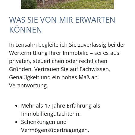
WAS SIE VON MIR ERWARTEN
KÖNNEN
In Lensahn begleite ich Sie zuverlässig bei der
Wertermittlung Ihrer Immobilie – sei es aus
privaten, steuerlichen oder rechtlichen
Gründen. Vertrauen Sie auf Fachwissen,
Genauigkeit und ein hohes Maß an
Verantwortung.
Mehr als 17 Jahre Erfahrung als
Immobiliengutachterin.
Schenkungen und
Vermögensübertragungen,