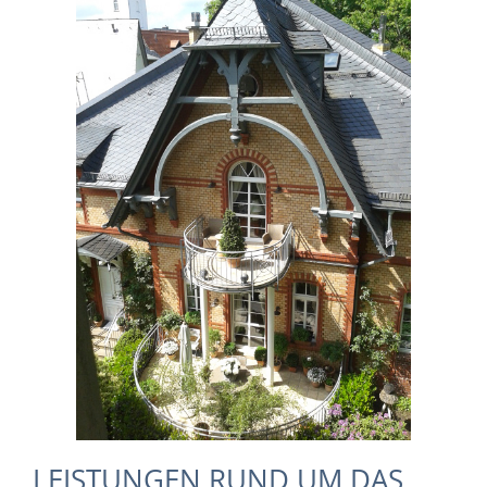
LEISTUNGEN RUND UM DAS