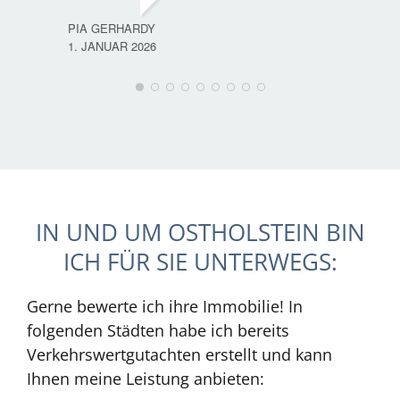
PIA GERHARDY
1. JANUAR 2026
IN UND UM OSTHOLSTEIN BIN
ICH FÜR SIE UNTERWEGS:
Gerne bewerte ich ihre Immobilie! In
folgenden Städten habe ich bereits
Verkehrswertgutachten erstellt und kann
Ihnen meine Leistung anbieten: