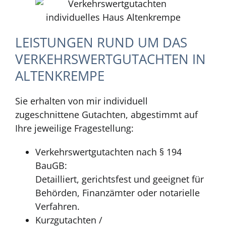
LEISTUNGEN RUND UM DAS
VERKEHRSWERTGUTACHTEN IN
ALTENKREMPE
Sie erhalten von mir individuell
zugeschnittene Gutachten, abgestimmt auf
Ihre jeweilige Fragestellung:
Verkehrswertgutachten nach § 194
BauGB:
Detailliert, gerichtsfest und geeignet für
Behörden, Finanzämter oder notarielle
Verfahren.
Kurzgutachten /