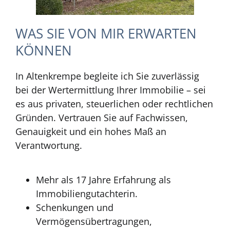
WAS SIE VON MIR ERWARTEN
KÖNNEN
In Altenkrempe begleite ich Sie zuverlässig
bei der Wertermittlung Ihrer Immobilie – sei
es aus privaten, steuerlichen oder rechtlichen
Gründen. Vertrauen Sie auf Fachwissen,
Genauigkeit und ein hohes Maß an
Verantwortung.
Mehr als 17 Jahre Erfahrung als
Immobiliengutachterin.
Schenkungen und
Vermögensübertragungen,