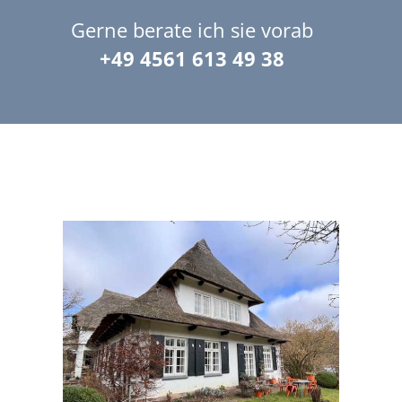
Gerne berate ich sie vorab
+49 4561 613 49 38