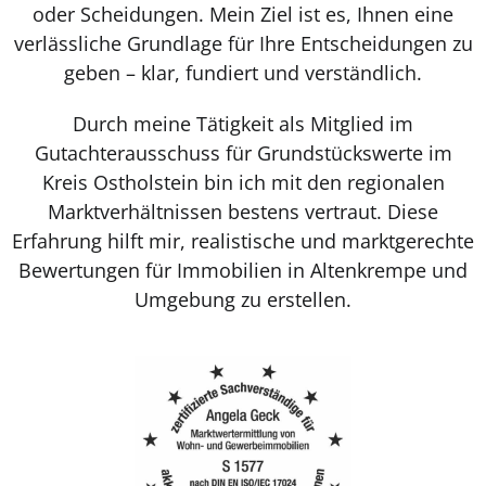
oder Scheidungen. Mein Ziel ist es, Ihnen eine
verlässliche Grundlage für Ihre Entscheidungen zu
geben – klar, fundiert und verständlich.
Durch meine Tätigkeit als Mitglied im
Gutachterausschuss für Grundstückswerte im
Kreis Ostholstein bin ich mit den regionalen
Marktverhältnissen bestens vertraut. Diese
Erfahrung hilft mir, realistische und marktgerechte
Bewertungen für Immobilien in Altenkrempe und
Umgebung zu erstellen.