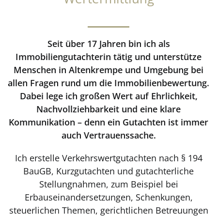
Seit über 17 Jahren bin ich als
Immobiliengutachterin tätig und unterstütze
Menschen in Altenkrempe und Umgebung bei
allen Fragen rund um die Immobilienbewertung.
Dabei lege ich großen Wert auf Ehrlichkeit,
Nachvollziehbarkeit und eine klare
Kommunikation – denn ein Gutachten ist immer
auch Vertrauenssache.
Ich erstelle Verkehrswertgutachten nach § 194
BauGB, Kurzgutachten und gutachterliche
Stellungnahmen, zum Beispiel bei
Erbauseinandersetzungen, Schenkungen,
steuerlichen Themen, gerichtlichen Betreuungen