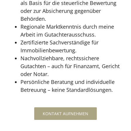
als Basis für die steuerliche Bewertung
oder zur Absicherung gegenüber
Behörden.
Regionale Marktkenntnis durch meine
Arbeit im Gutachterausschuss.
Zertifizierte Sachverständige für
Immobilienbewertung.
Nachvollziehbare, rechtssichere
Gutachten – auch für Finanzamt, Gericht
oder Notar.
Persönliche Beratung und individuelle
Betreuung – keine Standardlösungen.
KONTAKT AUFNEHMEN