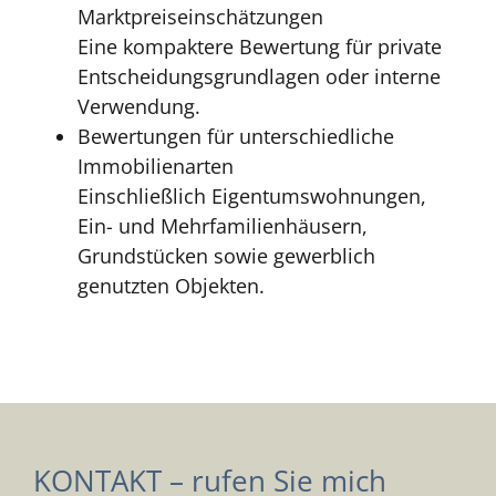
Marktpreiseinschätzungen
Eine kompaktere Bewertung für private
Entscheidungsgrundlagen oder interne
Verwendung.
Bewertungen für unterschiedliche
Immobilienarten
Einschließlich Eigentumswohnungen,
Ein- und Mehrfamilienhäusern,
Grundstücken sowie gewerblich
genutzten Objekten.
KONTAKT – rufen Sie mich