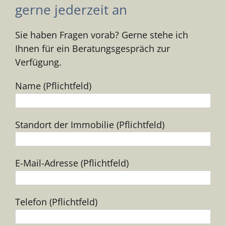
gerne jederzeit an
Sie haben Fragen vorab? Gerne stehe ich
Ihnen für ein Beratungsgespräch zur
Verfügung.
Name (Pflichtfeld)
Standort der Immobilie (Pflichtfeld)
E-Mail-Adresse (Pflichtfeld)
Telefon (Pflichtfeld)