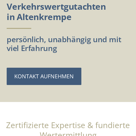
Verkehrswertgutachten
in Altenkrempe
persönlich, unabhängig und mit
viel Erfahrung
KONTAKT AUFNEHMEN
Zertifizierte Expertise & fundierte
Wertermittlung