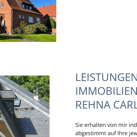
LEISTUNGE
IMMOBILIE
REHNA CAR
Sie erhalten von mir in
abgestimmt auf Ihre jew