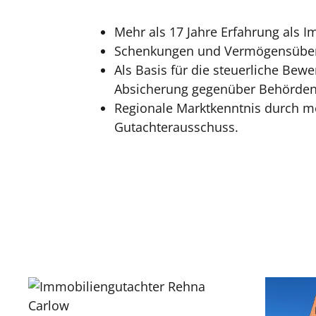
Mehr als 17 Jahre Erfahrung als I
Schenkungen und Vermögensüber
Als Basis für die steuerliche Bew
Absicherung gegenüber Behörden
Regionale Marktkenntnis durch me
Gutachterausschuss.