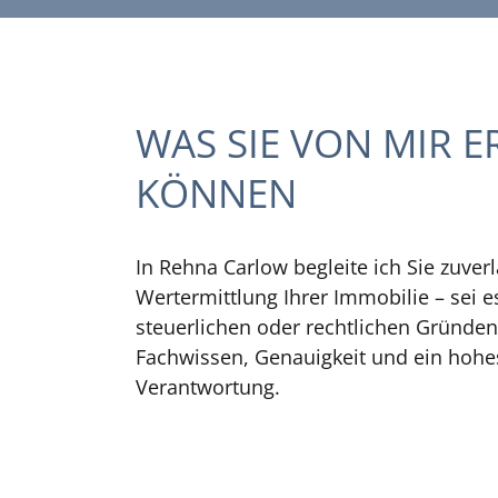
WAS SIE VON MIR 
KÖNNEN
In Rehna Carlow begleite ich Sie zuverl
Wertermittlung Ihrer Immobilie – sei e
steuerlichen oder rechtlichen Gründen
Fachwissen, Genauigkeit und ein hoh
Verantwortung.