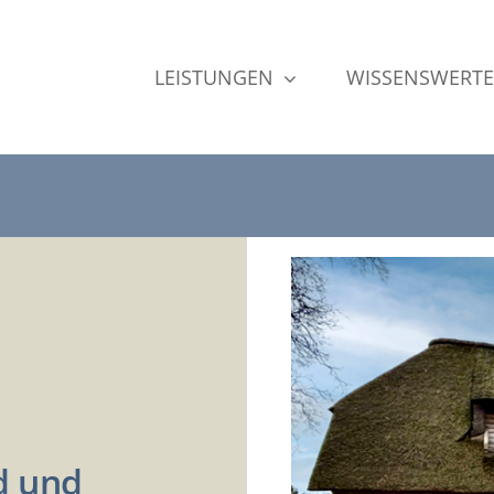
LEISTUNGEN
WISSENSWERTE
d und