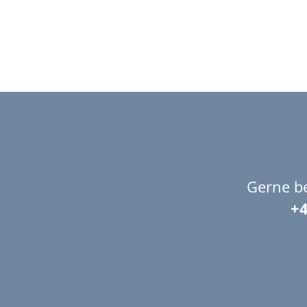
Gerne be
+4