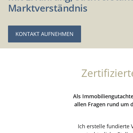
Marktverständnis
KONTAKT AUFNEHMEN
Zertifizie
Als Immobiliengutachte
allen Fragen rund um 
Ich erstelle fundiert