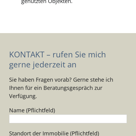
genutzten Objekten.
KONTAKT – rufen Sie mich
gerne jederzeit an
Sie haben Fragen vorab? Gerne stehe ich
Ihnen für ein Beratungsgespräch zur
Verfügung.
Name (Pflichtfeld)
Standort der Immobilie (Pflichtfeld)