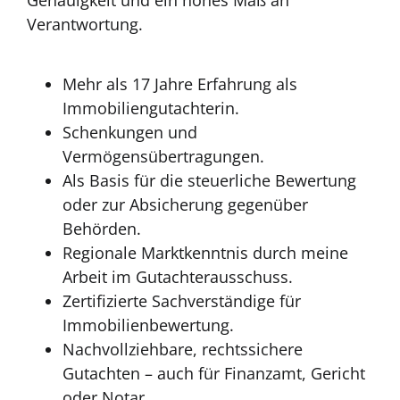
Genauigkeit und ein hohes Maß an
Verantwortung.
Mehr als 17 Jahre Erfahrung als
Immobiliengutachterin.
Schenkungen und
Vermögensübertragungen.
Als Basis für die steuerliche Bewertung
oder zur Absicherung gegenüber
Behörden.
Regionale Marktkenntnis durch meine
Arbeit im Gutachterausschuss.
Zertifizierte Sachverständige für
Immobilienbewertung.
Nachvollziehbare, rechtssichere
Gutachten – auch für Finanzamt, Gericht
oder Notar.