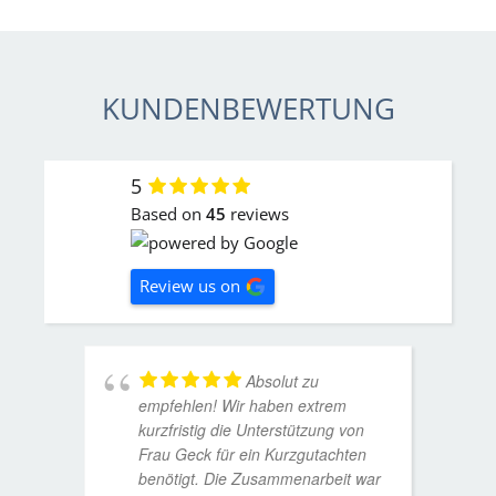
KUNDENBEWERTUNG
5
Based on
45
reviews
Review us on
Absolut zu
empfehlen! Wir haben extrem
kurzfristig die Unterstützung von
Frau Geck für ein Kurzgutachten
benötigt. Die Zusammenarbeit war