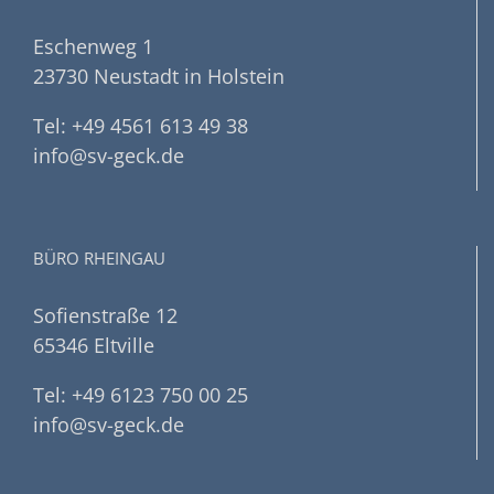
Eschenweg 1
23730 Neustadt in Holstein
Tel: +49 4561 613 49 38
info@sv-geck.de
BÜRO RHEINGAU
Sofienstraße 12
65346 Eltville
Tel: +49 6123 750 00 25
info@sv-geck.de