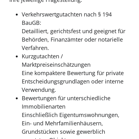
Verkehrswertgutachten nach § 194
BauGB:
Detailliert, gerichtsfest und geeignet für
Behörden, Finanzämter oder notarielle
Verfahren.
Kurzgutachten /
Marktpreiseinschätzungen
Eine kompaktere Bewertung für private
Entscheidungsgrundlagen oder interne
Verwendung.
Bewertungen für unterschiedliche
Immobilienarten
Einschließlich Eigentumswohnungen,
Ein- und Mehrfamilienhäusern,
Grundstücken sowie gewerblich