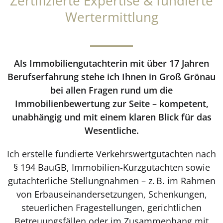
Zertifizierte Expertise & fundierte
Wertermittlung
Als Immobiliengutachterin mit über 17 Jahren
Berufserfahrung stehe ich Ihnen in Groß Grönau
bei allen Fragen rund um die
Immobilienbewertung zur Seite – kompetent,
unabhängig und mit einem klaren Blick für das
Wesentliche.
Ich erstelle fundierte Verkehrswertgutachten nach
§ 194 BauGB, Immobilien-Kurzgutachten sowie
gutachterliche Stellungnahmen – z. B. im Rahmen
von Erbauseinandersetzungen, Schenkungen,
steuerlichen Fragestellungen, gerichtlichen
Betreuungsfällen oder im Zusammenhang mit