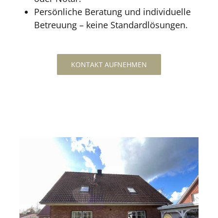
Persönliche Beratung und individuelle
Betreuung – keine Standardlösungen.
KONTAKT AUFNEHMEN