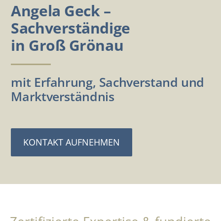
Angela Geck –
Sachverständige
in Groß Grönau
mit Erfahrung, Sachverstand und
Marktverständnis
KONTAKT AUFNEHMEN