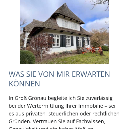
WAS SIE VON MIR ERWARTEN
KÖNNEN
In Groß Grönau begleite ich Sie zuverlässig
bei der Wertermittlung Ihrer Immobilie – sei
es aus privaten, steuerlichen oder rechtlichen
Gründen. Vertrauen Sie auf Fachwissen,