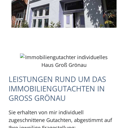
LEISTUNGEN RUND UM DAS
IMMOBILIENGUTACHTEN IN
GROSS GRÖNAU
Sie erhalten von mir individuell
zugeschnittene Gutachten, abgestimmt auf
Ihre jeweilige Fragestellung: