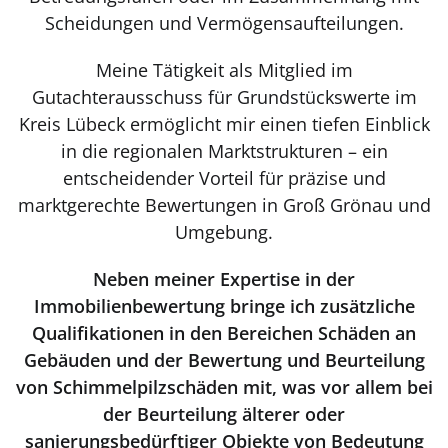
Scheidungen und Vermögensaufteilungen.
Meine Tätigkeit als Mitglied im
Gutachterausschuss für Grundstückswerte im
Kreis Lübeck ermöglicht mir einen tiefen Einblick
in die regionalen Marktstrukturen – ein
entscheidender Vorteil für präzise und
marktgerechte Bewertungen in Groß Grönau und
Umgebung.
Neben meiner Expertise in der
Immobilienbewertung bringe ich zusätzliche
Qualifikationen in den Bereichen Schäden an
Gebäuden und der Bewertung und Beurteilung
von Schimmelpilzschäden mit, was vor allem bei
der Beurteilung älterer oder
sanierungsbedürftiger Objekte von Bedeutung