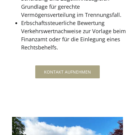
Grundlage für gerechte
Vermögensverteilung im Trennungsfall.
Erbschaftssteuerliche Bewertung
Verkehrswertnachweise zur Vorlage beim
Finanzamt oder für die Einlegung eines
Rechtsbehelfs.
KONTAKT AUFNEHMEN