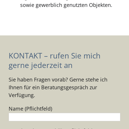
sowie gewerblich genutzten Objekten.
KONTAKT – rufen Sie mich
gerne jederzeit an
Sie haben Fragen vorab? Gerne stehe ich
Ihnen für ein Beratungsgespräch zur
Verfügung.
Name (Pflichtfeld)