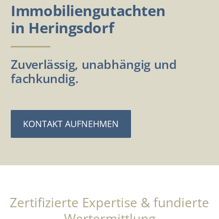
Immobiliengutachten
in Heringsdorf
Zuverlässig, unabhängig und
fachkundig.
KONTAKT AUFNEHMEN
Zertifizierte Expertise & fundierte
Wertermittlung