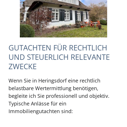
GUTACHTEN FÜR RECHTLICH
UND STEUERLICH RELEVANTE
ZWECKE
Wenn Sie in Heringsdorf eine rechtlich
belastbare Wertermittlung benötigen,
begleite ich Sie professionell und objektiv.
Typische Anlässe für ein
Immobiliengutachten sind: