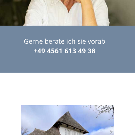
Gerne berate ich sie vorab
+49 4561 613 49 38