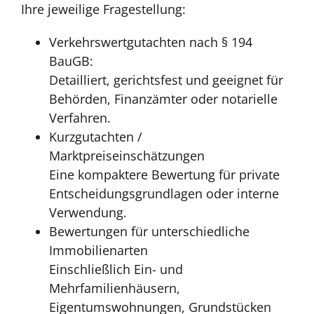
Ihre jeweilige Fragestellung:
Verkehrswertgutachten nach § 194
BauGB:
Detailliert, gerichtsfest und geeignet für
Behörden, Finanzämter oder notarielle
Verfahren.
Kurzgutachten /
Marktpreiseinschätzungen
Eine kompaktere Bewertung für private
Entscheidungsgrundlagen oder interne
Verwendung.
Bewertungen für unterschiedliche
Immobilienarten
Einschließlich Ein- und
Mehrfamilienhäusern,
Eigentumswohnungen, Grundstücken