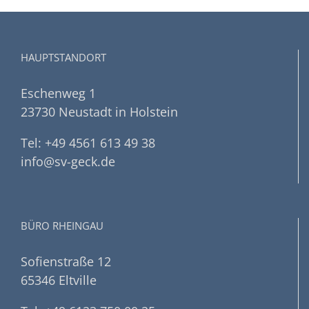
HAUPTSTANDORT
Eschenweg 1
23730 Neustadt in Holstein
Tel: +49 4561 613 49 38
info@sv-geck.de
BÜRO RHEINGAU
Sofienstraße 12
65346 Eltville