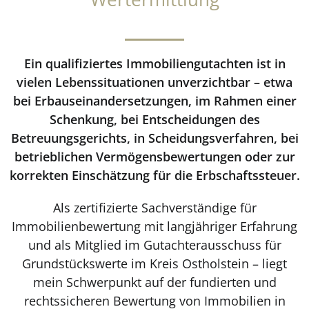
Ein qualifiziertes Immobiliengutachten ist in
vielen Lebenssituationen unverzichtbar – etwa
bei Erbauseinandersetzungen, im Rahmen einer
Schenkung, bei Entscheidungen des
Betreuungsgerichts, in Scheidungsverfahren, bei
betrieblichen Vermögensbewertungen oder zur
korrekten Einschätzung für die Erbschaftssteuer.
Als zertifizierte Sachverständige für
Immobilienbewertung mit langjähriger Erfahrung
und als Mitglied im Gutachterausschuss für
Grundstückswerte im Kreis Ostholstein – liegt
mein Schwerpunkt auf der fundierten und
rechtssicheren Bewertung von Immobilien in