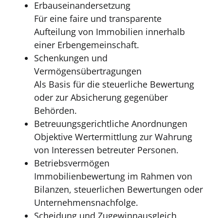
Erbauseinandersetzung
Für eine faire und transparente
Aufteilung von Immobilien innerhalb
einer Erbengemeinschaft.
Schenkungen und
Vermögensübertragungen
Als Basis für die steuerliche Bewertung
oder zur Absicherung gegenüber
Behörden.
Betreuungsgerichtliche Anordnungen
Objektive Wertermittlung zur Wahrung
von Interessen betreuter Personen.
Betriebsvermögen
Immobilienbewertung im Rahmen von
Bilanzen, steuerlichen Bewertungen oder
Unternehmensnachfolge.
Scheidung und Zugewinnausgleich