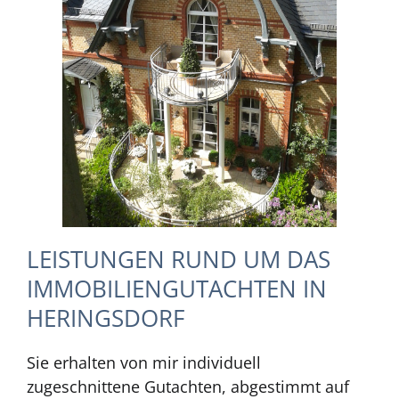
LEISTUNGEN RUND UM DAS
IMMOBILIENGUTACHTEN IN
HERINGSDORF
Sie erhalten von mir individuell
zugeschnittene Gutachten, abgestimmt auf