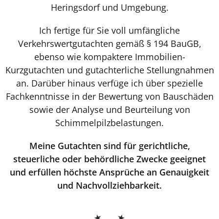
Heringsdorf und Umgebung.
Ich fertige für Sie voll umfängliche
Verkehrswertgutachten gemäß § 194 BauGB,
ebenso wie kompaktere Immobilien-
Kurzgutachten und gutachterliche Stellungnahmen
an. Darüber hinaus verfüge ich über spezielle
Fachkenntnisse in der Bewertung von Bauschäden
sowie der Analyse und Beurteilung von
Schimmelpilzbelastungen.
Meine Gutachten sind für gerichtliche,
steuerliche oder behördliche Zwecke geeignet
und erfüllen höchste Ansprüche an Genauigkeit
und Nachvollziehbarkeit.