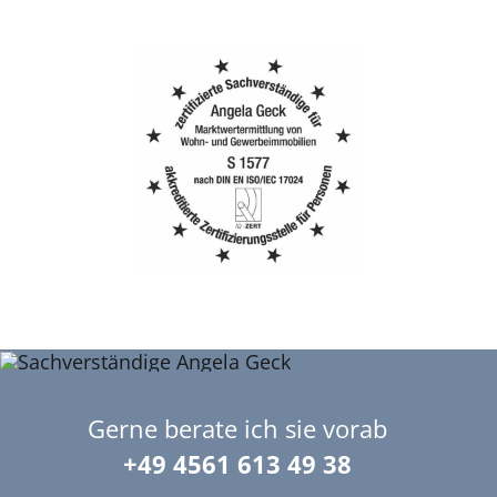
Gerne berate ich sie vorab
+49 4561 613 49 38