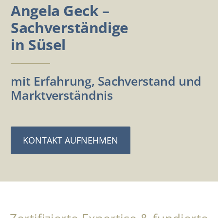
Angela Geck –
Sachverständige
in Süsel
mit Erfahrung, Sachverstand und
Marktverständnis
KONTAKT AUFNEHMEN