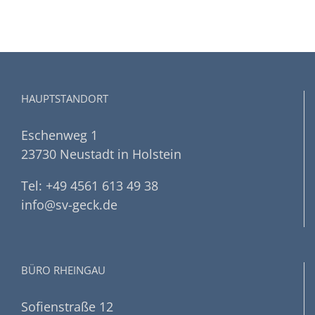
HAUPTSTANDORT
Eschenweg 1
23730 Neustadt in Holstein
Tel: +49 4561 613 49 38
info@sv-geck.de
BÜRO RHEINGAU
Sofienstraße 12