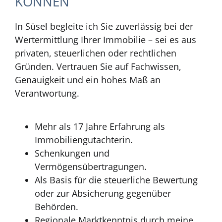
KÖNNEN
In Süsel begleite ich Sie zuverlässig bei der
Wertermittlung Ihrer Immobilie – sei es aus
privaten, steuerlichen oder rechtlichen
Gründen. Vertrauen Sie auf Fachwissen,
Genauigkeit und ein hohes Maß an
Verantwortung.
Mehr als 17 Jahre Erfahrung als
Immobiliengutachterin.
Schenkungen und
Vermögensübertragungen.
Als Basis für die steuerliche Bewertung
oder zur Absicherung gegenüber
Behörden.
Regionale Marktkenntnis durch meine