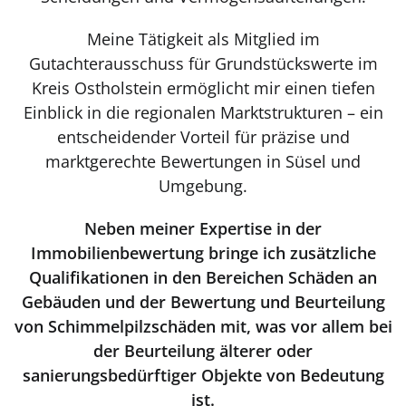
Meine Tätigkeit als Mitglied im
Gutachterausschuss für Grundstückswerte im
Kreis Ostholstein ermöglicht mir einen tiefen
Einblick in die regionalen Marktstrukturen – ein
entscheidender Vorteil für präzise und
marktgerechte Bewertungen in Süsel und
Umgebung.
Neben meiner Expertise in der
Immobilienbewertung bringe ich zusätzliche
Qualifikationen in den Bereichen Schäden an
Gebäuden und der Bewertung und Beurteilung
von Schimmelpilzschäden mit, was vor allem bei
der Beurteilung älterer oder
sanierungsbedürftiger Objekte von Bedeutung
ist.