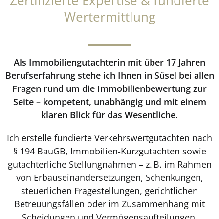
Zertifizierte Expertise & fundierte
Wertermittlung
Als Immobiliengutachterin mit über 17 Jahren
Berufserfahrung stehe ich Ihnen in Süsel bei allen
Fragen rund um die Immobilienbewertung zur
Seite – kompetent, unabhängig und mit einem
klaren Blick für das Wesentliche.
Ich erstelle fundierte Verkehrswertgutachten nach
§ 194 BauGB, Immobilien-Kurzgutachten sowie
gutachterliche Stellungnahmen – z. B. im Rahmen
von Erbauseinandersetzungen, Schenkungen,
steuerlichen Fragestellungen, gerichtlichen
Betreuungsfällen oder im Zusammenhang mit
Scheidungen und Vermögensaufteilungen.