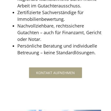
Arbeit im Gutachterausschuss.
Zertifizierte Sachverständige für
Immobilienbewertung.
Nachvollziehbare, rechtssichere
Gutachten – auch für Finanzamt, Gericht
oder Notar.
Persönliche Beratung und individuelle
Betreuung – keine Standardlösungen.
KONTAKT AUFNEHMEN