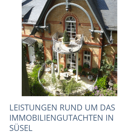
LEISTUNGEN RUND UM DAS
IMMOBILIENGUTACHTEN IN
SÜSEL