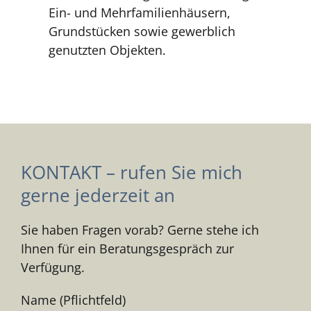
Ein- und Mehrfamilienhäusern,
Grundstücken sowie gewerblich
genutzten Objekten.
KONTAKT – rufen Sie mich
gerne jederzeit an
Sie haben Fragen vorab? Gerne stehe ich
Ihnen für ein Beratungsgespräch zur
Verfügung.
Name (Pflichtfeld)