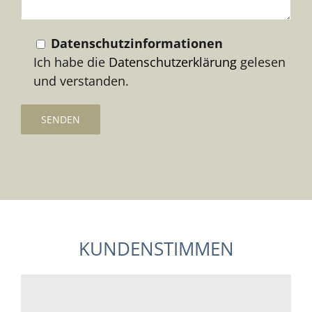
Datenschutzinformationen
Ich habe die
Datenschutzerklärung
gelesen
und verstanden.
KUNDENSTIMMEN