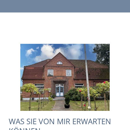
WAS SIE VON MIR ERWARTEN