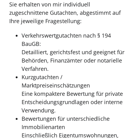
Sie erhalten von mir individuell
zugeschnittene Gutachten, abgestimmt auf
Ihre jeweilige Fragestellung:
Verkehrswertgutachten nach § 194
BauGB:
Detailliert, gerichtsfest und geeignet für
Behörden, Finanzämter oder notarielle
Verfahren.
Kurzgutachten /
Marktpreiseinschätzungen
Eine kompaktere Bewertung für private
Entscheidungsgrundlagen oder interne
Verwendung.
Bewertungen für unterschiedliche
Immobilienarten
Einschließlich Eigentumswohnungen,