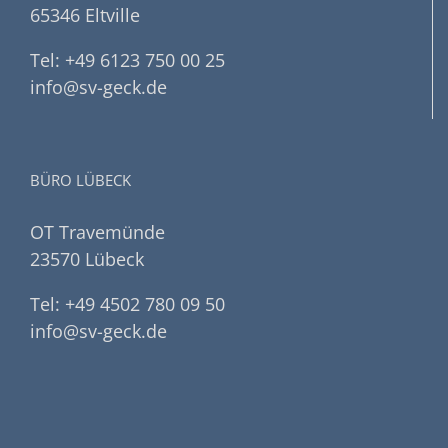
65346 Eltville
Tel: +49 6123 750 00 25
info@sv-geck.de
BÜRO LÜBECK
OT Travemünde
23570 Lübeck
Tel: +49 4502 780 09 50
info@sv-geck.de