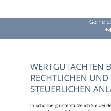
Gerne be
+4
WERTGUTACHTEN B
RECHTLICHEN UND
STEUERLICHEN ANL
In Schönberg unterstütze ich Sie bei d