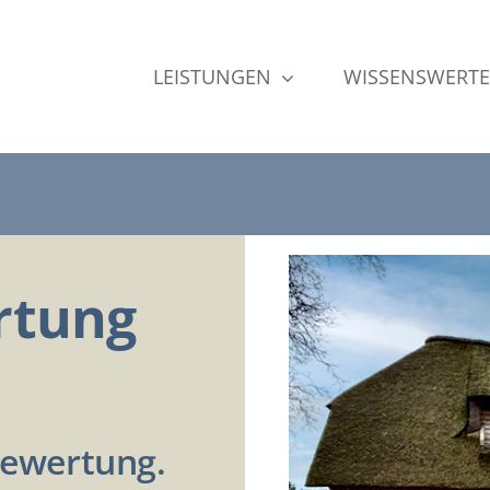
LEISTUNGEN
WISSENSWERTE
rtung
Bewertung.