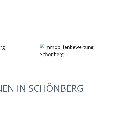
NEN IN SCHÖNBERG