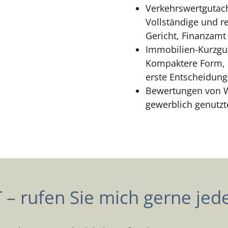
Verkehrswertgutac
Vollständige und re
Gericht, Finanzamt
Immobilien-Kurzgu
Kompaktere Form, 
erste Entscheidung
Bewertungen von 
gewerblich genutzt
– rufen Sie mich gerne jede